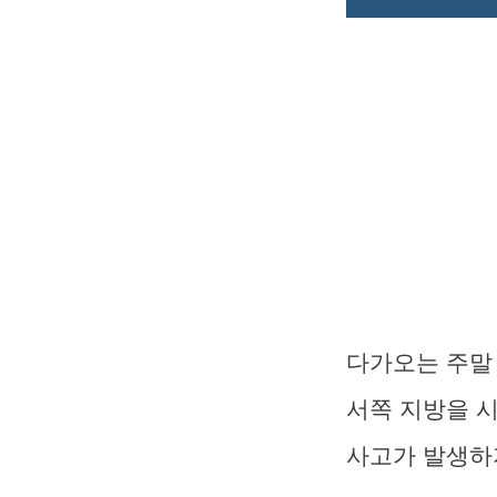
다가오는 주말
서쪽 지방을 시
사고가 발생하