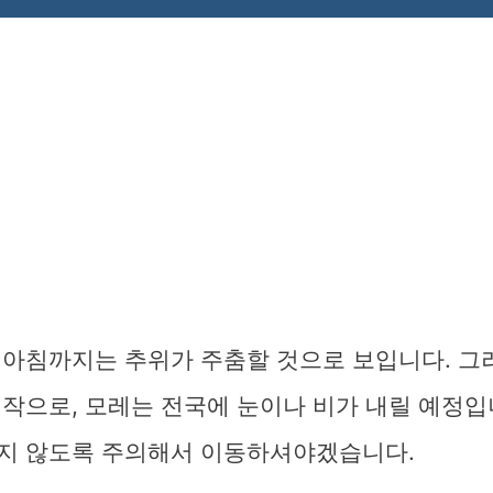
 아침까지는 추위가 주춤할 것으로 보입니다. 그
작으로, 모레는 전국에 눈이나 비가 내릴 예정입
지 않도록 주의해서 이동하셔야겠습니다.