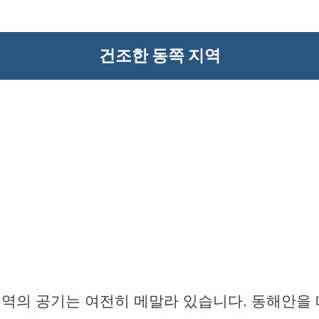
건조한 동쪽 지역
지역의 공기는 여전히 메말라 있습니다. 동해안을