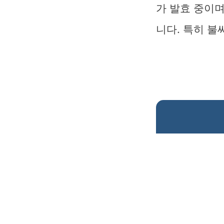
가 발효 중이며
니다. 특히 불