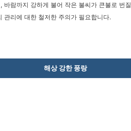
, 바람까지 강하게 불어 작은 불씨가 큰불로 번
씨 관리에 대한 철저한 주의가 필요합니다.
해상 강한 풍랑