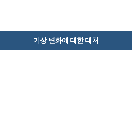
기상 변화에 대한 대처