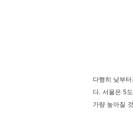
다행히 낮부터
다. 서울은 5도
가량 높아질 것