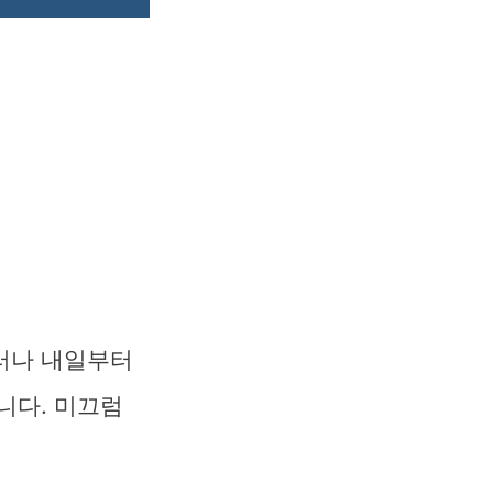
러나 내일부터
니다. 미끄럼