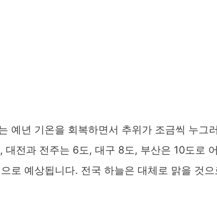
는 예년 기온을 회복하면서 추위가 조금씩 누그
, 대전과 전주는 6도, 대구 8도, 부산은 10도로 
으로 예상됩니다. 전국 하늘은 대체로 맑을 것으