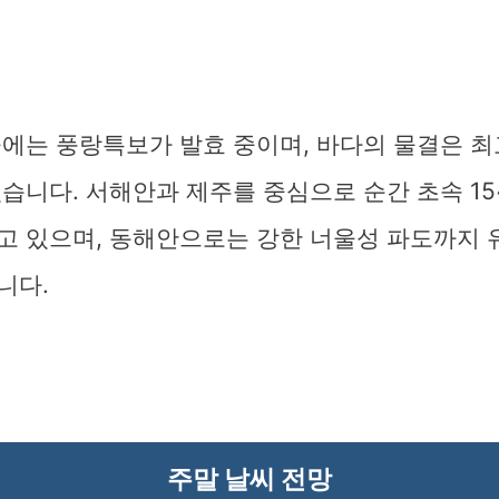
에는 풍랑특보가 발효 중이며, 바다의 물결은 최
습니다. 서해안과 제주를 중심으로 순간 초속 15
고 있으며, 동해안으로는 강한 너울성 파도까지 
니다.
주말 날씨 전망