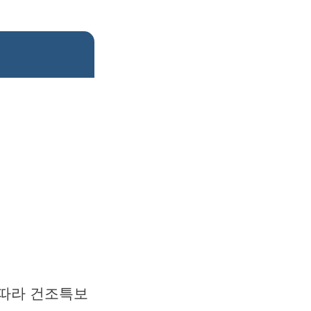
 따라 건조특보