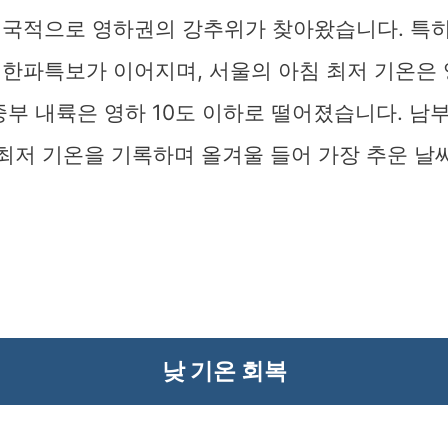
전국적으로 영하권의 강추위가 찾아왔습니다. 특히
한파특보가 이어지며, 서울의 아침 최저 기온은 영하
중부 내륙은 영하 10도 이하로 떨어졌습니다. 남
최저 기온을 기록하며 올겨울 들어 가장 추운 날
낮 기온 회복