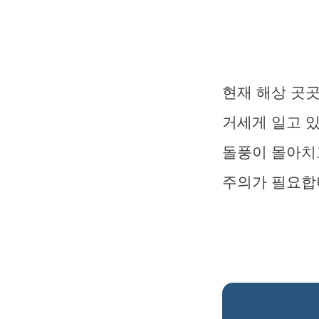
현재 해상 곳곳
거세게 일고 있
돌풍이 몰아치
주의가 필요합