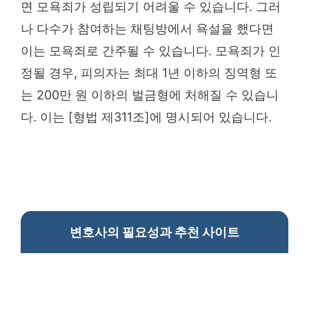
면 모욕죄가 성립되기 어려울 수 있습니다. 그러
나 다수가 참여하는 채팅방에서 욕설을 했다면
이는 모욕죄로 간주될 수 있습니다. 모욕죄가 인
정될 경우, 피의자는 최대 1년 이하의 징역형 또
는 200만 원 이하의 벌금형에 처해질 수 있습니
다. 이는 [형법 제311조]에 명시되어 있습니다.
변호사의 필요성과 추천 사이트