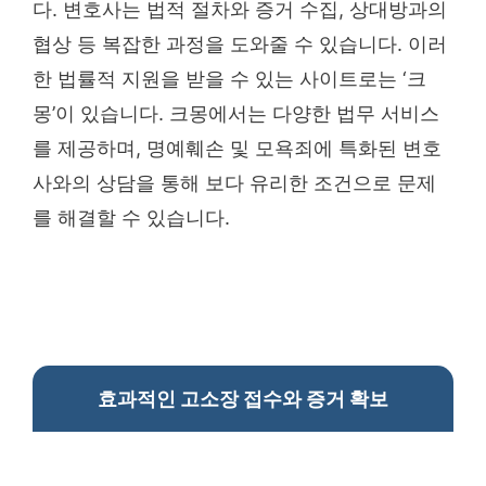
다. 변호사는 법적 절차와 증거 수집, 상대방과의
협상 등 복잡한 과정을 도와줄 수 있습니다. 이러
한 법률적 지원을 받을 수 있는 사이트로는 ‘크
몽’이 있습니다. 크몽에서는 다양한 법무 서비스
를 제공하며, 명예훼손 및 모욕죄에 특화된 변호
사와의 상담을 통해 보다 유리한 조건으로 문제
를 해결할 수 있습니다.
효과적인 고소장 접수와 증거 확보