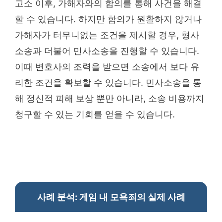
고소 이후, 가해자와의 합의를 통해 사건을 해결
할 수 있습니다. 하지만 합의가 원활하지 않거나
가해자가 터무니없는 조건을 제시할 경우, 형사
소송과 더불어 민사소송을 진행할 수 있습니다.
이때 변호사의 조력을 받으면 소송에서 보다 유
리한 조건을 확보할 수 있습니다. 민사소송을 통
해 정신적 피해 보상 뿐만 아니라, 소송 비용까지
청구할 수 있는 기회를 얻을 수 있습니다.
사례 분석: 게임 내 모욕죄의 실제 사례