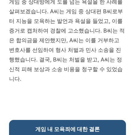
게임 중 상대방에게 도를 넘는 욕설을 한 사례를
살펴보겠습니다. A씨는 게임 중 상대편 B씨로부
터 지능을 모욕하는 발언과 욕설을 들었고, 이를
증거로 캡처하여 경찰에 고소했습니다. B씨는 적
은 합의금을 제안했지만, A씨는 이를 거부하고
변호사를 선임하여 형사 처벌과 민사 소송을 진
행했습니다. 결국, B씨는 처벌을 받고, A씨는 정
신적 피해 보상과 소송 비용을 청구할 수 있었습
니다.
게임 내 모욕죄에 대한 결론