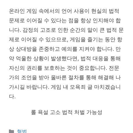
온라인 게임 속에서의 언어 사용이 현실의 법적
문제로 이어질 수 있다는 점을 항상 인지해야 합
니다. 감정의 고조로 인한 순간의 말이 큰 법적 문
제로 이어질 수 있으므로, 게임을 즐기는 동안 항
상 상대방을 존중하고 예의를 지켜야 합니다. 만
약 억울한 상황이 발생했다면, 법적 대응을 통해
자신의 권리를 보호하는 것이 중요합니다. 전문
가의 조언을 받아 올바른 절차를 통해 해결해 나
가시길 바랍니다. 게임 내 모욕죄 글 마치겠습니
다.
롤 욕설 고소 법적 처벌 가능성
Categories
형법