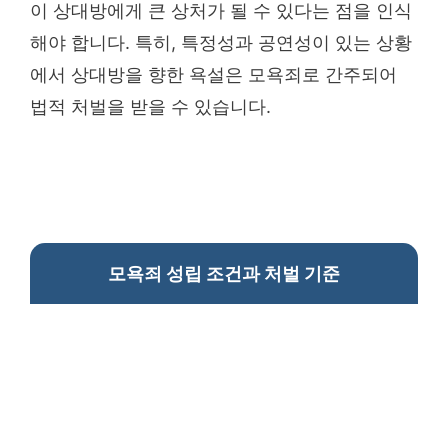
이 상대방에게 큰 상처가 될 수 있다는 점을 인식
해야 합니다. 특히, 특정성과 공연성이 있는 상황
에서 상대방을 향한 욕설은 모욕죄로 간주되어
법적 처벌을 받을 수 있습니다.
모욕죄 성립 조건과 처벌 기준