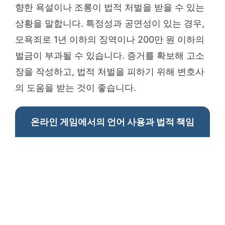
향한 욕설이나 조롱이 법적 처벌을 받을 수 있는
상황을 말합니다. 특정성과 공연성이 있는 경우,
모욕죄로 1년 이하의 징역이나 200만 원 이하의
벌금이 부과될 수 있습니다. 증거를 확보해 고소
장을 작성하고, 법적 처벌을 피하기 위해 변호사
의 도움을 받는 것이 좋습니다.
온라인 게임에서의 언어 사용과 법적 책임