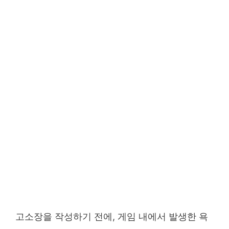
고소장을 작성하기 전에, 게임 내에서 발생한 욕