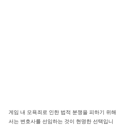
게임 내 모욕죄로 인한 법적 분쟁을 피하기 위해
서는 변호사를 선임하는 것이 현명한 선택입니