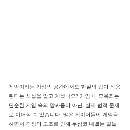
게임이라는 가상의 공간에서도 현실의 법이 적용
된다는 사실을 알고 계셨나요? 게임 내 모욕죄는
단순한 게임 속의 말싸움이 아닌, 실제 법적 문제
로 이어질 수 있습니다. 많은 게이머들이 게임을
하면서 감정의 고조로 인해 무심코 내뱉는 말들