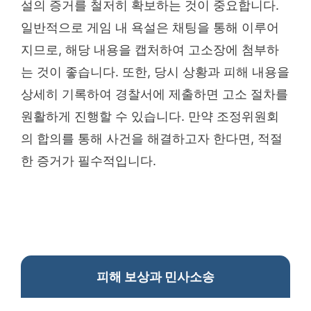
설의 증거를 철저히 확보하는 것이 중요합니다.
일반적으로 게임 내 욕설은 채팅을 통해 이루어
지므로, 해당 내용을 캡처하여 고소장에 첨부하
는 것이 좋습니다. 또한, 당시 상황과 피해 내용을
상세히 기록하여 경찰서에 제출하면 고소 절차를
원활하게 진행할 수 있습니다. 만약 조정위원회
의 합의를 통해 사건을 해결하고자 한다면, 적절
한 증거가 필수적입니다.
피해 보상과 민사소송