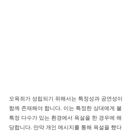
모욕죄가 성립되기 위해서는 특정성과 공연성이
함께 존재해야 합니다. 이는 특정한 상대에게 불
특정 다수가 있는 환경에서 욕설을 한 경우에 해
당합니다. 만약 개인 메시지를 통해 욕설을 했다