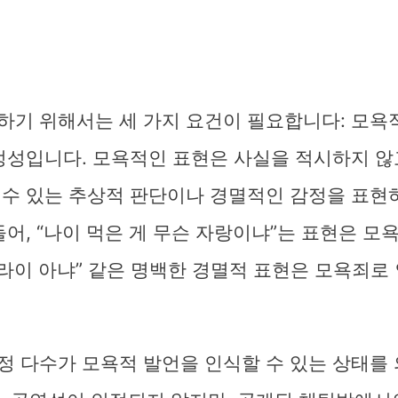
하기 위해서는 세 가지 요건이 필요합니다: 모욕적
특정성입니다. 모욕적인 표현은 사실을 적시하지 않
 수 있는 추상적 판단이나 경멸적인 감정을 표현
들어, “나이 먹은 게 무슨 자랑이냐”는 표현은 
 라이 아냐” 같은 명백한 경멸적 표현은 모욕죄로
 다수가 모욕적 발언을 인식할 수 있는 상태를 