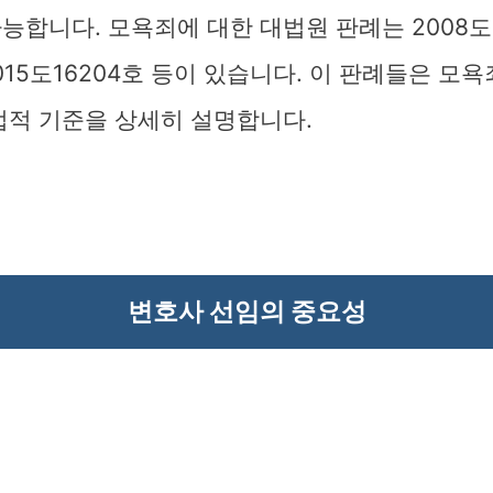
능합니다. 모욕죄에 대한 대법원 판례는 2008도53
 2015도16204호 등이 있습니다. 이 판례들은 모
법적 기준을 상세히 설명합니다.
변호사 선임의 중요성