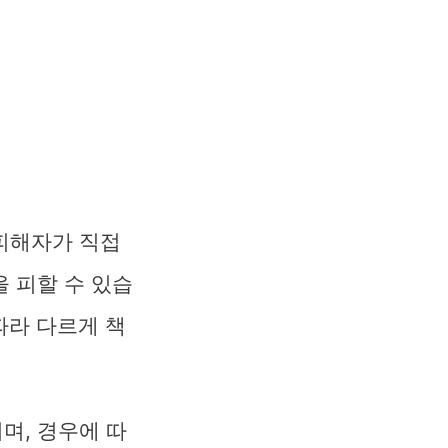
피해자가 직접
 피할 수 있습
따라 다르게 책
며, 경우에 따