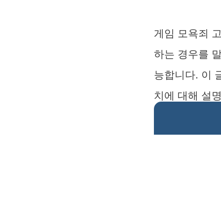
게임 모욕죄 
하는 경우를 
능합니다. 이 
치에 대해 설