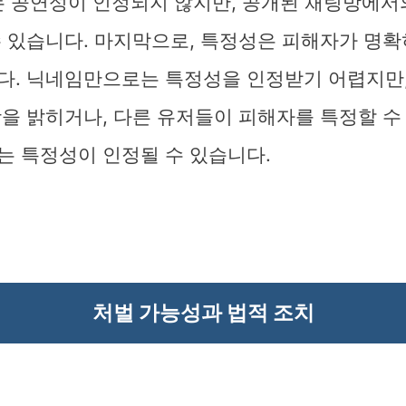
는 공연성이 인정되지 않지만, 공개된 채팅방에서
수 있습니다. 마지막으로, 특정성은 피해자가 명
다. 닉네임만으로는 특정성을 인정받기 어렵지만,
을 밝히거나, 다른 유저들이 피해자를 특정할 수
는 특정성이 인정될 수 있습니다.
처벌 가능성과 법적 조치