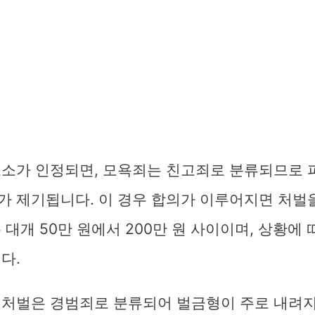
고소가 인정되면, 모욕죄는 친고죄로 분류되므로 
가 제기됩니다. 이 경우 합의가 이루어지면 처벌을
 대개 50만 원에서 200만 원 사이이며, 상황에 
다.
 처벌은 경범죄로 분류되어 벌금형이 주로 내려지