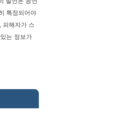
의 발언은 공연
확히 특정되어야
 피해자가 스
 있는 정보가