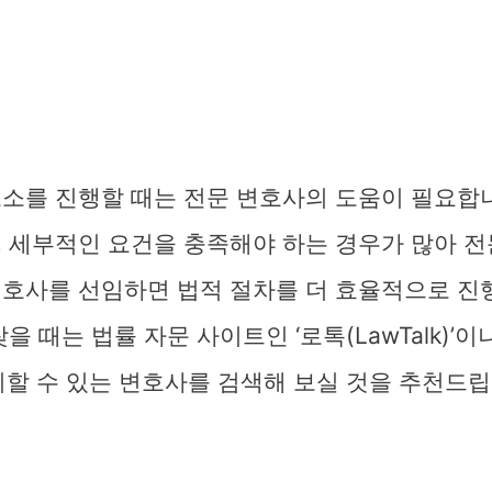
고소를 진행할 때는 전문 변호사의 도움이 필요합니
, 세부적인 요건을 충족해야 하는 경우가 많아 
변호사를 선임하면 법적 절차를 더 효율적으로 진
을 때는 법률 자문 사이트인 ‘로톡(LawTalk)’이
뢰할 수 있는 변호사를 검색해 보실 것을 추천드립