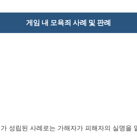
게임 내 모욕죄 사례 및 판례
죄가 성립된 사례로는 가해자가 피해자의 실명을 