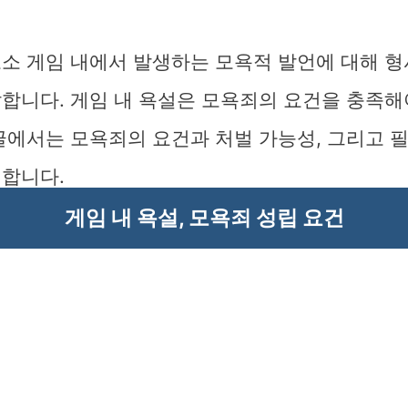
고소 게임 내에서 발생하는 모욕적 발언에 대해 
말합니다. 게임 내 욕설은 모욕죄의 요건을 충족해
글에서는 모욕죄의 요건과 처벌 가능성, 그리고 
명합니다.
게임 내 욕설, 모욕죄 성립 요건