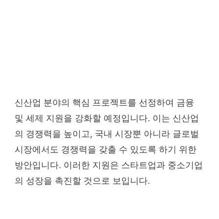
신산업 분야의 핵심 프로젝트를 선정하여 금융
및 세제 지원을 강화할 예정입니다. 이는 신산업
의 경쟁력을 높이고, 국내 시장뿐 아니라 글로벌
시장에서도 경쟁력을 갖출 수 있도록 하기 위한
방안입니다. 이러한 지원은 스타트업과 중소기업
의 성장을 촉진할 것으로 보입니다.