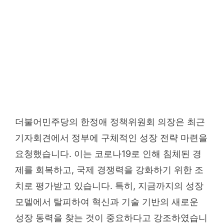
더불어민주당의 한정애 정책위원회 의장은 최근
기자회견에서 정부에 구체적인 성장 전략 마련을
요청했습니다. 이는 코로나19로 인해 침체된 경
제를 회복하고, 국제 경쟁력을 강화하기 위한 조
치로 평가받고 있습니다. 특히, 지금까지의 성장
모델에서 탈피하여 혁신과 기술 기반의 새로운
성장 동력을 찾는 것이 중요하다고 강조하였습니