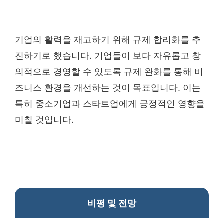
기업의 활력을 재고하기 위해 규제 합리화를 추
진하기로 했습니다. 기업들이 보다 자유롭고 창
의적으로 경영할 수 있도록 규제 완화를 통해 비
즈니스 환경을 개선하는 것이 목표입니다. 이는
특히 중소기업과 스타트업에게 긍정적인 영향을
미칠 것입니다.
비평 및 전망