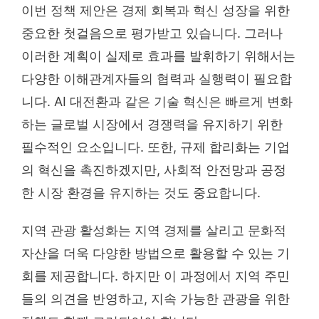
이번 정책 제안은 경제 회복과 혁신 성장을 위한
중요한 첫걸음으로 평가받고 있습니다. 그러나
이러한 계획이 실제로 효과를 발휘하기 위해서는
다양한 이해관계자들의 협력과 실행력이 필요합
니다. AI 대전환과 같은 기술 혁신은 빠르게 변화
하는 글로벌 시장에서 경쟁력을 유지하기 위한
필수적인 요소입니다. 또한, 규제 합리화는 기업
의 혁신을 촉진하겠지만, 사회적 안전망과 공정
한 시장 환경을 유지하는 것도 중요합니다.
지역 관광 활성화는 지역 경제를 살리고 문화적
자산을 더욱 다양한 방법으로 활용할 수 있는 기
회를 제공합니다. 하지만 이 과정에서 지역 주민
들의 의견을 반영하고, 지속 가능한 관광을 위한