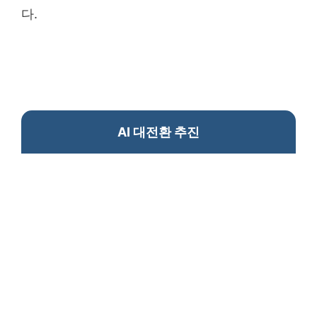
다.
AI 대전환 추진