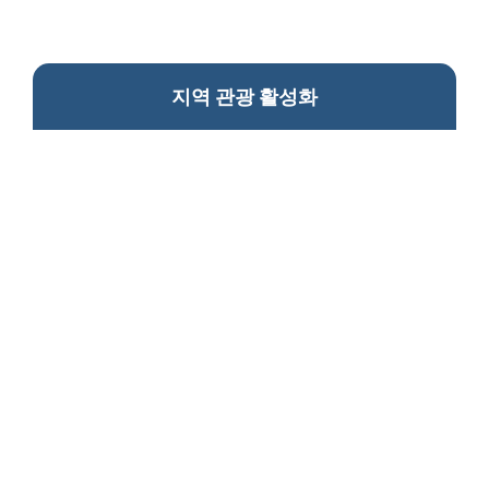
지역 관광 활성화