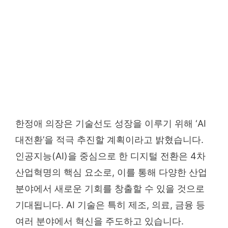
한정애 의장은 기술선도 성장을 이루기 위해 ‘AI
대전환’을 적극 추진할 계획이라고 밝혔습니다.
인공지능(AI)을 중심으로 한 디지털 전환은 4차
산업혁명의 핵심 요소로, 이를 통해 다양한 산업
분야에서 새로운 기회를 창출할 수 있을 것으로
기대됩니다. AI 기술은 특히 제조, 의료, 금융 등
여러 분야에서 혁신을 주도하고 있습니다.