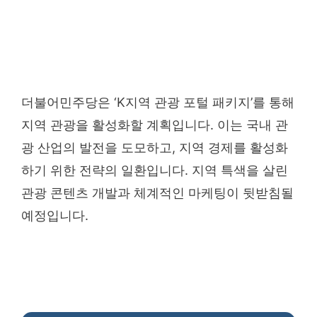
더불어민주당은 ‘K지역 관광 포털 패키지’를 통해
지역 관광을 활성화할 계획입니다. 이는 국내 관
광 산업의 발전을 도모하고, 지역 경제를 활성화
하기 위한 전략의 일환입니다. 지역 특색을 살린
관광 콘텐츠 개발과 체계적인 마케팅이 뒷받침될
예정입니다.