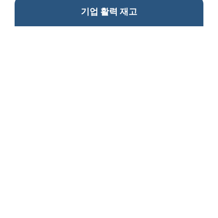
기업 활력 재고