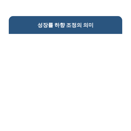
성장률 하향 조정의 의미