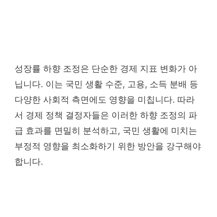
성장률 하향 조정은 단순한 경제 지표 변화가 아
닙니다. 이는 국민 생활 수준, 고용, 소득 분배 등
다양한 사회적 측면에도 영향을 미칩니다. 따라
서 경제 정책 결정자들은 이러한 하향 조정의 파
급 효과를 면밀히 분석하고, 국민 생활에 미치는
부정적 영향을 최소화하기 위한 방안을 강구해야
합니다.