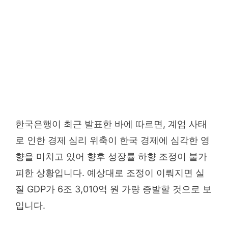
한국은행이 최근 발표한 바에 따르면, 계엄 사태
로 인한 경제 심리 위축이 한국 경제에 심각한 영
향을 미치고 있어 향후 성장률 하향 조정이 불가
피한 상황입니다. 예상대로 조정이 이뤄지면 실
질 GDP가 6조 3,010억 원 가량 증발할 것으로 보
입니다.