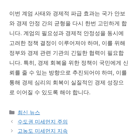
이번 계엄 사태와 경제적 파급 효과는 국가 안보
와 경제 안정 간의 균형을 다시 한번 고민하게 합
니다. 계엄의 필요성과 경제적 안정성을 동시에
고려한 정책 결정이 이루어져야 하며, 이를 위해
정부와 경제 관련 기관의 긴밀한 협력이 필요합
니다. 특히, 경제 회복을 위한 정책이 국민에게 신
뢰를 줄 수 있는 방향으로 추진되어야 하며, 이를
통해 경제 심리의 회복이 실질적인 경제 성장으
로 이어질 수 있도록 해야 합니다.
Categories
최신 뉴스
수도권 미세먼지 주의
고농도 미세먼지 지속