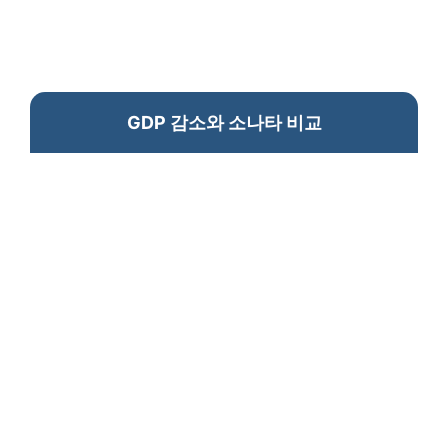
GDP 감소와 소나타 비교