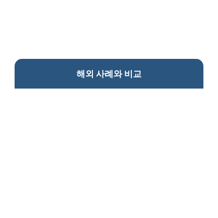
해외 사례와 비교