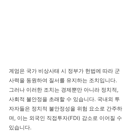
계엄은 국가 비상사태 시 정부가 헌법에 따라 군
사력을 동원하여 질서를 유지하는 조치입니다.
그러나 이러한 조치는 경제뿐만 아니라 정치적,
사회적 불안정을 초래할 수 있습니다. 국내외 투
자자들은 정치적 불안정성을 위험 요소로 간주하
며, 이는 외국인 직접투자(FDI) 감소로 이어질 수
있습니다.