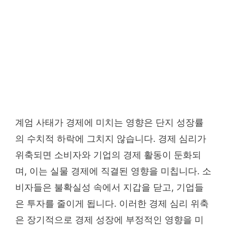
계엄 사태가 경제에 미치는 영향은 단지 성장률
의 수치적 하락에 그치지 않습니다. 경제 심리가
위축되면 소비자와 기업의 경제 활동이 둔화되
며, 이는 실물 경제에 직결된 영향을 미칩니다. 소
비자들은 불확실성 속에서 지갑을 닫고, 기업들
은 투자를 줄이게 됩니다. 이러한 경제 심리 위축
은 장기적으로 경제 성장에 부정적인 영향을 미