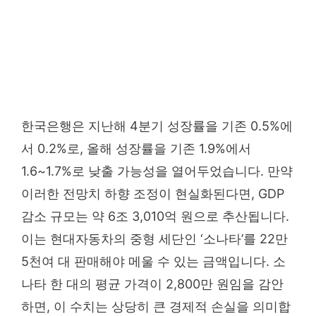
한국은행은 지난해 4분기 성장률을 기존 0.5%에
서 0.2%로, 올해 성장률을 기존 1.9%에서
1.6~1.7%로 낮출 가능성을 열어두었습니다. 만약
이러한 전망치 하향 조정이 현실화된다면, GDP
감소 규모는 약 6조 3,010억 원으로 추산됩니다.
이는 현대자동차의 중형 세단인 ‘소나타’를 22만
5천여 대 판매해야 메울 수 있는 금액입니다. 소
나타 한 대의 평균 가격이 2,800만 원임을 감안
하면, 이 수치는 상당히 큰 경제적 손실을 의미합