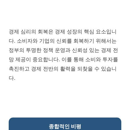
경제 심리의 회복은 경제 성장의 핵심 요소입니
다. 소비자와 기업의 신뢰를 회복하기 위해서는
정부의 투명한 정책 운영과 신뢰성 있는 경제 전
망 제공이 중요합니다. 이를 통해 소비와 투자를
촉진하고 경제 전반의 활력을 되찾을 수 있습니
다.
종합적인 비평