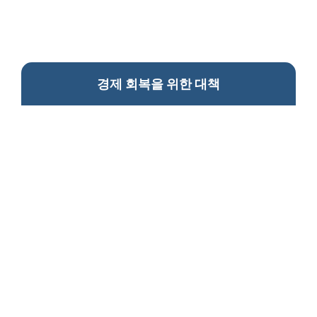
경제 회복을 위한 대책