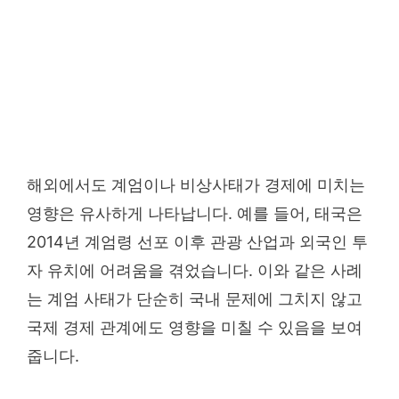
해외에서도 계엄이나 비상사태가 경제에 미치는
영향은 유사하게 나타납니다. 예를 들어, 태국은
2014년 계엄령 선포 이후 관광 산업과 외국인 투
자 유치에 어려움을 겪었습니다. 이와 같은 사례
는 계엄 사태가 단순히 국내 문제에 그치지 않고
국제 경제 관계에도 영향을 미칠 수 있음을 보여
줍니다.