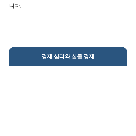
니다.
경제 심리와 실물 경제