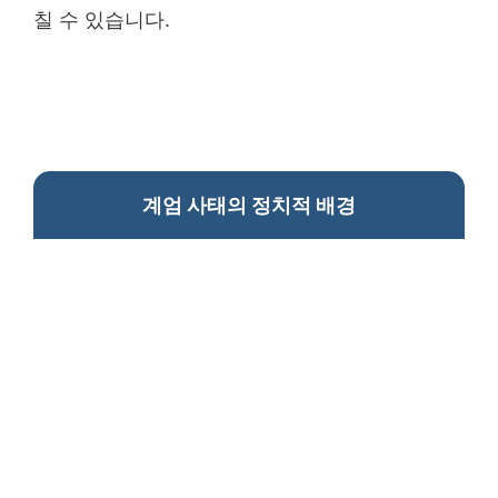
칠 수 있습니다.
계엄 사태의 정치적 배경