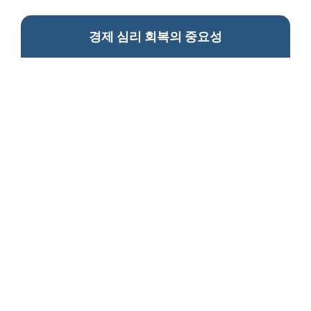
경제 심리 회복의 중요성