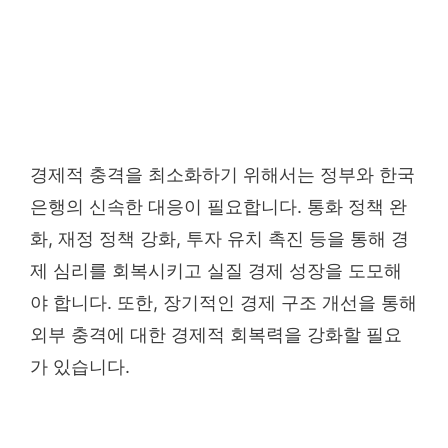
경제적 충격을 최소화하기 위해서는 정부와 한국
은행의 신속한 대응이 필요합니다. 통화 정책 완
화, 재정 정책 강화, 투자 유치 촉진 등을 통해 경
제 심리를 회복시키고 실질 경제 성장을 도모해
야 합니다. 또한, 장기적인 경제 구조 개선을 통해
외부 충격에 대한 경제적 회복력을 강화할 필요
가 있습니다.