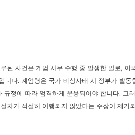
루된 사건은 계엄 사무 수행 중 발생한 일로, 이
입니다. 계엄령은 국가 비상사태 시 정부가 발동할
와 규정에 따라 엄격하게 운용되어야 합니다. 그
 절차가 적절히 이행되지 않았다는 주장이 제기되