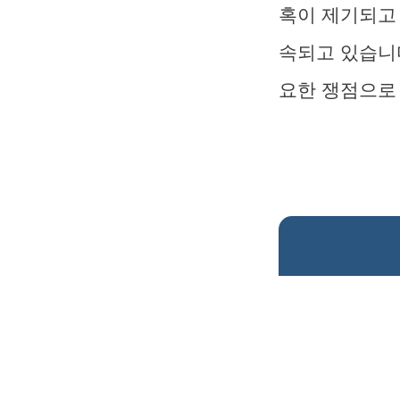
혹이 제기되고 
속되고 있습니다
요한 쟁점으로