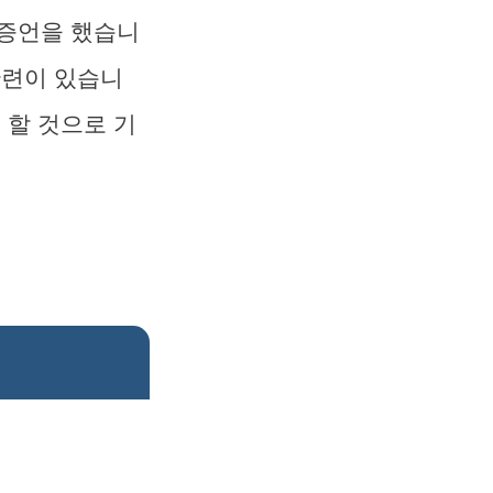
 증언을 했습니
관련이 있습니
 할 것으로 기