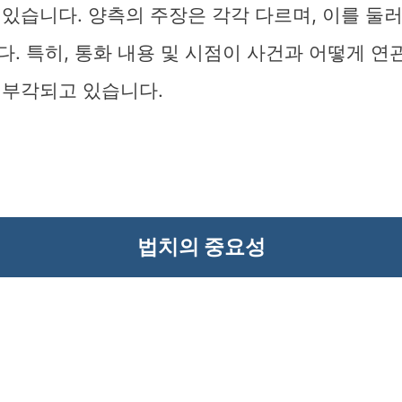
있습니다. 양측의 주장은 각각 다르며, 이를 둘
. 특히, 통화 내용 및 시점이 사건과 어떻게 
 부각되고 있습니다.
법치의 중요성