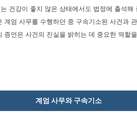
씨는 건강이 좋지 않은 상태에서도 법정에 출석해
은 계엄 사무를 수행하던 중 구속기소된 사건과 
의 증언은 사건의 진실을 밝히는 데 중요한 역할을
계엄 사무와 구속기소