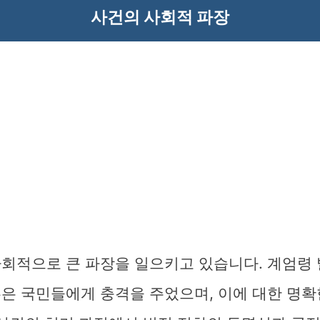
사건의 사회적 파장
사회적으로 큰 파장을 일으키고 있습니다. 계엄령
혹은 국민들에게 충격을 주었으며, 이에 대한 명확