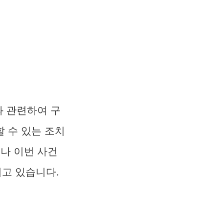
와 관련하여 구
 수 있는 조치
러나 이번 사건
고 있습니다.