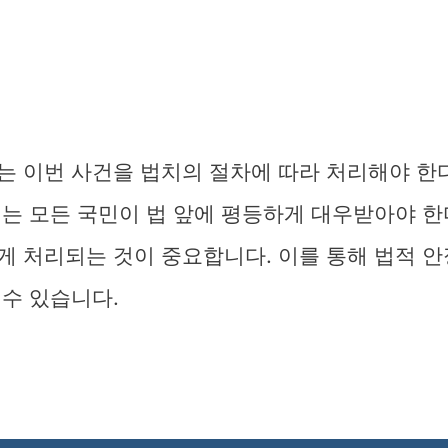
는 이번 사건을 법치의 절차에 따라 처리해야 한
의는 모든 국민이 법 앞에 평등하게 대우받아야 한
게 처리되는 것이 중요합니다. 이를 통해 법적 
수 있습니다.