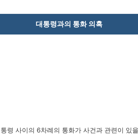
대통령과의 통화 의혹
통령 사이의 6차례의 통화가 사건과 관련이 있을