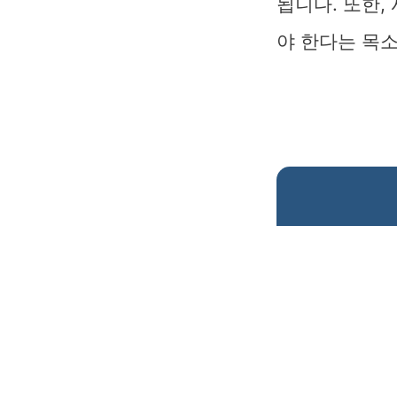
됩니다. 또한
야 한다는 목