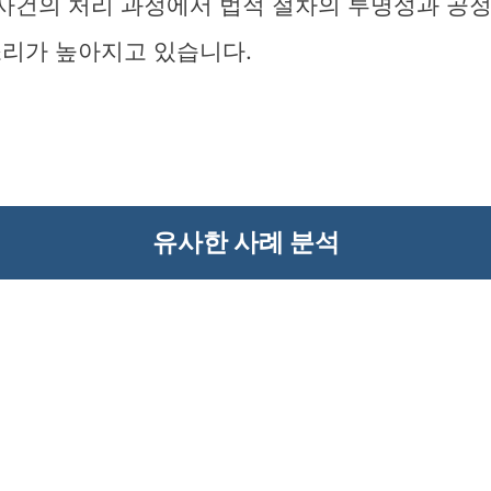
, 사건의 처리 과정에서 법적 절차의 투명성과 공
소리가 높아지고 있습니다.
유사한 사례 분석