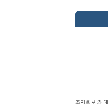
조지호 씨와 대