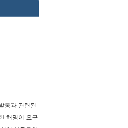
 발동과 관련된
한 해명이 요구