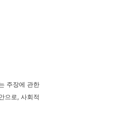
는 주장에 관한
안으로, 사회적