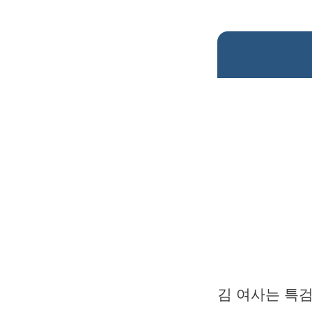
김 여사는 특