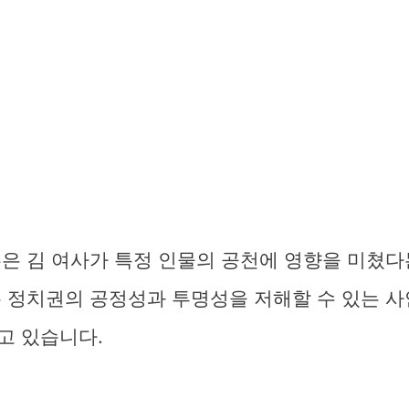
혹은 김 여사가 특정 인물의 공천에 영향을 미쳤다
는 정치권의 공정성과 투명성을 저해할 수 있는 사
고 있습니다.