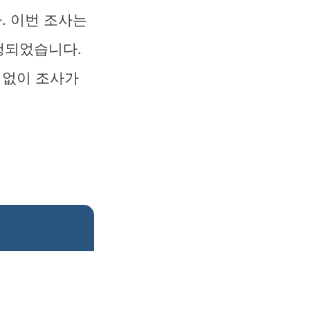
. 이번 조사는
행되었습니다.
 없이 조사가