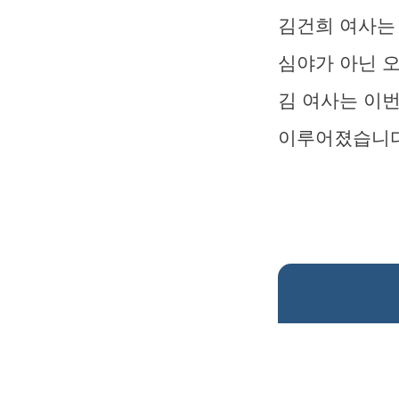
김건희 여사는 
심야가 아닌 
김 여사는 이번
이루어졌습니다