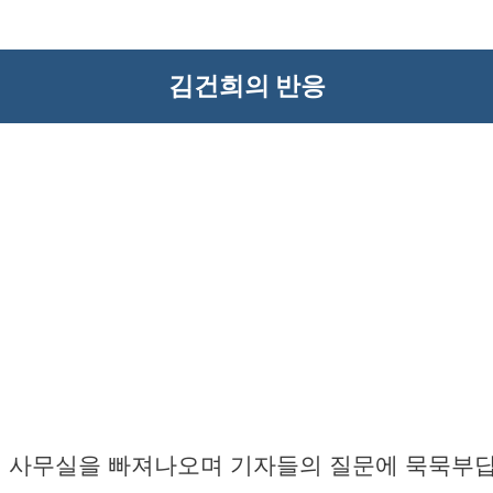
김건희의 반응
검 사무실을 빠져나오며 기자들의 질문에 묵묵부