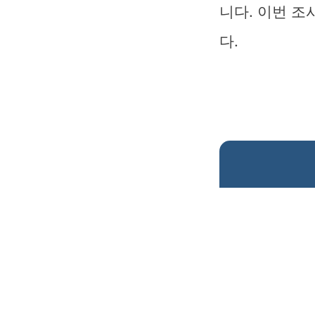
니다. 이번 
다.