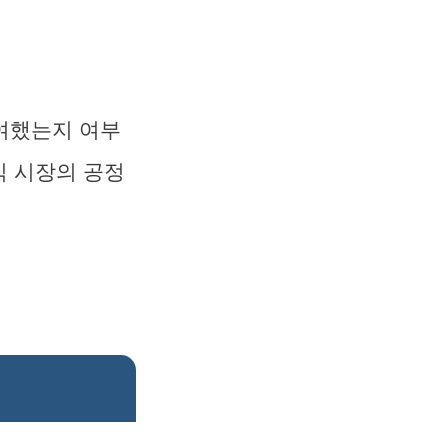
여했는지 여부
식 시장의 공정