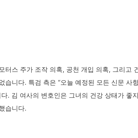
터스 주가 조작 의혹, 공천 개입 의혹, 그리고
습니다. 특검 측은 “오늘 예정된 모든 신문 사
다. 김 여사의 변호인은 그녀의 건강 상태가 좋
했습니다.