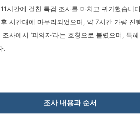
11시간에 걸친 특검 조사를 마치고 귀가했습니다
오후 시간대에 마무리되었으며, 약 7시간 가량 진
 조사에서 ‘피의자’라는 호칭으로 불렸으며, 특혜
.
조사 내용과 순서