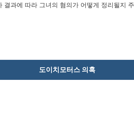
조사 결과에 따라 그녀의 혐의가 어떻게 정리될지 
도이치모터스 의혹