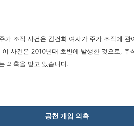
주가 조작 사건은 김건희 여사가 주가 조작에 관
 이 사건은 2010년대 초반에 발생한 것으로, 주
는 의혹을 받고 있습니다.
공천 개입 의혹