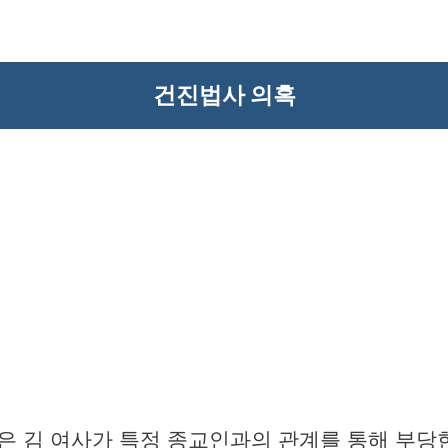
건진법사 의혹
은 김 여사가 특정 종교인과의 관계를 통해 부당