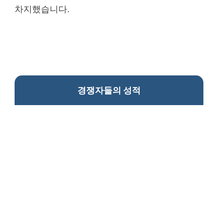
차지했습니다.
경쟁자들의 성적