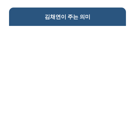
김채연이 주는 의미