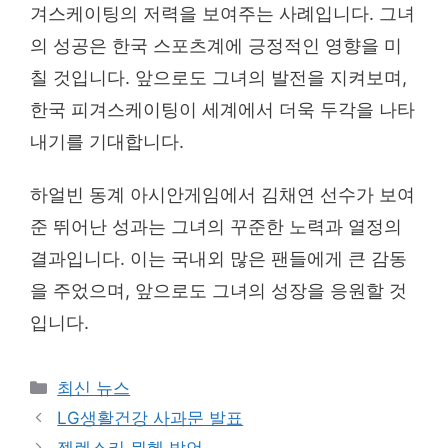
겨스케이팅의 저력을 보여주는 사례입니다. 그녀
의 성공은 한국 스포츠계에 긍정적인 영향을 미
칠 것입니다. 앞으로도 그녀의 발전을 지켜보며,
한국 피겨스케이팅이 세계에서 더욱 두각을 나타
내기를 기대합니다.
하얼빈 동계 아시안게임에서 김채연 선수가 보여
준 뛰어난 성과는 그녀의 꾸준한 노력과 열정의
결과입니다. 이는 국내외 많은 팬들에게 큰 감동
을 주었으며, 앞으로도 그녀의 성장을 응원할 것
입니다.
Categories
최신 뉴스
LG생활건강 사과문 발표