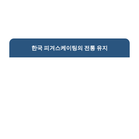
한국 피겨스케이팅의 전통 유지