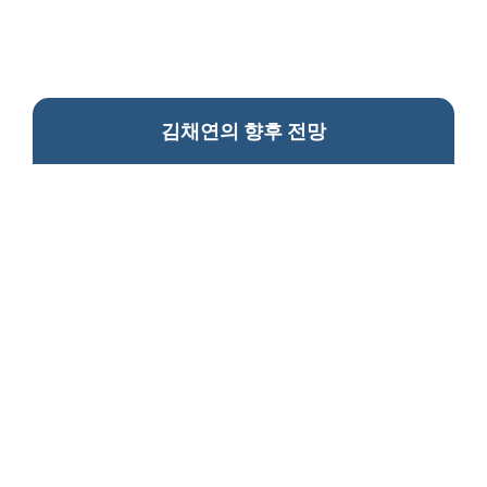
김채연의 향후 전망