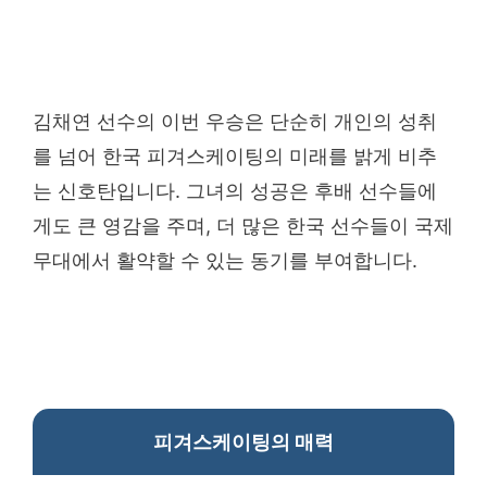
김채연 선수의 이번 우승은 단순히 개인의 성취
를 넘어 한국 피겨스케이팅의 미래를 밝게 비추
는 신호탄입니다. 그녀의 성공은 후배 선수들에
게도 큰 영감을 주며, 더 많은 한국 선수들이 국제
무대에서 활약할 수 있는 동기를 부여합니다.
피겨스케이팅의 매력