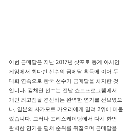
이번 금메달은 지난 2017년 삿포로 동계 아시안
게임에서 최다빈 선수의 금메달 획득에 이어 두
대회 연속으로 한국 선수가 금메달을 차지한 것
입니다. 김채연 선수는 전날 쇼트프로그램에서
개인 최고점을 경신하는 완벽한 연기를 선보였으
나, 일본의 사카모토 카오리에게 밀려 2위에 머물
렀습니다. 그러나 프리스케이팅에서 다시 한번
완벽한 연기를 펼쳐 순위를 뒤집으며 금메달을