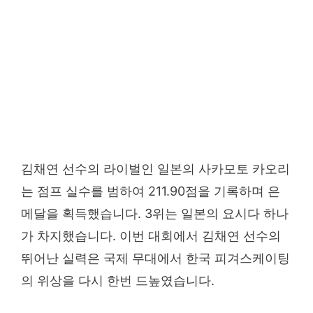
김채연 선수의 라이벌인 일본의 사카모토 카오리
는 점프 실수를 범하여 211.90점을 기록하며 은
메달을 획득했습니다. 3위는 일본의 요시다 하나
가 차지했습니다. 이번 대회에서 김채연 선수의
뛰어난 실력은 국제 무대에서 한국 피겨스케이팅
의 위상을 다시 한번 드높였습니다.