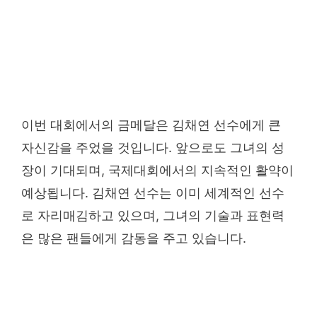
이번 대회에서의 금메달은 김채연 선수에게 큰
자신감을 주었을 것입니다. 앞으로도 그녀의 성
장이 기대되며, 국제대회에서의 지속적인 활약이
예상됩니다. 김채연 선수는 이미 세계적인 선수
로 자리매김하고 있으며, 그녀의 기술과 표현력
은 많은 팬들에게 감동을 주고 있습니다.