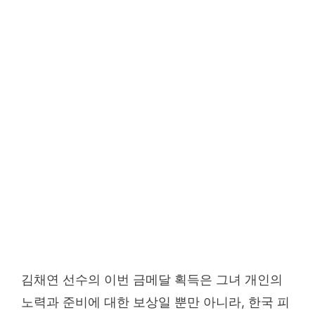
김채연 선수의 이번 금메달 획득은 그녀 개인의
노력과 준비에 대한 보상일 뿐만 아니라, 한국 피