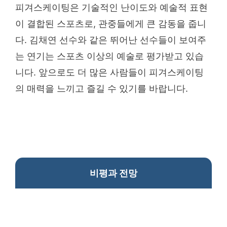
피겨스케이팅은 기술적인 난이도와 예술적 표현
이 결합된 스포츠로, 관중들에게 큰 감동을 줍니
다. 김채연 선수와 같은 뛰어난 선수들이 보여주
는 연기는 스포츠 이상의 예술로 평가받고 있습
니다. 앞으로도 더 많은 사람들이 피겨스케이팅
의 매력을 느끼고 즐길 수 있기를 바랍니다.
비평과 전망