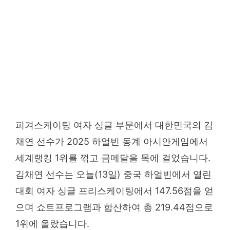
피겨스케이팅 여자 싱글 부문에서 대한민국의 김
채연 선수가 2025 하얼빈 동계 아시안게임에서
세계랭킹 1위를 꺾고 금메달을 목에 걸었습니다.
김채연 선수는 오늘(13일) 중국 하얼빈에서 열린
대회 여자 싱글 프리스케이팅에서 147.56점을 얻
으며 쇼트프로그램과 합산하여 총 219.44점으로
1위에 올랐습니다.