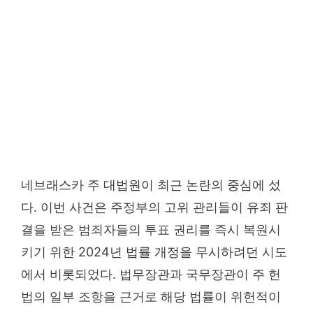
네브래스카 주 대법원이 최근 논란의 중심에 섰
다. 이번 사건은 주정부의 고위 관리들이 유죄 판
결을 받은 범죄자들의 투표 권리를 즉시 복원시
키기 위한 2024년 법률 개정을 무시하려던 시도
에서 비롯되었다. 법무장관과 국무장관이 주 헌
법의 일부 조항을 근거로 해당 법률이 위헌적이