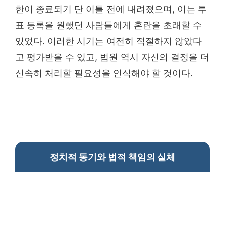
한이 종료되기 단 이틀 전에 내려졌으며, 이는 투
표 등록을 원했던 사람들에게 혼란을 초래할 수
있었다. 이러한 시기는 여전히 적절하지 않았다
고 평가받을 수 있고, 법원 역시 자신의 결정을 더
신속히 처리할 필요성을 인식해야 할 것이다.
정치적 동기와 법적 책임의 실체