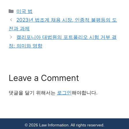
Categories
미국 법
2023년 법조계 채용 시장, 인종적 불평등의 도
전과 과제
캘리포니아 대법원의 포트폴리오 시험 거부 결
정: 의미와 영향
Leave a Comment
댓글을 달기 위해서는
로그인
해야합니다.
© 2026 Law Information. All rights reserved.