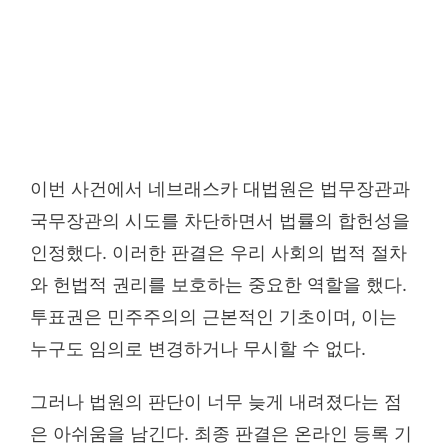
이번 사건에서 네브래스카 대법원은 법무장관과
국무장관의 시도를 차단하면서 법률의 합헌성을
인정했다. 이러한 판결은 우리 사회의 법적 절차
와 헌법적 권리를 보호하는 중요한 역할을 했다.
투표권은 민주주의의 근본적인 기초이며, 이는
누구도 임의로 변경하거나 무시할 수 없다.
그러나 법원의 판단이 너무 늦게 내려졌다는 점
은 아쉬움을 남긴다. 최종 판결은 온라인 등록 기