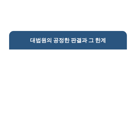
대법원의 공정한 판결과 그 한계