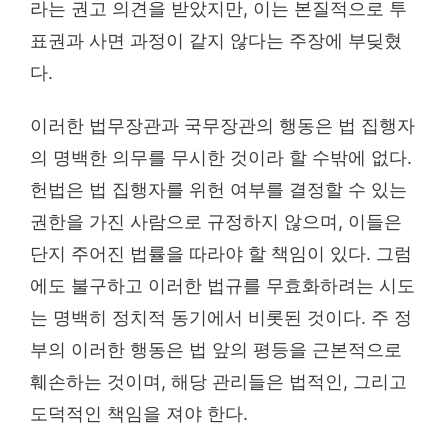
라는 권고 의견을 받았지만, 이는 본질적으로 투
표권과 사면 과정이 같지 않다는 주장에 부딪혔
다.
이러한 법무장관과 국무장관의 행동은 법 집행자
의 명백한 의무를 무시한 것이라 할 수밖에 없다.
헌법은 법 집행자를 위헌 여부를 결정할 수 있는
권한을 가진 사람으로 규정하지 않으며, 이들은
단지 주어진 법률을 따라야 할 책임이 있다. 그럼
에도 불구하고 이러한 법규를 무효화하려는 시도
는 명백히 정치적 동기에서 비롯된 것이다. 주 정
부의 이러한 행동은 법 앞의 평등을 근본적으로
훼손하는 것이며, 해당 관리들은 법적인, 그리고
도덕적인 책임을 져야 한다.