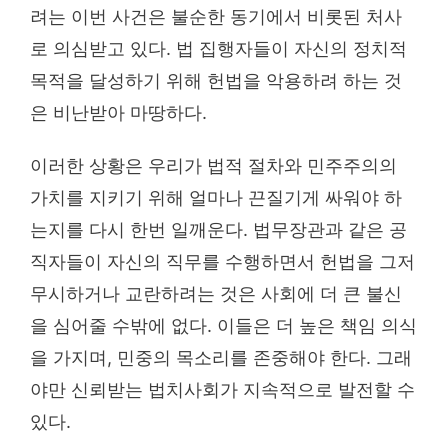
려는 이번 사건은 불순한 동기에서 비롯된 처사
로 의심받고 있다. 법 집행자들이 자신의 정치적
목적을 달성하기 위해 헌법을 악용하려 하는 것
은 비난받아 마땅하다.
이러한 상황은 우리가 법적 절차와 민주주의의
가치를 지키기 위해 얼마나 끈질기게 싸워야 하
는지를 다시 한번 일깨운다. 법무장관과 같은 공
직자들이 자신의 직무를 수행하면서 헌법을 그저
무시하거나 교란하려는 것은 사회에 더 큰 불신
을 심어줄 수밖에 없다. 이들은 더 높은 책임 의식
을 가지며, 민중의 목소리를 존중해야 한다. 그래
야만 신뢰받는 법치사회가 지속적으로 발전할 수
있다.