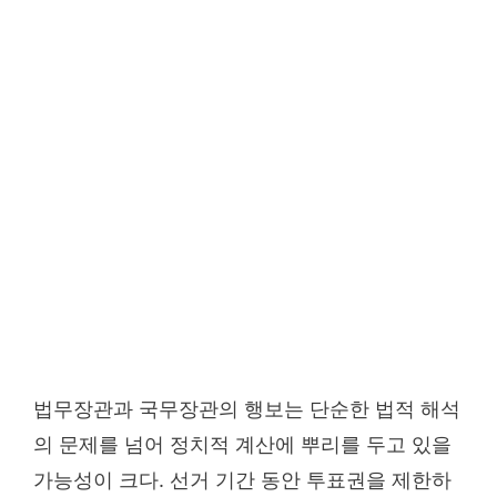
법무장관과 국무장관의 행보는 단순한 법적 해석
의 문제를 넘어 정치적 계산에 뿌리를 두고 있을
가능성이 크다. 선거 기간 동안 투표권을 제한하