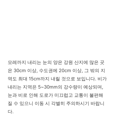
모레까지 내리는 눈의 양은 강원 산지에 많은 곳
은 30cm 이상, 수도권에 20cm 이상, 그 밖의 지
역도 최대 15cm까지 내릴 것으로 보입니다. 비가
내리는 지역은 5~30mm의 강수량이 예상되며,
눈과 비로 인해 도로가 미끄럽고 교통이 불편해
질 수 있으니 이동 시 각별히 주의하시기 바랍니
다.