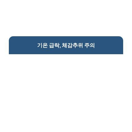
기온 급락, 체감추위 주의