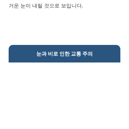
거운 눈이 내릴 것으로 보입니다.
눈과 비로 인한 교통 주의