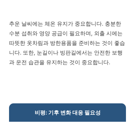
추운 날씨에는 체온 유지가 중요합니다. 충분한
수분 섭취와 영양 공급이 필요하며, 외출 시에는
따뜻한 옷차림과 방한용품을 준비하는 것이 좋습
니다. 또한, 눈길이나 빙판길에서는 안전한 보행
과 운전 습관을 유지하는 것이 중요합니다.
비평: 기후 변화 대응 필요성