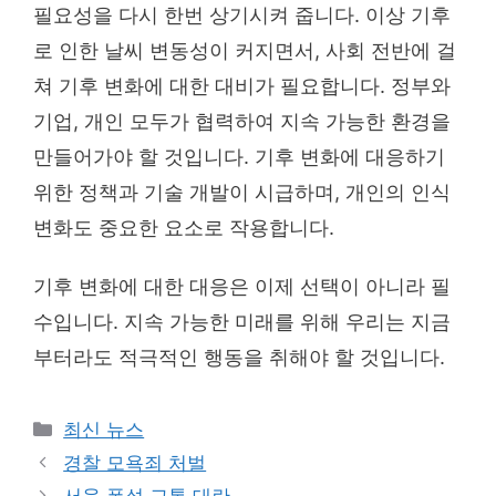
필요성을 다시 한번 상기시켜 줍니다. 이상 기후
로 인한 날씨 변동성이 커지면서, 사회 전반에 걸
쳐 기후 변화에 대한 대비가 필요합니다. 정부와
기업, 개인 모두가 협력하여 지속 가능한 환경을
만들어가야 할 것입니다. 기후 변화에 대응하기
위한 정책과 기술 개발이 시급하며, 개인의 인식
변화도 중요한 요소로 작용합니다.
기후 변화에 대한 대응은 이제 선택이 아니라 필
수입니다. 지속 가능한 미래를 위해 우리는 지금
부터라도 적극적인 행동을 취해야 할 것입니다.
Categories
최신 뉴스
경찰 모욕죄 처벌