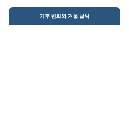
기후 변화와 겨울 날씨