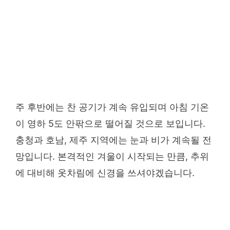
주 후반에는 찬 공기가 계속 유입되며 아침 기온
이 영하 5도 안팎으로 떨어질 것으로 보입니다.
충청과 호남, 제주 지역에는 눈과 비가 계속될 전
망입니다. 본격적인 겨울이 시작되는 만큼, 추위
에 대비해 옷차림에 신경을 쓰셔야겠습니다.