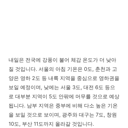
내일은 전국에 강풍이 불어 체감 온도가 더 낮아
질 것입니다. 서울의 아침 기온은 0도, 춘천과 고
양은 영하 2도 등 내륙 지역을 중심으로 영하권을
보일 예정이며, 낮에는 서울 3도, 대전 6도 등으
로 대부분 지역이 5도 안팎에 머무를 것으로 예상
됩니다. 남부 지역은 중부에 비해 다소 높은 기온
을 보일 것으로 보이며, 광주와 대구는 7도, 창원
10도, 부산 11도까지 올라갈 것입니다.