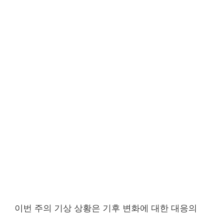
이번 주의 기상 상황은 기후 변화에 대한 대응의