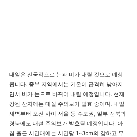
내일은 전국적으로 눈과 비가 내릴 것으로 예상
됩니다. 중부 지역에서는 기온이 급격히 낮아지
면서 비가 눈으로 바뀌어 내릴 예정입니다. 현재
강원 산지에는 대설 주의보가 발효 중이며, 내일
새벽부터 오전 사이 서울 등 수도권, 일부 전북과
경북에도 대설 주의보가 발효될 예정입니다. 아
침 출근 시간대에는 시간당 1~3cm의 강하고 무