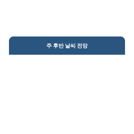
주 후반 날씨 전망