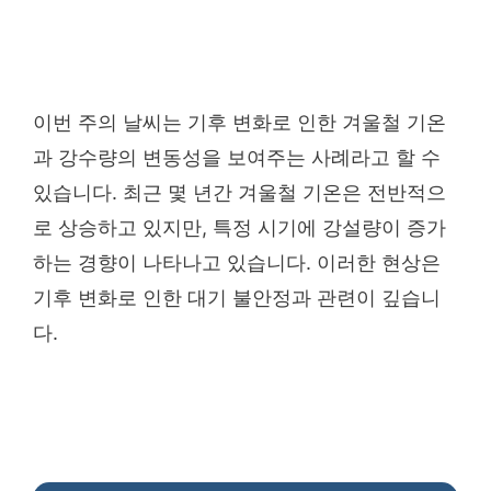
이번 주의 날씨는 기후 변화로 인한 겨울철 기온
과 강수량의 변동성을 보여주는 사례라고 할 수
있습니다. 최근 몇 년간 겨울철 기온은 전반적으
로 상승하고 있지만, 특정 시기에 강설량이 증가
하는 경향이 나타나고 있습니다. 이러한 현상은
기후 변화로 인한 대기 불안정과 관련이 깊습니
다.