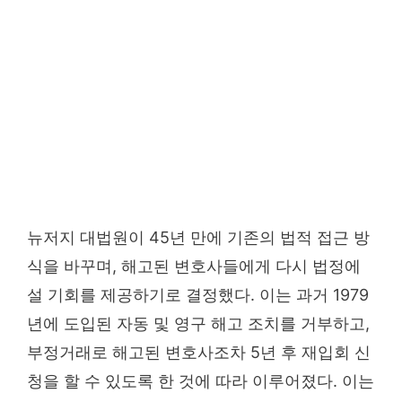
뉴저지 대법원이 45년 만에 기존의 법적 접근 방
식을 바꾸며, 해고된 변호사들에게 다시 법정에
설 기회를 제공하기로 결정했다. 이는 과거 1979
년에 도입된 자동 및 영구 해고 조치를 거부하고,
부정거래로 해고된 변호사조차 5년 후 재입회 신
청을 할 수 있도록 한 것에 따라 이루어졌다. 이는