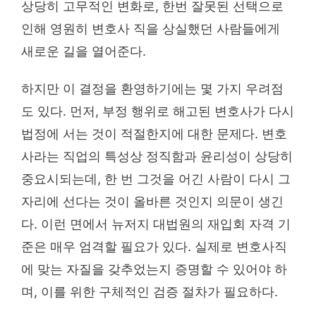
상당히 고무적인 변화로, 한번 잘못된 선택으로
인해 영원히 변호사 직을 상실했던 사람들에게
새로운 길을 열어준다.
하지만 이 결정을 환영하기에는 몇 가지 우려점
도 있다. 먼저, 부정 행위로 해고된 변호사가 다시
법정에 서는 것이 적절한지에 대한 문제다. 변호
사라는 직업의 특성상 정직함과 윤리성이 상당히
중요시되는데, 한 번 그것을 어긴 사람이 다시 그
자리에 선다는 것이 올바른 것인지 의문이 생긴
다. 이런 면에서 뉴저지 대법원의 재입회 자격 기
준은 매우 엄격할 필요가 있다. 실제로 변호사직
에 맞는 자질을 갖추었는지 증명할 수 있어야 하
며, 이를 위한 구체적인 검증 절차가 필요하다.