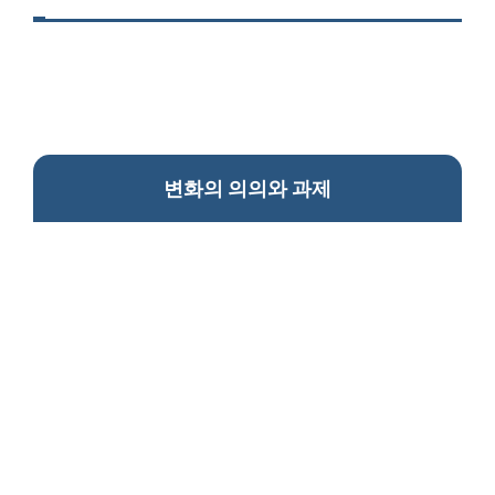
변화의 의의와 과제