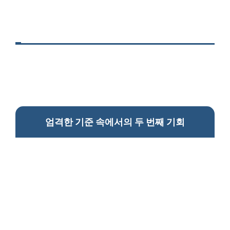
엄격한 기준 속에서의 두 번째 기회