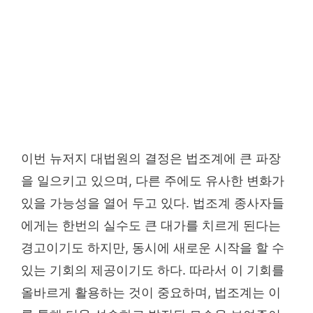
이번 뉴저지 대법원의 결정은 법조계에 큰 파장
을 일으키고 있으며, 다른 주에도 유사한 변화가
있을 가능성을 열어 두고 있다. 법조계 종사자들
에게는 한번의 실수도 큰 대가를 치르게 된다는
경고이기도 하지만, 동시에 새로운 시작을 할 수
있는 기회의 제공이기도 하다. 따라서 이 기회를
올바르게 활용하는 것이 중요하며, 법조계는 이