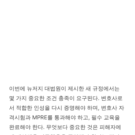
이번에 뉴저지 대법원이 제시한 새 규정에서는
몇 가지 중요한 조건 충족이 요구된다. 변호사로
서 적합한 인성을 다시 증명해야 하며, 변호사 자
격시험과 MPRE를 통과해야 하고, 필수 교육을
완료해야 한다. 무엇보다 중요한 것은 피해자에