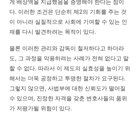
게 배상액을 지급했음을 증명해야 한다는 점이
다. 이러한 조건은 단순히 제2의 기회를 주는 것
이 아니라 실질적으로 사회에 기여할 수 있는 인
재를 다시 발견하려는 목적이 있다.
물론 이러한 관리와 감독이 철저하다고 하더라
도, 그 과정을 악용하려는 사례가 전혀 없다고 말
할 수 없다. 따라서 이 제도의 실효성을 높이기 위
해서는 더욱 공정하고 투명한 절차가 요구된다.
그렇지 않으면, 사법부에 대한 신뢰도가 떨어질
수 있으며, 진정한 자격을 갖춘 변호사들의 품위
가 저평가될 위험이 있다.