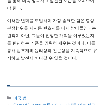
를 통해 더욱 성숙하고 발전된 모습을 보여주어
야 한다.
이러한 변화를 도입하며 가장 중요한 점은 항상
부정행위를 저지른 변호사를 다시 받아들인다는
원칙이 아닌, 그들이 진정한 개혁을 이루었는지
를 판단하는 기준을 명확히 세우는 것이다. 이를
통해 법조계의 윤리성과 전문성을 지속적으로 유
지하고 발전시켜 나갈 수 있을 것이다.
Categories
미국 법