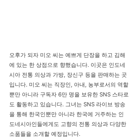
오후가 되자 미오 씨는 예쁘게 단장을 하고 김해
에 있는 한 상점으로 향했습니다. 이곳은 인도네
시아 전통 의상과 가방, 장신구 등을 판매하는 곳
입니다. 미오 씨는 직장인, 아내, 농부로서의 역할
뿐만 아니라 구독자 6만 명을 보유한 SNS 스타로
도 활동하고 있습니다. 그녀는 SNS 라이브 방송
을 통해 한국인뿐만 아니라 한국에 거주하는 인
도네시아인들에게도 고향의 전통 의상과 다양한
소품들을 소개할 예정입니다.