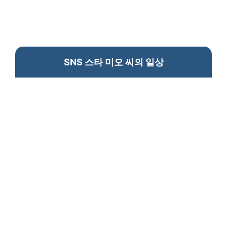
SNS 스타 미오 씨의 일상