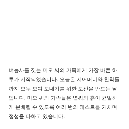
벼농사를 짓는 미오 씨의 가족에게 가장 바쁜 하
루가 시작되었습니다. 오늘은 시어머니와 친척들
까지 모두 모여 모내기를 위한 모판을 만드는 날
입니다. 미오 씨와 가족들은 볍씨와 흙이 균일하
게 분배될 수 있도록 여러 번의 테스트를 거치며
정성을 다하고 있습니다.