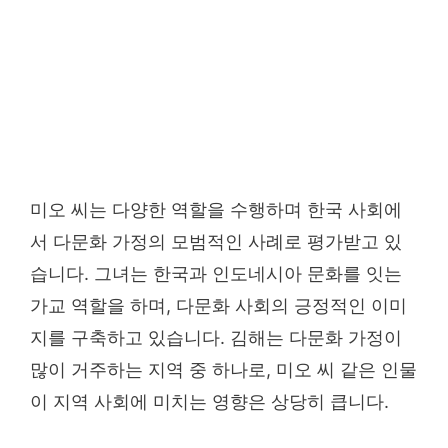
미오 씨는 다양한 역할을 수행하며 한국 사회에
서 다문화 가정의 모범적인 사례로 평가받고 있
습니다. 그녀는 한국과 인도네시아 문화를 잇는
가교 역할을 하며, 다문화 사회의 긍정적인 이미
지를 구축하고 있습니다. 김해는 다문화 가정이
많이 거주하는 지역 중 하나로, 미오 씨 같은 인물
이 지역 사회에 미치는 영향은 상당히 큽니다.