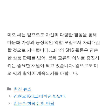
미오 씨는 앞으로도 자신의 다양한 활동을 통해
다문화 가정의 긍정적인 역할 모델로서 자리매김
할 것으로 기대됩니다. 그녀의 SNS 활동은 단순
한 상품 판매를 넘어, 문화 교류와 이해를 증진시
키는 중요한 채널이 되고 있습니다. 앞으로도 미
오 씨의 활약이 계속되기를 바랍니다.
Categories
최신 뉴스
김현오 K리그 데뷔전 빛났다
김문수 한덕수 첫 만남