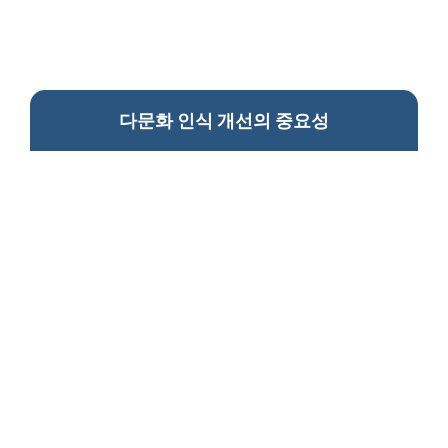
다문화 인식 개선의 중요성