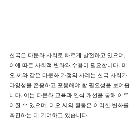
한국은 다문화 사회로 빠르게 발전하고 있으며,
이에 따른 사회적 변화와 수용이 필요합니다. 미
오 씨와 같은 다문화 가정의 사례는 한국 사회가
다양성을 존중하고 포용해야 할 필요성을 보여줍
니다. 이는 다문화 교육과 인식 개선을 통해 이루
어질 수 있으며, 미오 씨의 활동은 이러한 변화를
촉진하는 데 기여하고 있습니다.