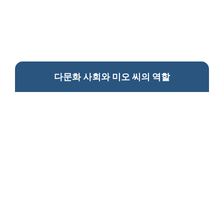
다문화 사회와 미오 씨의 역할