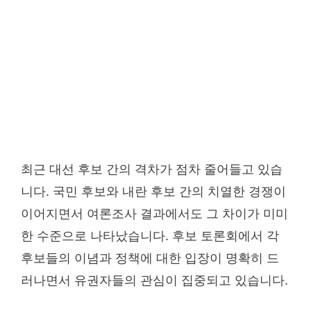
최근 대선 후보 간의 격차가 점차 줄어들고 있습
니다. 국민 후보와 내란 후보 간의 치열한 경쟁이
이어지면서 여론조사 결과에서도 그 차이가 미미
한 수준으로 나타났습니다. 후보 토론회에서 각
후보들의 이념과 정책에 대한 입장이 명확히 드
러나면서 유권자들의 관심이 집중되고 있습니다.