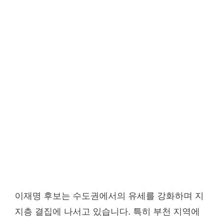
이재명 후보는 수도권에서의 유세를 강화하며 지
지층 결집에 나서고 있습니다. 특히 부천 지역에