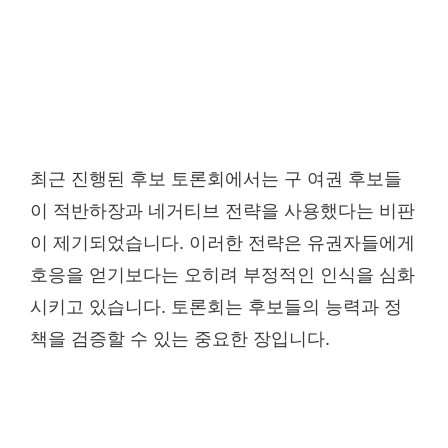
최근 진행된 후보 토론회에서는 구 여권 후보들
이 적반하장과 네거티브 전략을 사용했다는 비판
이 제기되었습니다. 이러한 전략은 유권자들에게
호응을 얻기보다는 오히려 부정적인 인식을 심화
시키고 있습니다. 토론회는 후보들의 능력과 정
책을 검증할 수 있는 중요한 장입니다.