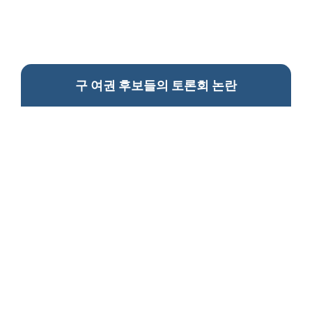
구 여권 후보들의 토론회 논란