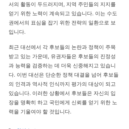
서의 활동이 두드러지며, 지역 주민들의 지지를
얻기 위한 노력이 계속되고 있습니다. 이는 수도
권에서의 표심을 잡기 위한 전략의 일환으로 보
입니다.
최근 대선에서 각 후보들의 논란과 정책이 주목
받고 있는 가운데, 유권자들은 후보들의 진정성
과 능력을 검증하는 데 더욱 신중해지고 있습니
다. 이번 대선은 단순한 정책 대결을 넘어 후보들
의 인격과 역사적 인식까지 평가의 대상이 되고
있습니다. 이러한 상황에서 후보들은 자신의 입
장을 명확히 하고 국민에게 신뢰를 얻기 위한 노
력을 기울여야 할 것입니다.