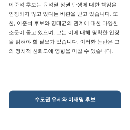
이준석 후보는 윤석열 정권 탄생에 대한 책임을
인정하지 않고 있다는 비판을 받고 있습니다. 또
한, 이준석 후보와 명태균의 관계에 대한 다양한
소문이 돌고 있으며, 그는 이에 대해 명확한 입장
을 밝혀야 할 필요가 있습니다. 이러한 논란은 그
의 정치적 신뢰도에 영향을 미칠 수 있습니다.
수도권 유세와 이재명 후보