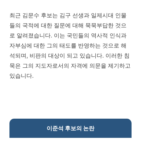
최근 김문수 후보는 김구 선생과 일제시대 인물
들의 국적에 대한 질문에 대해 묵묵부답한 것으
로 알려졌습니다. 이는 국민들의 역사적 인식과
자부심에 대한 그의 태도를 반영하는 것으로 해
석되며, 비판의 대상이 되고 있습니다. 이러한 침
묵은 그의 지도자로서의 자격에 의문을 제기하고
있습니다.
이준석 후보의 논란