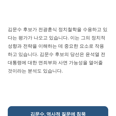
김문수 후보가 전광훈식 정치철학을 수용하고 있
다는 평가가 나오고 있습니다. 이는 그의 정치적
성향과 전략을 이해하는 데 중요한 요소로 작용
하고 있습니다. 김문수 후보의 당선은 윤석열 전
대통령에 대한 면죄부와 사면 가능성을 열어줄
것이라는 분석도 있습니다.
김문수, 역사적 질문에 침묵