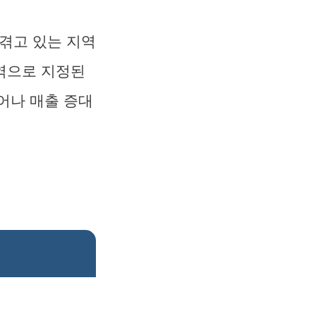
겪고 있는 지역
역으로 지정된
어나 매출 증대