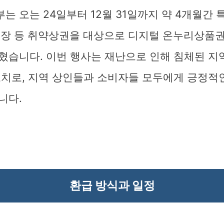
 오는 24일부터 12월 31일까지 약 4개월간
시장 등 취약상권을 대상으로 디지털 온누리상품
혔습니다. 이번 행사는 재난으로 인해 침체된 지
조치로, 지역 상인들과 소비자들 모두에게 긍정적
니다.
환급 방식과 일정