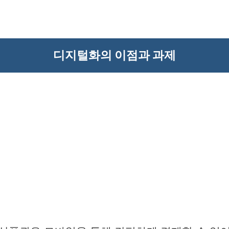
디지털화의 이점과 과제