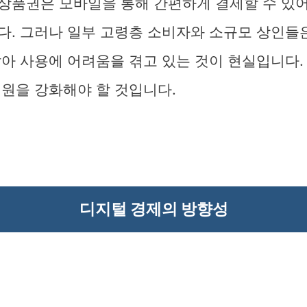
상품권은 모바일을 통해 간편하게 결제할 수 있어
다. 그러나 일부 고령층 소비자와 소규모 상인들
않아 사용에 어려움을 겪고 있는 것이 현실입니다.
지원을 강화해야 할 것입니다.
디지털 경제의 방향성