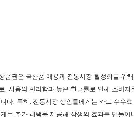
상품권은 국산품 애용과 전통시장 활성화를 위해
로, 사용의 편리함과 높은 환급률로 인해 소비자
니다. 특히, 전통시장 상인들에게는 카드 수수료
에게는 추가 혜택을 제공해 상생의 효과를 만들어