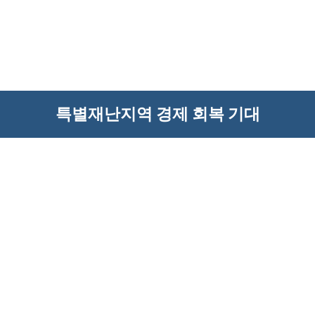
특별재난지역 경제 회복 기대