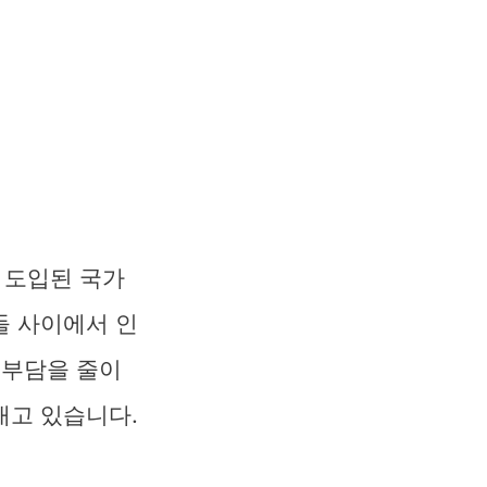
 도입된 국가
들 사이에서 인
 부담을 줄이
내고 있습니다.