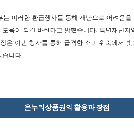
는 이러한 환급행사를 통해 재난으로 어려움을 
에 도움이 되길 바란다고 밝혔습니다. 특별재난지
시장은 이번 행사를 통해 급격한 소비 위축에서 벗
있습니다.
온누리상품권의 활용과 장점