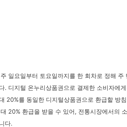
매주 일요일부터 토요일까지를 한 회차로 정해 주 
다. 디지털 온누리상품권으로 결제한 소비자에게
대 20%를 동일한 디지털상품권으로 환급할 방침
대 20% 환급을 받을 수 있어, 전통시장에서의 
니다.