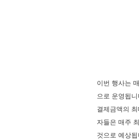
이번 행사는 
으로 운영됩니
결제금액의 최
자들은 매주 최
것으로 예상됩