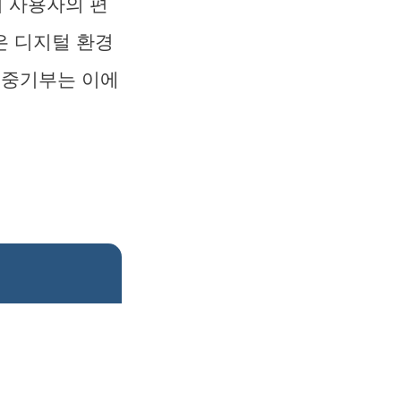
 사용자의 편
은 디지털 환경
 중기부는 이에