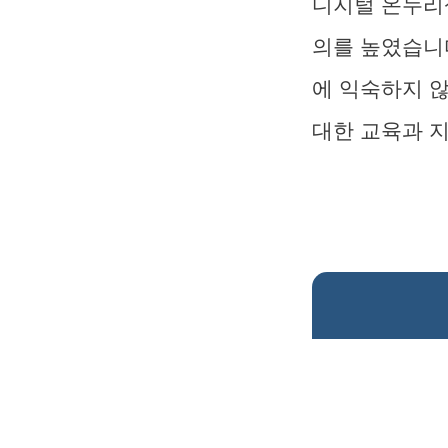
디지털 온누리
의를 높였습니
에 익숙하지 
대한 교육과 