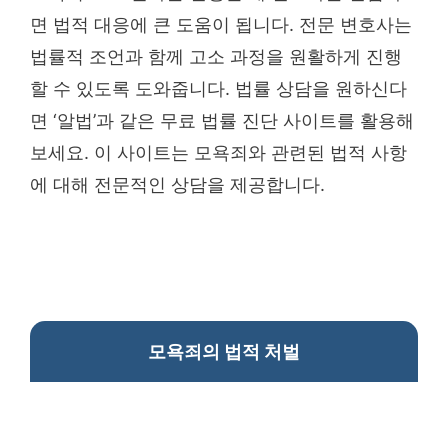
면 법적 대응에 큰 도움이 됩니다. 전문 변호사는
법률적 조언과 함께 고소 과정을 원활하게 진행
할 수 있도록 도와줍니다. 법률 상담을 원하신다
면 ‘알법’과 같은 무료 법률 진단 사이트를 활용해
보세요. 이 사이트는 모욕죄와 관련된 법적 사항
에 대해 전문적인 상담을 제공합니다.
모욕죄의 법적 처벌