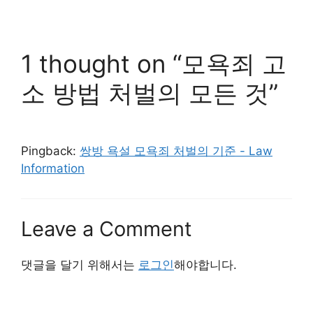
1 thought on “모욕죄 고
소 방법 처벌의 모든 것”
Pingback:
쌍방 욕설 모욕죄 처벌의 기준 - Law
Information
Leave a Comment
댓글을 달기 위해서는
로그인
해야합니다.