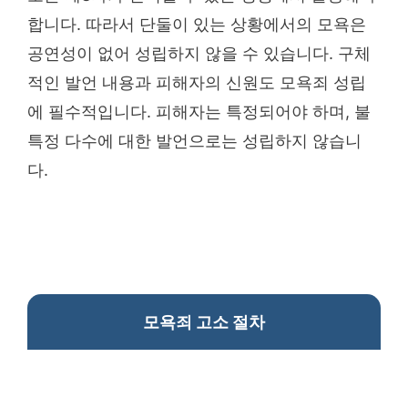
합니다. 따라서 단둘이 있는 상황에서의 모욕은
공연성이 없어 성립하지 않을 수 있습니다. 구체
적인 발언 내용과 피해자의 신원도 모욕죄 성립
에 필수적입니다. 피해자는 특정되어야 하며, 불
특정 다수에 대한 발언으로는 성립하지 않습니
다.
모욕죄 고소 절차