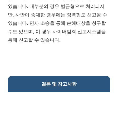
있습니다. 대부분의 경우 벌금형으로 처리되지
만, 사안이 중대한 경우에는 징역형도 선고될 수
있습니다. 민사 소송을 통해 손해배상을 청구할
수도 있으며, 이 경우 사이버범죄 신고시스템을
통해 신고할 수 있습니다.
결론 및 참고사항