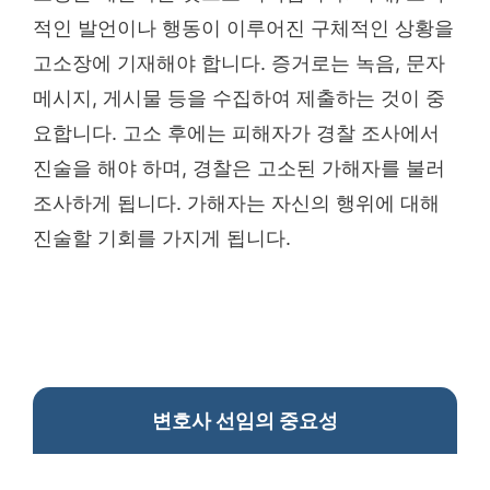
적인 발언이나 행동이 이루어진 구체적인 상황을
고소장에 기재해야 합니다. 증거로는 녹음, 문자
메시지, 게시물 등을 수집하여 제출하는 것이 중
요합니다. 고소 후에는 피해자가 경찰 조사에서
진술을 해야 하며, 경찰은 고소된 가해자를 불러
조사하게 됩니다. 가해자는 자신의 행위에 대해
진술할 기회를 가지게 됩니다.
변호사 선임의 중요성