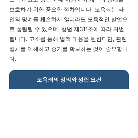
보호하기 위한 중요한 절차입니다. 모욕죄는 타
인의 명예를 훼손하지 않더라도 모욕적인 발언으
로 성립될 수 있으며, 형법 제311조에 따라 처벌
됩니다. 고소를 통해 법적 대응을 원한다면, 관련
절차를 이해하고 증거를 확보하는 것이 중요합니
다.
모욕죄의 정의와 성립 요건