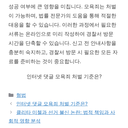
성공 여부에 큰 영향을 미칩니다. 모욕죄는 처벌
이 가능하며, 법률 전문가의 도움을 통해 적절한
대응을 할 수 있습니다. 이러한 과정에서 필요한
서류는 온라인으로 미리 작성하여 경찰서 방문
시간을 단축할 수 있습니다. 신고 전 안내사항을
충분히 숙지하고, 경찰서 방문 시 필요한 모든 자
료를 준비하는 것이 중요합니다.
인터넷 댓글 모욕죄 처벌 기준은?
Categories
형법
인터넷 댓글 모욕죄 처벌 기준은?
클리타 미첼과 선거 불신 논란: 법적 책임과 사
회적 영향 분석