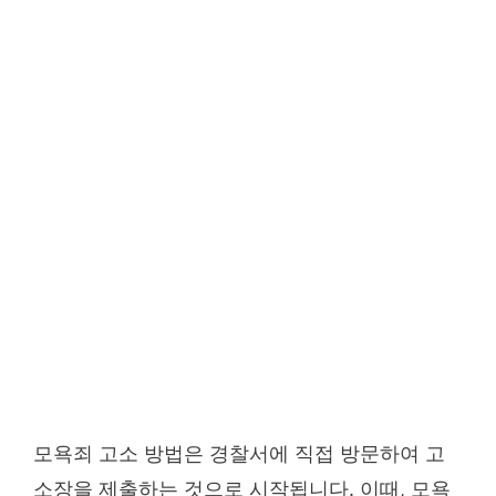
모욕죄 고소 방법은 경찰서에 직접 방문하여 고
소장을 제출하는 것으로 시작됩니다. 이때, 모욕