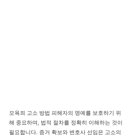
모욕죄 고소 방법 피해자의 명예를 보호하기 위
해 중요하며, 법적 절차를 정확히 이해하는 것이
필요합니다. 증거 확보와 변호사 선임은 고소의