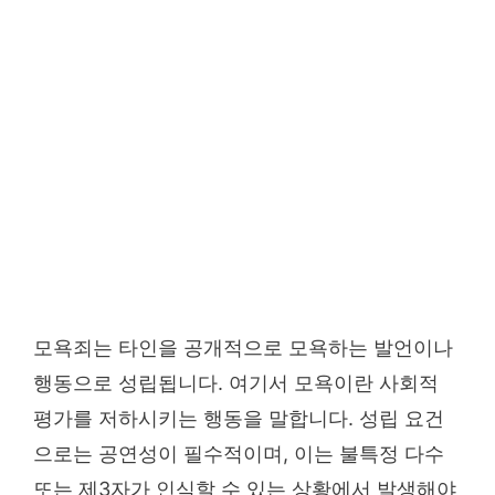
모욕죄는 타인을 공개적으로 모욕하는 발언이나
행동으로 성립됩니다. 여기서 모욕이란 사회적
평가를 저하시키는 행동을 말합니다. 성립 요건
으로는 공연성이 필수적이며, 이는 불특정 다수
또는 제3자가 인식할 수 있는 상황에서 발생해야