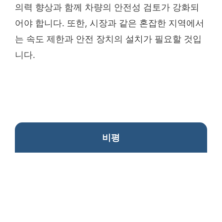
의력 향상과 함께 차량의 안전성 검토가 강화되
어야 합니다. 또한, 시장과 같은 혼잡한 지역에서
는 속도 제한과 안전 장치의 설치가 필요할 것입
니다.
비평