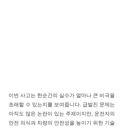
이번 사고는 한순간의 실수가 얼마나 큰 비극을
초래할 수 있는지를 보여줍니다. 급발진 문제는
아직도 많은 논란이 있는 주제이지만, 운전자의
안전 의식과 차량의 안전성을 높이기 위한 기술