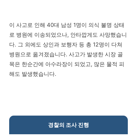
이 사고로 인해 40대 남성 1명이 의식 불명 상태
로 병원에 이송되었으나, 안타깝게도 사망했습니
다. 그 외에도 상인과 보행자 등 총 12명이 다쳐
병원으로 옮겨졌습니다. 사고가 발생한 시장 골
목은 한순간에 아수라장이 되었고, 많은 물적 피
해도 발생했습니다.
경찰의 조사 진행