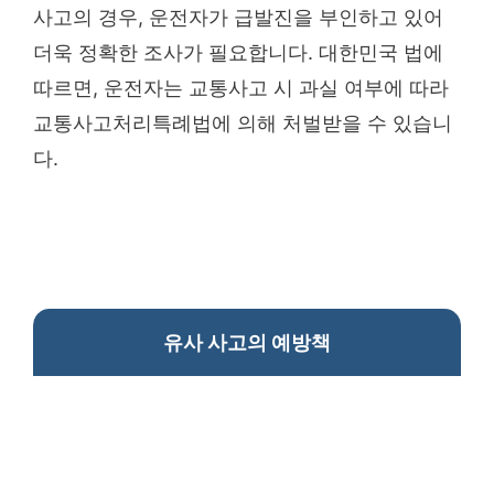
사고의 경우, 운전자가 급발진을 부인하고 있어
더욱 정확한 조사가 필요합니다. 대한민국 법에
따르면, 운전자는 교통사고 시 과실 여부에 따라
교통사고처리특례법에 의해 처벌받을 수 있습니
다.
유사 사고의 예방책