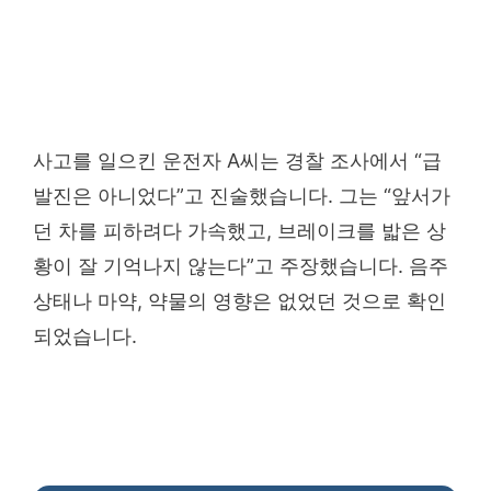
사고를 일으킨 운전자 A씨는 경찰 조사에서 “급
발진은 아니었다”고 진술했습니다. 그는 “앞서가
던 차를 피하려다 가속했고, 브레이크를 밟은 상
황이 잘 기억나지 않는다”고 주장했습니다. 음주
상태나 마약, 약물의 영향은 없었던 것으로 확인
되었습니다.