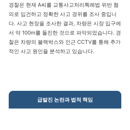
경찰은 현재 A씨를 교통사고처리특례법 위반 혐
의로 입건하고 정확한 사고 경위를 조사 중입니
다. 사고 현장을 조사한 결과, 차량은 시장 입구에
서 약 100m를 돌진한 것으로 파악되었습니다. 경
찰은 차량의 블랙박스와 인근 CCTV를 통해 추가
적인 사고 원인을 분석하고 있습니다.
급발진 논란과 법적 책임