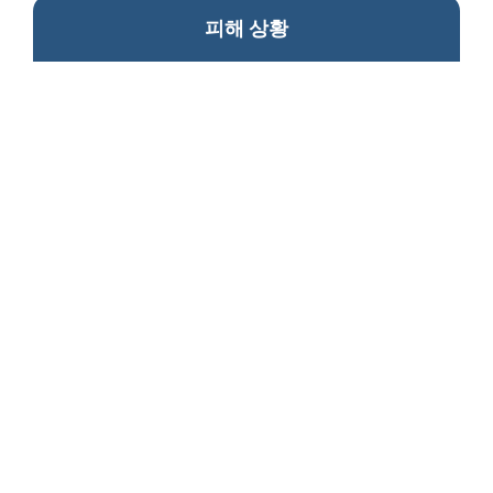
피해 상황