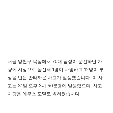
서울 양천구 목동에서 70대 남성이 운전하던 차
량이 시장으로 돌진해 1명이 사망하고 12명이 부
상을 입는 안타까운 사고가 발생했습니다. 이 사
고는 31일 오후 3시 50분경에 발생했으며, 사고
차량은 에쿠스 모델로 밝혀졌습니다.