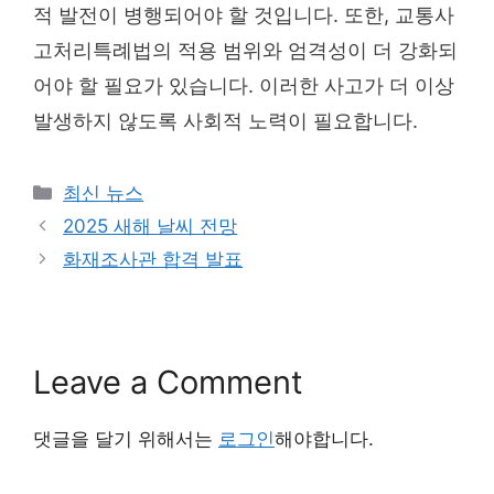
적 발전이 병행되어야 할 것입니다. 또한, 교통사
고처리특례법의 적용 범위와 엄격성이 더 강화되
어야 할 필요가 있습니다. 이러한 사고가 더 이상
발생하지 않도록 사회적 노력이 필요합니다.
Categories
최신 뉴스
2025 새해 날씨 전망
화재조사관 합격 발표
Leave a Comment
댓글을 달기 위해서는
로그인
해야합니다.