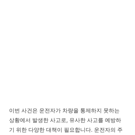
이번 사건은 운전자가 차량을 통제하지 못하는
상황에서 발생한 사고로, 유사한 사고를 예방하
기 위한 다양한 대책이 필요합니다. 운전자의 주