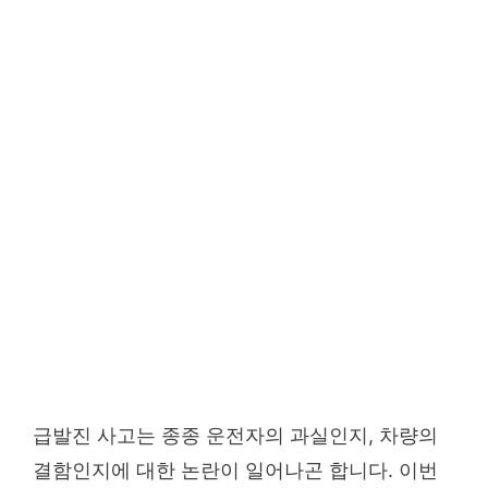
급발진 사고는 종종 운전자의 과실인지, 차량의
결함인지에 대한 논란이 일어나곤 합니다. 이번