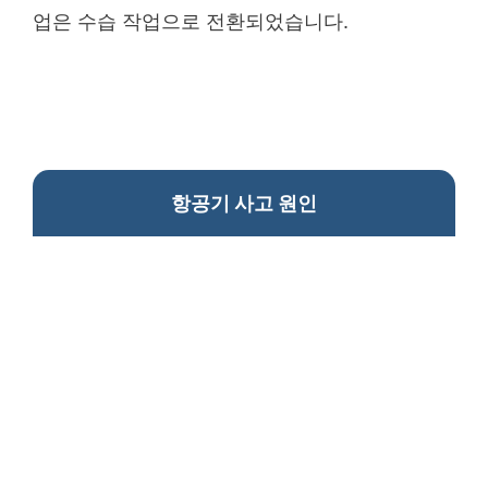
업은 수습 작업으로 전환되었습니다.
항공기 사고 원인