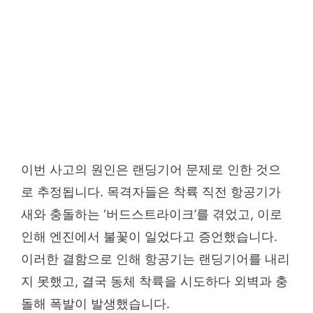
이번 사고의 원인은 랜딩기어 문제로 인한 것으
로 추정됩니다. 목격자들은 착륙 직전 항공기가
새와 충돌하는 ‘버드스트라이크’를 겪었고, 이로
인해 엔진에서 불꽃이 일었다고 증언했습니다.
이러한 결함으로 인해 항공기는 랜딩기어를 내리
지 못했고, 결국 동체 착륙을 시도하다 외벽과 충
돌해 폭발이 발생했습니다.