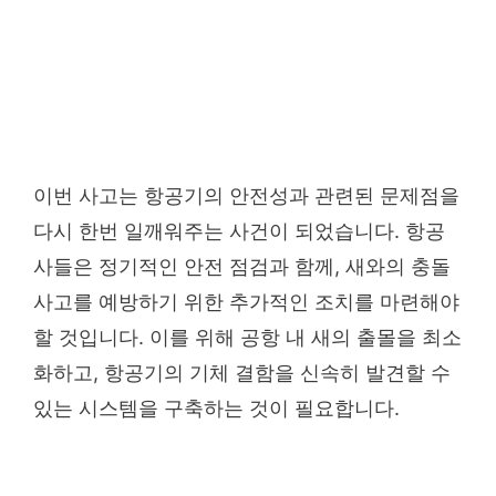
이번 사고는 항공기의 안전성과 관련된 문제점을
다시 한번 일깨워주는 사건이 되었습니다. 항공
사들은 정기적인 안전 점검과 함께, 새와의 충돌
사고를 예방하기 위한 추가적인 조치를 마련해야
할 것입니다. 이를 위해 공항 내 새의 출몰을 최소
화하고, 항공기의 기체 결함을 신속히 발견할 수
있는 시스템을 구축하는 것이 필요합니다.