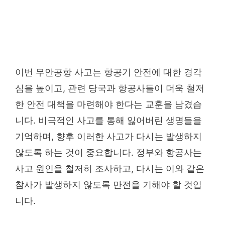
이번 무안공항 사고는 항공기 안전에 대한 경각
심을 높이고, 관련 당국과 항공사들이 더욱 철저
한 안전 대책을 마련해야 한다는 교훈을 남겼습
니다. 비극적인 사고를 통해 잃어버린 생명들을
기억하며, 향후 이러한 사고가 다시는 발생하지
않도록 하는 것이 중요합니다. 정부와 항공사는
사고 원인을 철저히 조사하고, 다시는 이와 같은
참사가 발생하지 않도록 만전을 기해야 할 것입
니다.