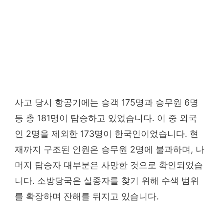
사고 당시 항공기에는 승객 175명과 승무원 6명
등 총 181명이 탑승하고 있었습니다. 이 중 외국
인 2명을 제외한 173명이 한국인이었습니다. 현
재까지 구조된 인원은 승무원 2명에 불과하며, 나
머지 탑승자 대부분은 사망한 것으로 확인되었습
니다. 소방당국은 실종자를 찾기 위해 수색 범위
를 확장하며 잔해를 뒤지고 있습니다.