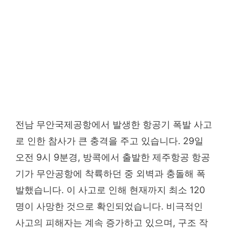
전남 무안국제공항에서 발생한 항공기 폭발 사고
로 인한 참사가 큰 충격을 주고 있습니다. 29일
오전 9시 9분경, 방콕에서 출발한 제주항공 항공
기가 무안공항에 착륙하던 중 외벽과 충돌해 폭
발했습니다. 이 사고로 인해 현재까지 최소 120
명이 사망한 것으로 확인되었습니다. 비극적인
사고의 피해자는 계속 증가하고 있으며, 구조 작