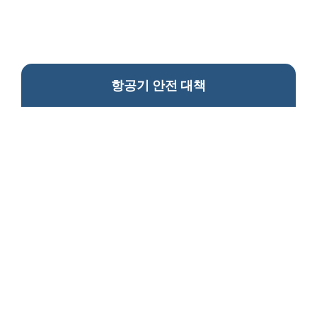
항공기 안전 대책