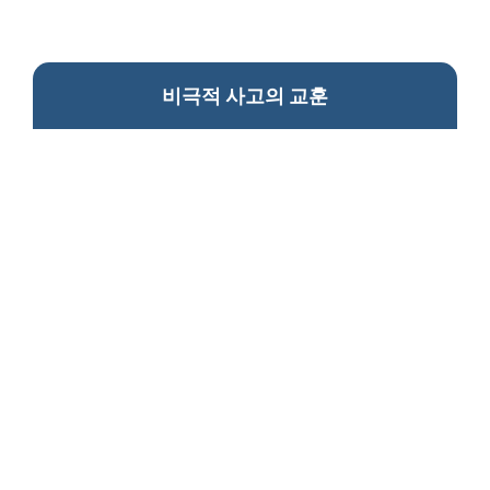
비극적 사고의 교훈