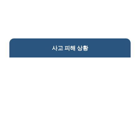
사고 피해 상황