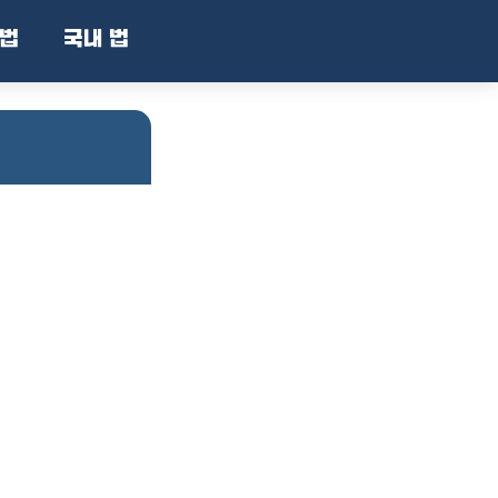
법
국내 법