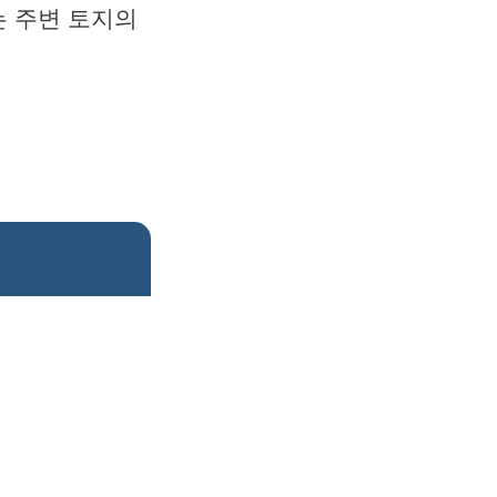
는 주변 토지의