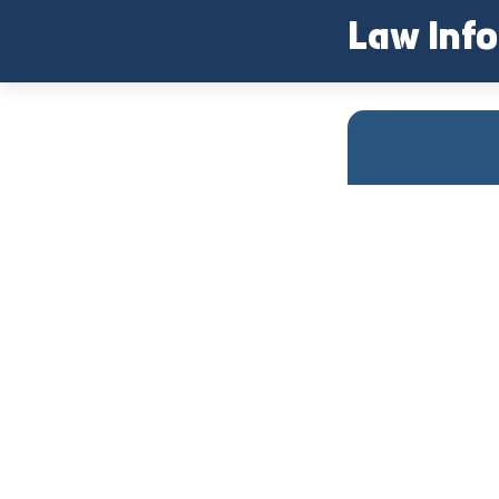
Skip
Law Inf
to
content
미등기 토지 국유화 추진