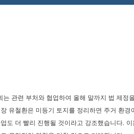
는 관련 부처와 협업하여 올해 말까지 법 제정을
원장 유철환은 미등기 토지를 정리하면 주거 환경이
사업도 더 빨리 진행될 것이라고 강조했습니다. 이