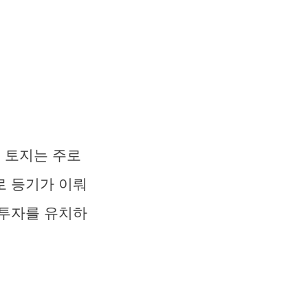
기 토지는 주로
로 등기가 이뤄
간투자를 유치하
.