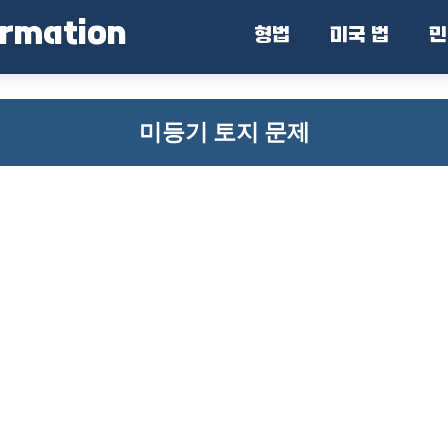
ormation
형법
미국 법
민
미등기 토지 문제