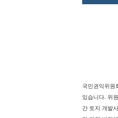
국민권익위원회
있습니다. 위
간 토지 개발