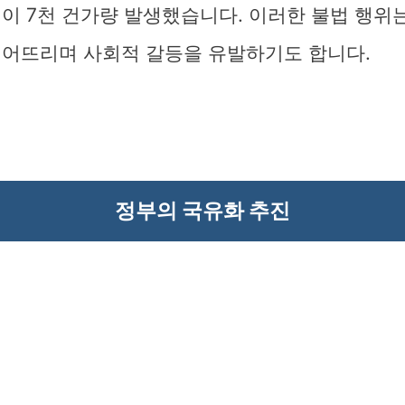
이 7천 건가량 발생했습니다. 이러한 불법 행위
떨어뜨리며 사회적 갈등을 유발하기도 합니다.
정부의 국유화 추진