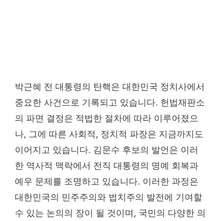
박근혜 전 대통령의 탄핵은 대한민국 정치사에서
중요한 사건으로 기록되고 있습니다. 헌법재판소
의 파면 결정은 적법한 절차에 따라 이루어졌으
나, 그에 따른 사회적, 정치적 파장은 지금까지도
이어지고 있습니다. 김문수 후보의 발언은 이러
한 역사적 맥락에서 전직 대통령의 명예 회복과
예우 문제를 조명하고 있습니다. 이러한 과정은
대한민국의 민주주의와 법치주의 발전에 기여할
수 있는 논의의 장이 될 것이며, 국민의 다양한 의