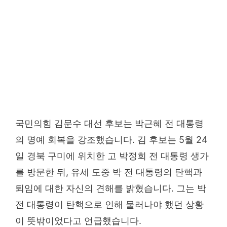
국민의힘 김문수 대선 후보는 박근혜 전 대통령
의 명예 회복을 강조했습니다. 김 후보는 5월 24
일 경북 구미에 위치한 고 박정희 전 대통령 생가
를 방문한 뒤, 유세 도중 박 전 대통령의 탄핵과
퇴임에 대한 자신의 견해를 밝혔습니다. 그는 박
전 대통령이 탄핵으로 인해 물러나야 했던 상황
이 뜻밖이었다고 언급했습니다.