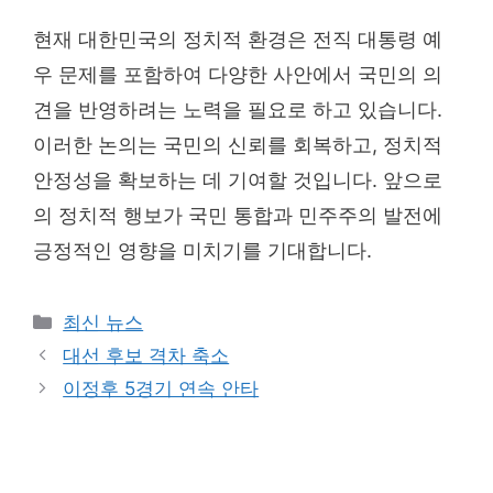
현재 대한민국의 정치적 환경은 전직 대통령 예
우 문제를 포함하여 다양한 사안에서 국민의 의
견을 반영하려는 노력을 필요로 하고 있습니다.
이러한 논의는 국민의 신뢰를 회복하고, 정치적
안정성을 확보하는 데 기여할 것입니다. 앞으로
의 정치적 행보가 국민 통합과 민주주의 발전에
긍정적인 영향을 미치기를 기대합니다.
Categories
최신 뉴스
대선 후보 격차 축소
이정후 5경기 연속 안타