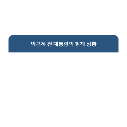
박근혜 전 대통령의 현재 상황