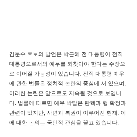
김문수 후보의 발언은 박근혜 전 대통령이 전직
대통령으로서의 예우를 되찾아야 한다는 주장으
로 이어질 가능성이 있습니다. 전직 대통령 예우
에 관한 법률은 정치적 논란의 중심에 서 있으며,
이러한 논란은 앞으로도 지속될 것으로 보입니
다. 법률에 따르면 예우 박탈은 탄핵과 형 확정과
관련이 있지만, 사면과 복권이 이루어진 현재, 이
에 대한 논의는 국민적 관심을 끌고 있습니다.