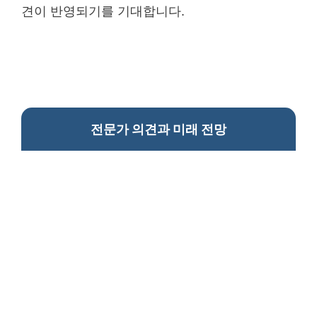
견이 반영되기를 기대합니다.
전문가 의견과 미래 전망