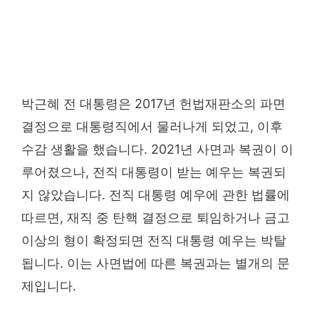
박근혜 전 대통령은 2017년 헌법재판소의 파면
결정으로 대통령직에서 물러나게 되었고, 이후
수감 생활을 했습니다. 2021년 사면과 복권이 이
루어졌으나, 전직 대통령이 받는 예우는 복권되
지 않았습니다. 전직 대통령 예우에 관한 법률에
따르면, 재직 중 탄핵 결정으로 퇴임하거나 금고
이상의 형이 확정되면 전직 대통령 예우는 박탈
됩니다. 이는 사면법에 따른 복권과는 별개의 문
제입니다.