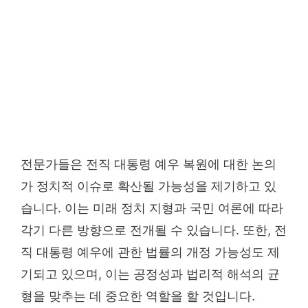
전문가들은 전직 대통령 예우 복원에 대한 논의
가 정치적 이슈로 확산될 가능성을 제기하고 있
습니다. 이는 미래 정치 지형과 국민 여론에 따라
각기 다른 방향으로 전개될 수 있습니다. 또한, 전
직 대통령 예우에 관한 법률의 개정 가능성도 제
기되고 있으며, 이는 공정성과 법리적 해석의 균
형을 맞추는 데 중요한 역할을 할 것입니다.