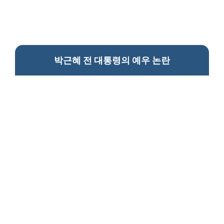
박근혜 전 대통령의 예우 논란