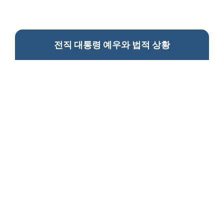
전직 대통령 예우와 법적 상황