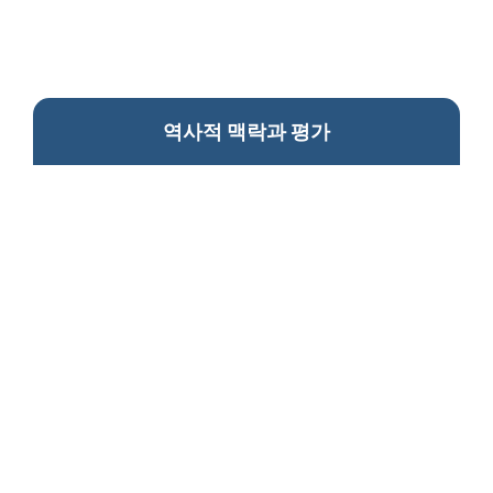
역사적 맥락과 평가