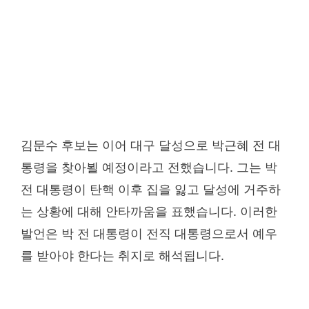
김문수 후보는 이어 대구 달성으로 박근혜 전 대
통령을 찾아뵐 예정이라고 전했습니다. 그는 박
전 대통령이 탄핵 이후 집을 잃고 달성에 거주하
는 상황에 대해 안타까움을 표했습니다. 이러한
발언은 박 전 대통령이 전직 대통령으로서 예우
를 받아야 한다는 취지로 해석됩니다.