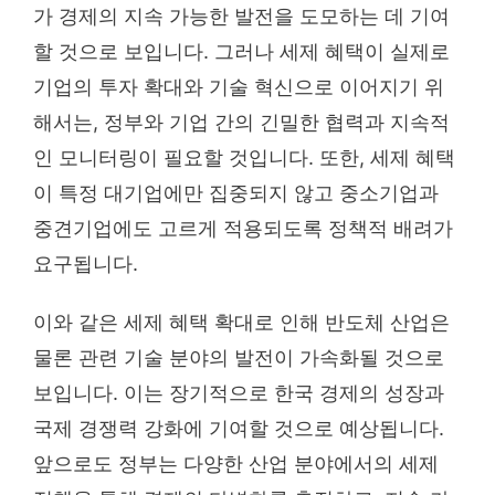
가 경제의 지속 가능한 발전을 도모하는 데 기여
할 것으로 보입니다. 그러나 세제 혜택이 실제로
기업의 투자 확대와 기술 혁신으로 이어지기 위
해서는, 정부와 기업 간의 긴밀한 협력과 지속적
인 모니터링이 필요할 것입니다. 또한, 세제 혜택
이 특정 대기업에만 집중되지 않고 중소기업과
중견기업에도 고르게 적용되도록 정책적 배려가
요구됩니다.
이와 같은 세제 혜택 확대로 인해 반도체 산업은
물론 관련 기술 분야의 발전이 가속화될 것으로
보입니다. 이는 장기적으로 한국 경제의 성장과
국제 경쟁력 강화에 기여할 것으로 예상됩니다.
앞으로도 정부는 다양한 산업 분야에서의 세제