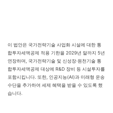
이 법안은 국가전략기술 사업화 시설에 대한 통
합투자세액공제 적용 기한을 2029년 말까지 5년
연장하며, 국가전략기술 및 신성장·원천기술 통
합투자세액공제 대상에 R&D 장비 등 시설투자를
포함시킵니다. 또한, 인공지능(AI)과 미래형 운송
수단을 추가하여 세제 혜택을 받을 수 있도록 했
습니다.