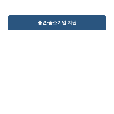
중견·중소기업 지원