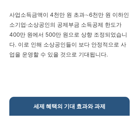
사업소득금액이 4천만 원 초과∼6천만 원 이하인
소기업·소상공인의 공제부금 소득공제 한도가
400만 원에서 500만 원으로 상향 조정되었습니
다. 이로 인해 소상공인들이 보다 안정적으로 사
업을 운영할 수 있을 것으로 기대됩니다.
세제 혜택의 기대 효과와 과제