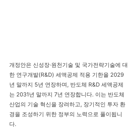
개정안은 신성장·원천기술 및 국가전략기술에 대
한 연구개발(R&D) 세액공제 적용 기한을 2029
년 말까지 5년 연장하며, 반도체 R&D 세액공제
는 2031년 말까지 7년 연장합니다. 이는 반도체
산업의 기술 혁신을 장려하고, 장기적인 투자 환
경을 조성하기 위한 정부의 노력으로 풀이됩니
다.