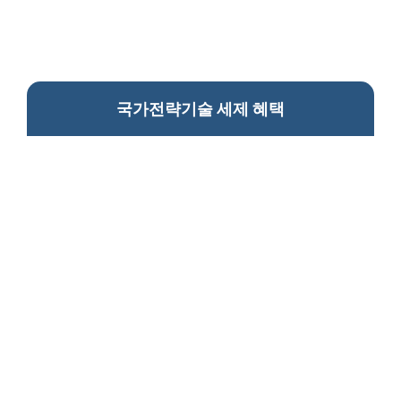
국가전략기술 세제 혜택