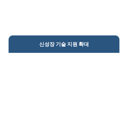
신성장 기술 지원 확대