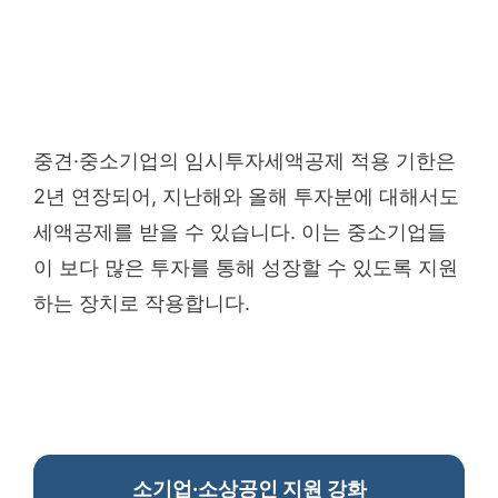
중견·중소기업의 임시투자세액공제 적용 기한은
2년 연장되어, 지난해와 올해 투자분에 대해서도
세액공제를 받을 수 있습니다. 이는 중소기업들
이 보다 많은 투자를 통해 성장할 수 있도록 지원
하는 장치로 작용합니다.
소기업·소상공인 지원 강화