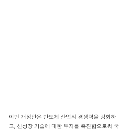
이번 개정안은 반도체 산업의 경쟁력을 강화하
고, 신성장 기술에 대한 투자를 촉진함으로써 국