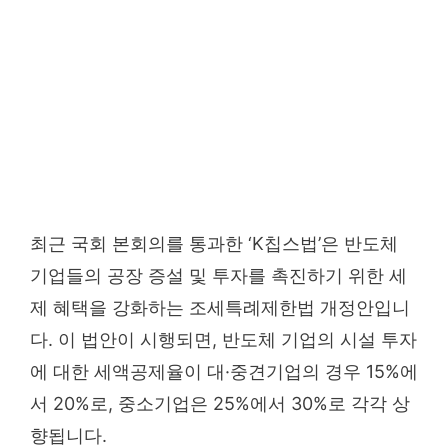
최근 국회 본회의를 통과한 ‘K칩스법’은 반도체
기업들의 공장 증설 및 투자를 촉진하기 위한 세
제 혜택을 강화하는 조세특례제한법 개정안입니
다. 이 법안이 시행되면, 반도체 기업의 시설 투자
에 대한 세액공제율이 대·중견기업의 경우 15%에
서 20%로, 중소기업은 25%에서 30%로 각각 상
향됩니다.