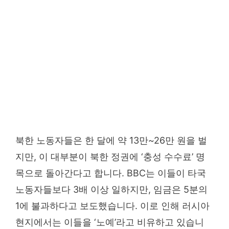
북한 노동자들은 한 달에 약 13만~26만 원을 벌
지만, 이 대부분이 북한 정권에 ‘충성 수수료’ 명
목으로 돌아간다고 합니다. BBC는 이들이 타국
노동자들보다 3배 이상 일하지만, 임금은 5분의
1에 불과하다고 보도했습니다. 이로 인해 러시아
현지에서는 이들을 ‘노예’라고 비유하고 있습니