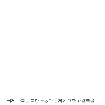
국제 사회는 북한 노동자 문제에 대한 해결책을