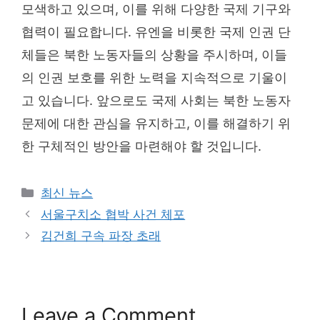
모색하고 있으며, 이를 위해 다양한 국제 기구와
협력이 필요합니다. 유엔을 비롯한 국제 인권 단
체들은 북한 노동자들의 상황을 주시하며, 이들
의 인권 보호를 위한 노력을 지속적으로 기울이
고 있습니다. 앞으로도 국제 사회는 북한 노동자
문제에 대한 관심을 유지하고, 이를 해결하기 위
한 구체적인 방안을 마련해야 할 것입니다.
Categories
최신 뉴스
서울구치소 협박 사건 체포
김건희 구속 파장 초래
Leave a Comment