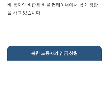
바 등지의 비좁은 화물 컨테이너에서 합숙 생활
을 하고 있습니다.
북한 노동자의 임금 상황