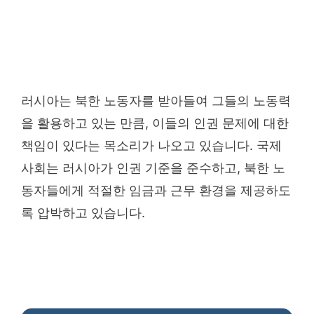
러시아는 북한 노동자를 받아들여 그들의 노동력
을 활용하고 있는 만큼, 이들의 인권 문제에 대한
책임이 있다는 목소리가 나오고 있습니다. 국제
사회는 러시아가 인권 기준을 준수하고, 북한 노
동자들에게 적절한 임금과 근무 환경을 제공하도
록 압박하고 있습니다.