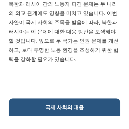
북한과 러시아 간의 노동자 파견 문제는 두 나라
의 외교 관계에도 영향을 미치고 있습니다. 이번
사안이 국제 사회의 주목을 받음에 따라, 북한과
러시아는 이 문제에 대한 대응 방안을 모색해야
할 것입니다. 앞으로 두 국가는 인권 문제를 개선
하고, 보다 투명한 노동 환경을 조성하기 위한 협
력을 강화할 필요가 있습니다.
국제 사회의 대응