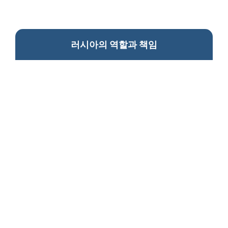
러시아의 역할과 책임