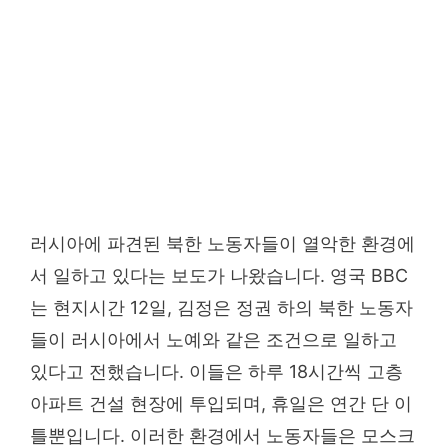
러시아에 파견된 북한 노동자들이 열악한 환경에
서 일하고 있다는 보도가 나왔습니다. 영국 BBC
는 현지시간 12일, 김정은 정권 하의 북한 노동자
들이 러시아에서 노예와 같은 조건으로 일하고
있다고 전했습니다. 이들은 하루 18시간씩 고층
아파트 건설 현장에 투입되며, 휴일은 연간 단 이
틀뿐입니다. 이러한 환경에서 노동자들은 모스크