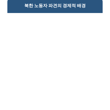
북한 노동자 파견의 경제적 배경