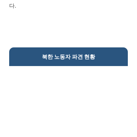
다.
북한 노동자 파견 현황