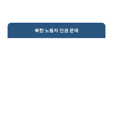
북한 노동자 인권 문제