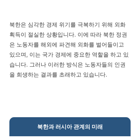
북한은 심각한 경제 위기를 극복하기 위해 외화
획득이 절실한 상황입니다. 이에 따라 북한 정권
은 노동자를 해외에 파견해 외화를 벌어들이고
있으며, 이는 국가 경제에 중요한 역할을 하고 있
습니다. 그러나 이러한 방식은 노동자들의 인권
을 희생하는 결과를 초래하고 있습니다.
북한과 러시아 관계의 미래