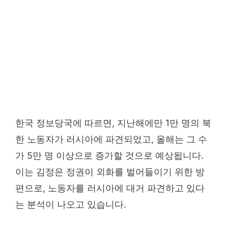
한국 정보당국에 따르면, 지난해에만 1만 명의 북
한 노동자가 러시아에 파견되었고, 올해는 그 수
가 5만 명 이상으로 증가할 것으로 예상됩니다.
이는 김정은 정권이 외화를 벌어들이기 위한 방
편으로, 노동자를 러시아에 대거 파견하고 있다
는 분석이 나오고 있습니다.