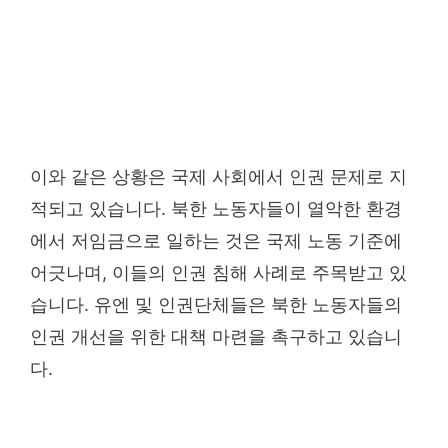
이와 같은 상황은 국제 사회에서 인권 문제로 지
적되고 있습니다. 북한 노동자들이 열악한 환경
에서 저임금으로 일하는 것은 국제 노동 기준에
어긋나며, 이들의 인권 침해 사례로 주목받고 있
습니다. 유엔 및 인권단체들은 북한 노동자들의
인권 개선을 위한 대책 마련을 촉구하고 있습니
다.