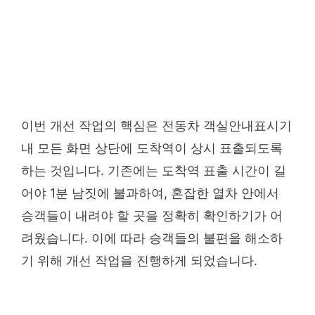
이번 개선 작업의 핵심은 전동차 객실안내표시기
내 모든 화면 상단에 도착역이 상시 표출되도록
하는 것입니다. 기존에는 도착역 표출 시간이 길
어야 1분 남짓에 불과하여, 혼잡한 열차 안에서
승객들이 내려야 할 곳을 정확히 확인하기가 어
려웠습니다. 이에 따라 승객들의 불편을 해소하
기 위해 개선 작업을 진행하게 되었습니다.