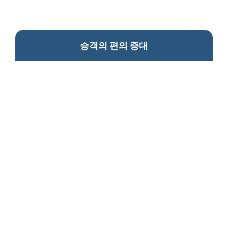
승객의 편의 증대