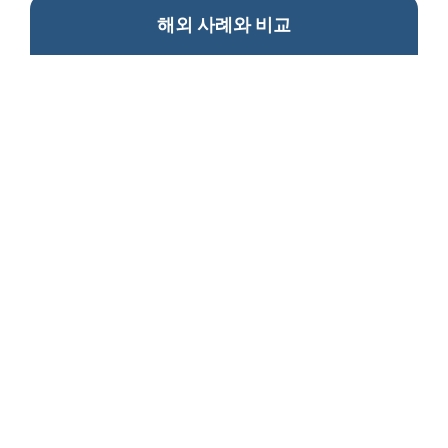
해외 사례와 비교