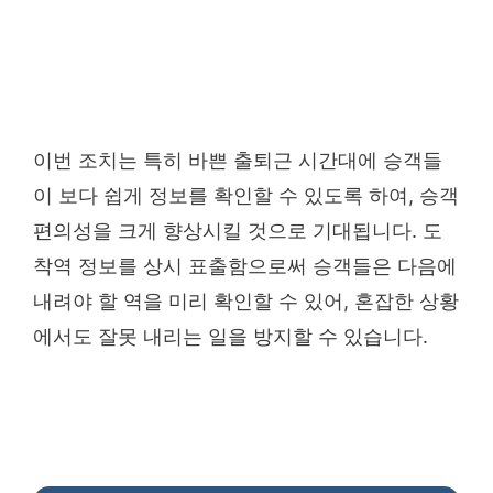
이번 조치는 특히 바쁜 출퇴근 시간대에 승객들
이 보다 쉽게 정보를 확인할 수 있도록 하여, 승객
편의성을 크게 향상시킬 것으로 기대됩니다. 도
착역 정보를 상시 표출함으로써 승객들은 다음에
내려야 할 역을 미리 확인할 수 있어, 혼잡한 상황
에서도 잘못 내리는 일을 방지할 수 있습니다.