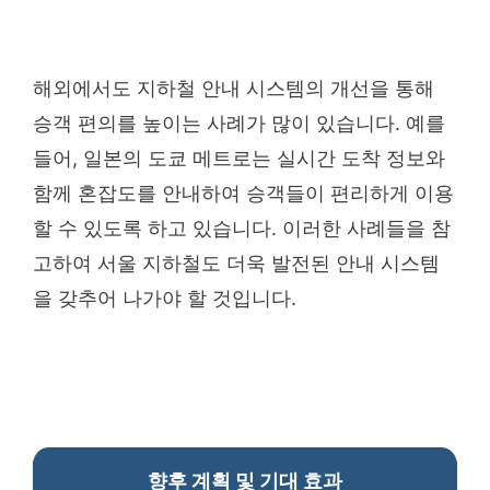
해외에서도 지하철 안내 시스템의 개선을 통해
승객 편의를 높이는 사례가 많이 있습니다. 예를
들어, 일본의 도쿄 메트로는 실시간 도착 정보와
함께 혼잡도를 안내하여 승객들이 편리하게 이용
할 수 있도록 하고 있습니다. 이러한 사례들을 참
고하여 서울 지하철도 더욱 발전된 안내 시스템
을 갖추어 나가야 할 것입니다.
향후 계획 및 기대 효과