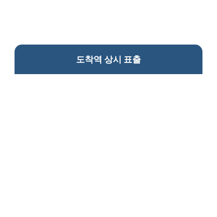
도착역 상시 표출