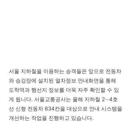
서울 지하철을 이용하는 승객들은 앞으로 전동차
와 승강장에 설치된 열차정보 안내화면을 통해
도착역과 행선지 정보를 더욱 자주 확인할 수 있
게 됩니다. 서울교통공사는 올해 지하철 2∼4호
선 신형 전동차 634칸을 대상으로 안내 시스템을
개선하는 작업을 진행하고 있습니다.