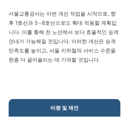
서울교통공사는 이번 개선 작업을 시작으로, 향
후 1호선과 5∼8호선으로도 확대 적용할 계획입
니다. 이를 통해 전 노선에서 보다 효율적인 승객
안내가 가능해질 것입니다. 이러한 개선은 승객
만족도를 높이고, 서울 지하철의 서비스 수준을
한층 더 끌어올리는 데 기여할 것입니다.
비평 및 제언