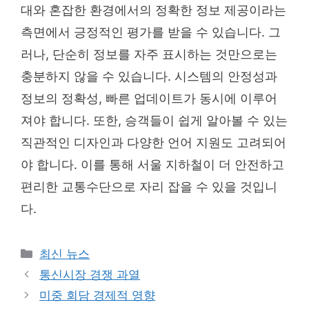
대와 혼잡한 환경에서의 정확한 정보 제공이라는
측면에서 긍정적인 평가를 받을 수 있습니다. 그
러나, 단순히 정보를 자주 표시하는 것만으로는
충분하지 않을 수 있습니다. 시스템의 안정성과
정보의 정확성, 빠른 업데이트가 동시에 이루어
져야 합니다. 또한, 승객들이 쉽게 알아볼 수 있는
직관적인 디자인과 다양한 언어 지원도 고려되어
야 합니다. 이를 통해 서울 지하철이 더 안전하고
편리한 교통수단으로 자리 잡을 수 있을 것입니
다.
Categories
최신 뉴스
통신시장 경쟁 과열
미중 회담 경제적 영향