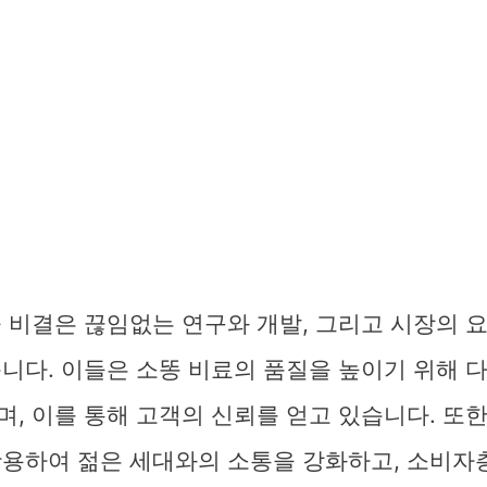
 비결은 끊임없는 연구와 개발, 그리고 시장의 
니다. 이들은 소똥 비료의 품질을 높이기 위해 
, 이를 통해 고객의 신뢰를 얻고 있습니다. 또한,
활용하여 젊은 세대와의 소통을 강화하고, 소비자