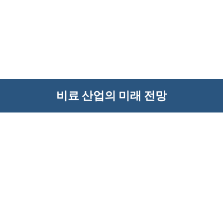
비료 산업의 미래 전망