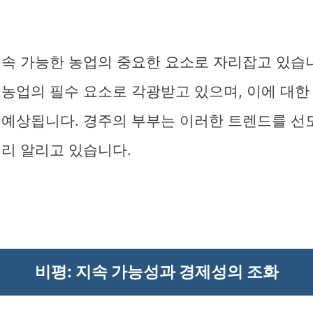
지속 가능한 농업의 중요한 요소로 자리잡고 있습니
농업의 필수 요소로 각광받고 있으며, 이에 대한
 예상됩니다. 경주의 부부는 이러한 트렌드를 선도
널리 알리고 있습니다.
비평: 지속 가능성과 경제성의 조화