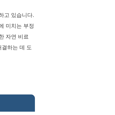
하고 있습니다.
에 미치는 부정
한 자연 비료
해결하는 데 도