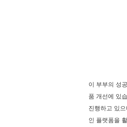
이 부부의 성공
품 개선에 있습
진행하고 있으며
인 플랫폼을 