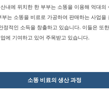
 산내에 위치한 한 부부는 소똥을 이용해 억대의
 부부는 소똥을 비료로 가공하여 판매하는 사업을
 안정적인 소득을 창출하고 있습니다. 이들은 또
농업에 기여하고 있어 주목받고 있습니다.
소똥 비료의 생산 과정