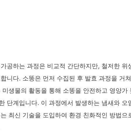
 가공하는 과정은 비교적 간단하지만, 철저한 위
합니다. 소똥은 먼저 수집된 후 발효 과정을 거
는 미생물의 활동을 통해 소똥을 안전하고 영양가 
한 단계입니다. 이 과정에서 발생하는 냄새와 오
부는 최신 기술을 도입하여 환경 친화적인 방법으
.