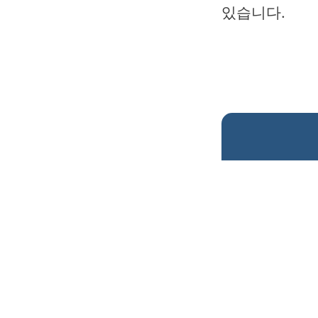
있습니다.