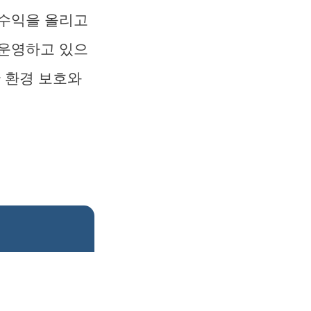
 수익을 올리고
 운영하고 있으
한 환경 보호와