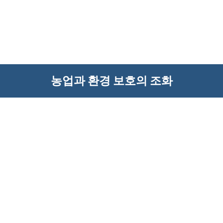
농업과 환경 보호의 조화