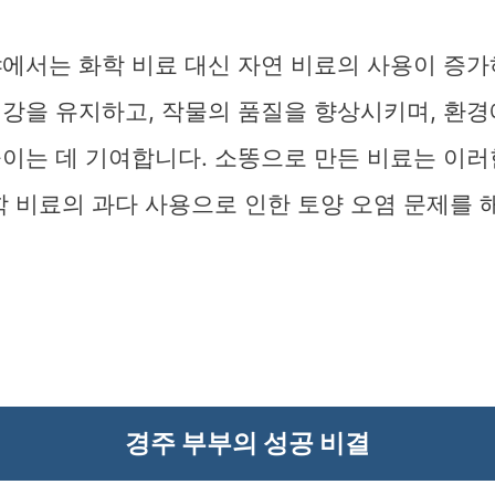
야에서는 화학 비료 대신 자연 비료의 사용이 증가
건강을 유지하고, 작물의 품질을 향상시키며, 환경
이는 데 기여합니다. 소똥으로 만든 비료는 이러
학 비료의 과다 사용으로 인한 토양 오염 문제를 
경주 부부의 성공 비결