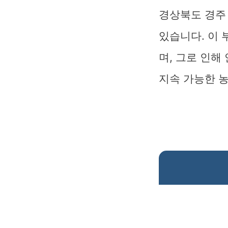
경상북도 경주
있습니다. 이
며, 그로 인해
지속 가능한 