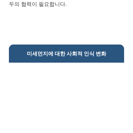
두의 협력이 필요합니다.
미세먼지에 대한 사회적 인식 변화