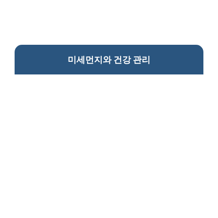
미세먼지와 건강 관리