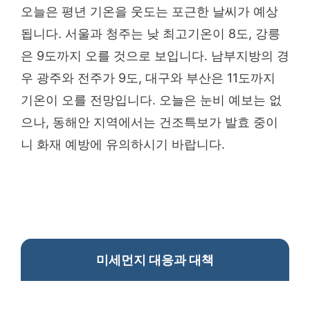
오늘은 평년 기온을 웃도는 포근한 날씨가 예상
됩니다. 서울과 청주는 낮 최고기온이 8도, 강릉
은 9도까지 오를 것으로 보입니다. 남부지방의 경
우 광주와 전주가 9도, 대구와 부산은 11도까지
기온이 오를 전망입니다. 오늘은 눈비 예보는 없
으나, 동해안 지역에서는 건조특보가 발효 중이
니 화재 예방에 유의하시기 바랍니다.
미세먼지 대응과 대책