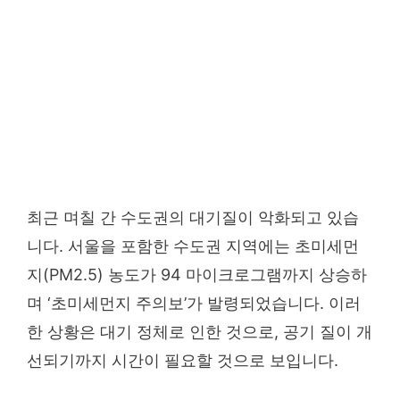
최근 며칠 간 수도권의 대기질이 악화되고 있습
니다. 서울을 포함한 수도권 지역에는 초미세먼
지(PM2.5) 농도가 94 마이크로그램까지 상승하
며 ‘초미세먼지 주의보’가 발령되었습니다. 이러
한 상황은 대기 정체로 인한 것으로, 공기 질이 개
선되기까지 시간이 필요할 것으로 보입니다.