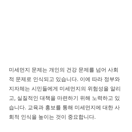
미세먼지 문제는 개인의 건강 문제를 넘어 사회
적 문제로 인식되고 있습니다. 이에 따라 정부와
지자체는 시민들에게 미세먼지의 위험성을 알리
고, 실질적인 대책을 마련하기 위해 노력하고 있
습니다. 교육과 홍보를 통해 미세먼지에 대한 사
회적 인식을 높이는 것이 중요합니다.