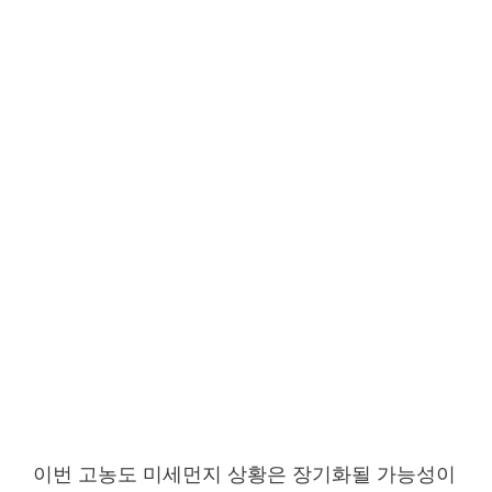
이번 고농도 미세먼지 상황은 장기화될 가능성이