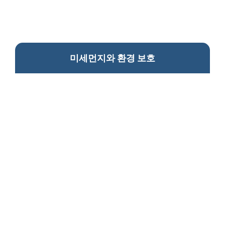
미세먼지와 환경 보호