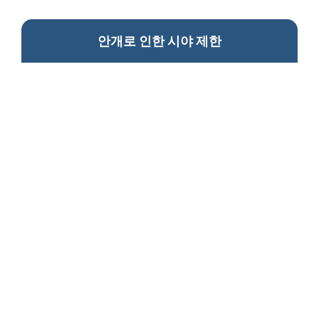
안개로 인한 시야 제한