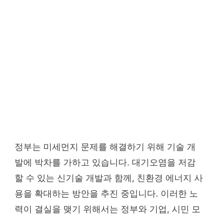
정부는 미세먼지 문제를 해결하기 위해 기술 개
발에 박차를 가하고 있습니다. 대기오염을 저감
할 수 있는 신기술 개발과 함께, 친환경 에너지 사
용을 확대하는 방안을 추진 중입니다. 이러한 노
력이 결실을 맺기 위해서는 정부와 기업, 시민 모