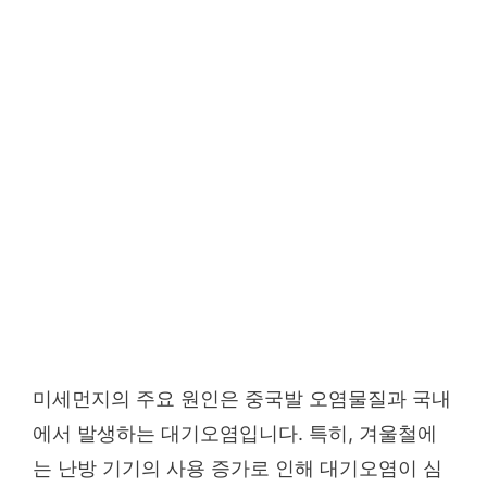
미세먼지의 주요 원인은 중국발 오염물질과 국내
에서 발생하는 대기오염입니다. 특히, 겨울철에
는 난방 기기의 사용 증가로 인해 대기오염이 심