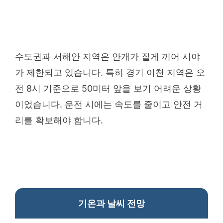
수도권과 서해안 지역은 안개가 짙게 끼어 시야
가 제한되고 있습니다. 특히 경기 이천 지역은 오
전 8시 기준으로 50미터 앞을 보기 어려운 상황
이었습니다. 운전 시에는 속도를 줄이고 안전 거
리를 확보해야 합니다.
기온과 날씨 전망