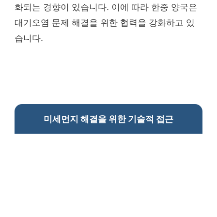
화되는 경향이 있습니다. 이에 따라 한중 양국은
대기오염 문제 해결을 위한 협력을 강화하고 있
습니다.
미세먼지 해결을 위한 기술적 접근