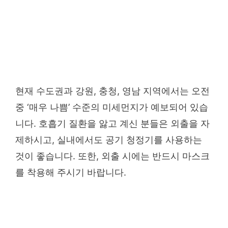
현재 수도권과 강원, 충청, 영남 지역에서는 오전
중 ‘매우 나쁨’ 수준의 미세먼지가 예보되어 있습
니다. 호흡기 질환을 앓고 계신 분들은 외출을 자
제하시고, 실내에서도 공기 청정기를 사용하는
것이 좋습니다. 또한, 외출 시에는 반드시 마스크
를 착용해 주시기 바랍니다.