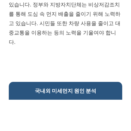
있습니다. 정부와 지방자치단체는 비상저감조치
를 통해 도심 속 먼지 배출을 줄이기 위해 노력하
고 있습니다. 시민들 또한 차량 사용을 줄이고 대
중교통을 이용하는 등의 노력을 기울여야 합니
다.
국내외 미세먼지 원인 분석