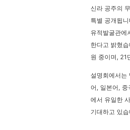
신라 공주의 무
특별 공개됩니
유적발굴관에서
한다고 밝혔습니
원 중이며, 2
설명회에서는 발
어, 일본어, 
에서 유일한 사
기대하고 있습