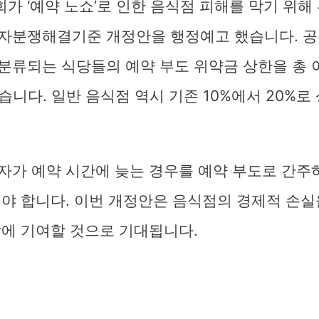
 ‘예약 노쇼’로 인한 음식점 피해를 막기 위해
자분쟁해결기준 개정안을 행정예고 했습니다. 
분류되는 식당들의 예약 부도 위약금 상한을 총
습니다. 일반 음식점 역시 기존 10%에서 20%로
자가 예약 시간에 늦는 경우를 예약 부도로 간주
야 합니다. 이번 개정안은 음식점의 경제적 손실
착에 기여할 것으로 기대됩니다.