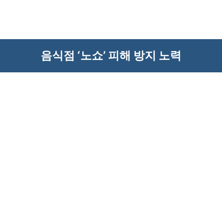
음식점 ‘노쇼’ 피해 방지 노력