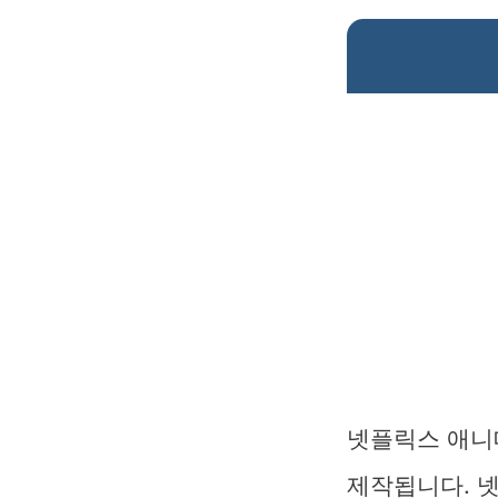
넷플릭스 애니
제작됩니다. 