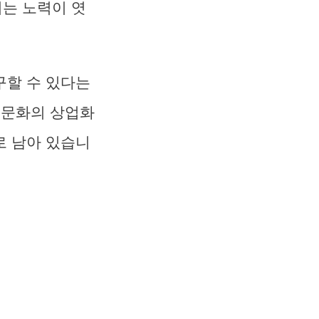
는 노력이 엿
구할 수 있다는
 문화의 상업화
로 남아 있습니