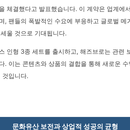
을 체결했다고 발표했습니다. 이 계약은 업계에
며, 팬들의 폭발적인 수요에 부응하고 글로벌 메
 세울 것으로 기대됩니다.
스 인형 3종 세트를 출시하고, 해즈브로는 관련 
다. 이는 콘텐츠와 상품의 결합을 통해 새로운 수
 것입니다.
문화유산 보전과 상업적 성공의 균형