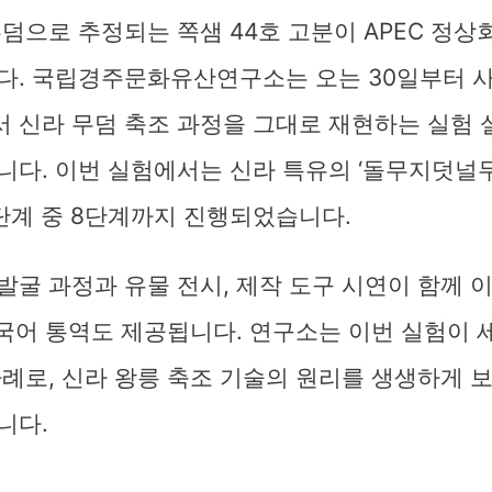
덤으로 추정되는 쪽샘 44호 고분이 APEC 정
다. 국립경주문화유산연구소는 오는 30일부터 사
 신라 무덤 축조 과정을 그대로 재현하는 실험 
다. 이번 실험에서는 신라 특유의 ‘돌무지덧널무
1단계 중 8단계까지 진행되었습니다.
굴 과정과 유물 전시, 제작 도구 시연이 함께 
중국어 통역도 제공됩니다. 연구소는 이번 실험이
례로, 신라 왕릉 축조 기술의 원리를 생생하게 
니다.