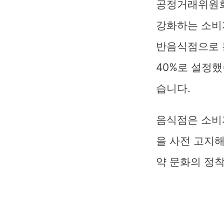
공정거래위원회가
강화하는 소비
반음식점으로 
40%로 설정했
습니다.
음식점은 소비
을 사전 고지해
약 문화의 정