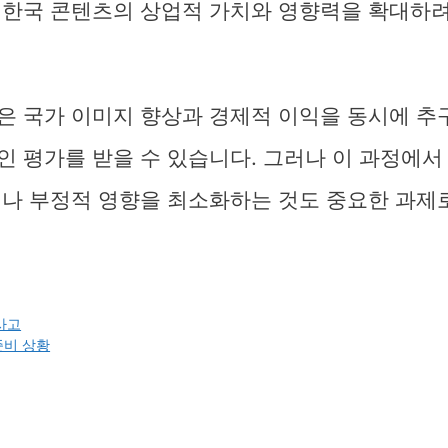
 한국 콘텐츠의 상업적 가치와 영향력을 확대하려
은 국가 이미지 향상과 경제적 이익을 동시에 추
인 평가를 받을 수 있습니다. 그러나 이 과정에서
이나 부정적 영향을 최소화하는 것도 중요한 과제
사고
준비 상황