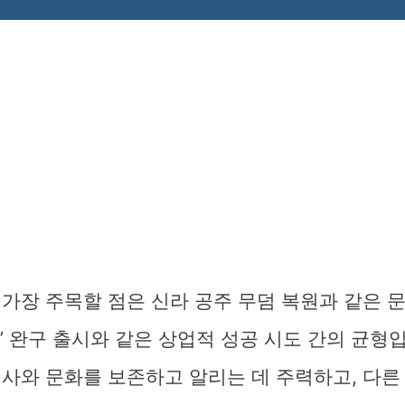
가장 주목할 점은 신라 공주 무덤 복원과 같은 
’ 완구 출시와 같은 상업적 성공 시도 간의 균형
역사와 문화를 보존하고 알리는 데 주력하고, 다른