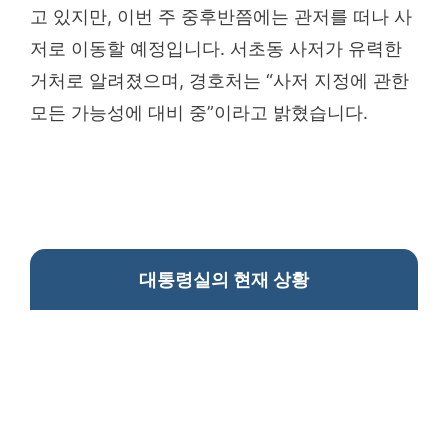
고 있지만, 이번 주 중후반쯤에는 관저를 떠나 사
저로 이동할 예정입니다. 서초동 사저가 유력한
거처로 알려졌으며, 경호처는 “사저 지정에 관한
모든 가능성에 대비 중”이라고 밝혔습니다.
대통령실의 현재 상황