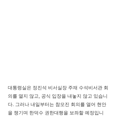
대통령실은 정진석 비서실장 주재 수석비서관 회
의를 열지 않고, 공식 입장을 내놓지 않고 있습니
다. 그러나 내일부터는 참모진 회의를 열어 현안
을 챙기며 한덕수 권한대행을 보좌할 예정입니