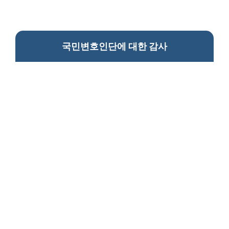
국민변호인단에 대한 감사