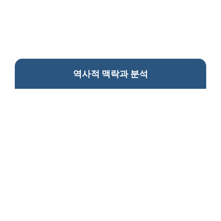
역사적 맥락과 분석