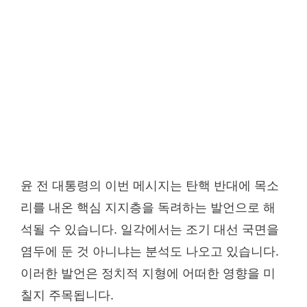
윤 전 대통령의 이번 메시지는 탄핵 반대에 목소
리를 내온 핵심 지지층을 독려하는 발언으로 해
석될 수 있습니다. 일각에서는 조기 대선 국면을
염두에 둔 것 아니냐는 분석도 나오고 있습니다.
이러한 발언은 정치적 지형에 어떠한 영향을 미
칠지 주목됩니다.