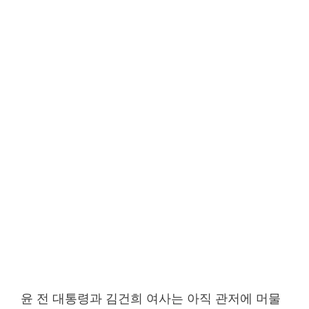
윤 전 대통령과 김건희 여사는 아직 관저에 머물