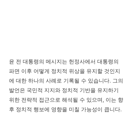
윤 전 대통령의 메시지는 헌정사에서 대통령의
파면 이후 어떻게 정치적 위상을 유지할 것인지
에 대한 하나의 사례로 기록될 수 있습니다. 그의
발언은 국민적 지지와 정치적 기반을 유지하기
위한 전략적 접근으로 해석될 수 있으며, 이는 향
후 정치적 행보에 영향을 미칠 가능성이 큽니다.