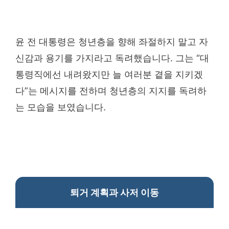
윤 전 대통령은 청년층을 향해 좌절하지 말고 자
신감과 용기를 가지라고 독려했습니다. 그는 “대
통령직에선 내려왔지만 늘 여러분 곁을 지키겠
다”는 메시지를 전하며 청년층의 지지를 독려하
는 모습을 보였습니다.
퇴거 계획과 사저 이동