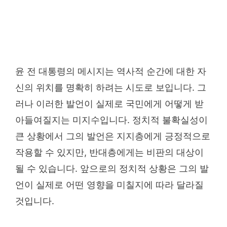
윤 전 대통령의 메시지는 역사적 순간에 대한 자
신의 위치를 명확히 하려는 시도로 보입니다. 그
러나 이러한 발언이 실제로 국민에게 어떻게 받
아들여질지는 미지수입니다. 정치적 불확실성이
큰 상황에서 그의 발언은 지지층에게 긍정적으로
작용할 수 있지만, 반대층에게는 비판의 대상이
될 수 있습니다. 앞으로의 정치적 상황은 그의 발
언이 실제로 어떤 영향을 미칠지에 따라 달라질
것입니다.