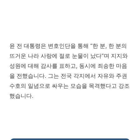
윤 전 대통령은 변호인단을 통해 “한 분, 한 분의
뜨거운 나라 사랑에 절로 눈물이 났다”며 지지와
성원에 대해 감사를 표하고, 동시에 죄송한 마음
을 전했습니다. 그는 전국 각지에서 자유와 주권
수호의 일념으로 싸우는 모습을 목격했다고 강조
했습니다.