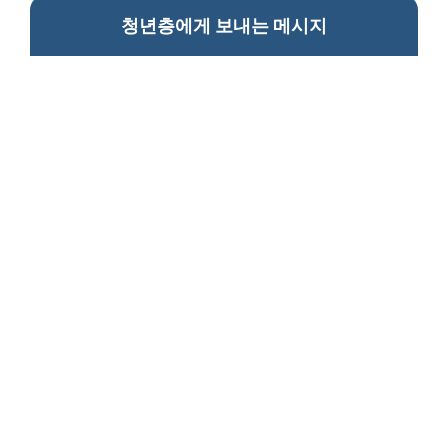
청년층에게 보내는 메시지