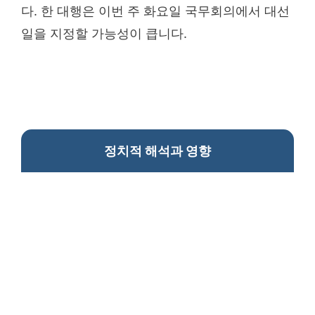
다. 한 대행은 이번 주 화요일 국무회의에서 대선
일을 지정할 가능성이 큽니다.
정치적 해석과 영향