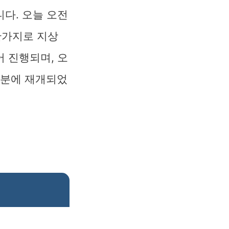
다. 오늘 오전
찬가지로 지상
 진행되며, 오
 7분에 재개되었