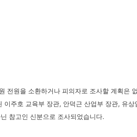
원 전원을 소환하거나 피의자로 조사할 계획은 
된 이주호 교육부 장관, 안덕근 산업부 장관, 유
아닌 참고인 신분으로 조사되었습니다.