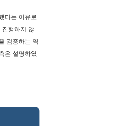
휘했다는 이유로
을 진행하지 않
을 검증하는 역
 측은 설명하였