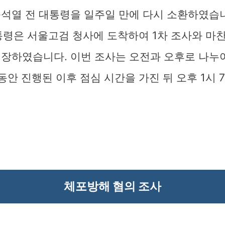
윤석열 전 대통령을 일주일 만에 다시 소환하였습니
대통령은 서울고검 청사에 도착하여 1차 조사와 마
입장하였습니다. 이번 조사는 오전과 오후로 나누어
동안 진행된 이후 점심 시간을 가진 뒤 오후 1시
체포방해 혐의 조사