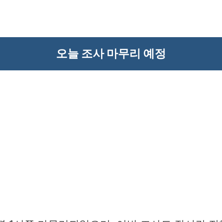
오늘 조사 마무리 예정