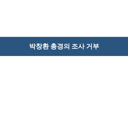
박창환 총경의 조사 거부