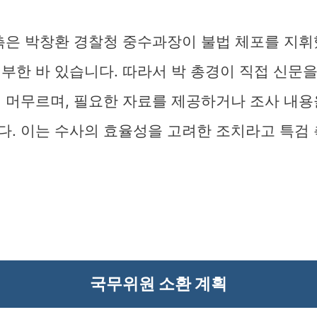
 측은 박창환 경찰청 중수과장이 불법 체포를 지
부한 바 있습니다. 따라서 박 총경이 직접 신문
에 머무르며, 필요한 자료를 제공하거나 조사 내용
다. 이는 수사의 효율성을 고려한 조치라고 특검
국무위원 소환 계획