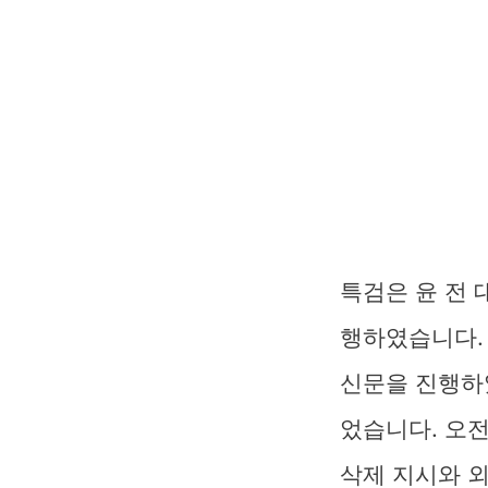
특검은 윤 전
행하였습니다.
신문을 진행하
었습니다. 오
삭제 지시와 외