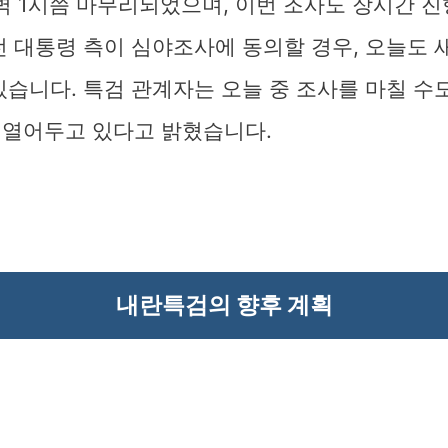
벽 1시쯤 마무리되었으며, 이번 조사도 장시간 
전 대통령 측이 심야조사에 동의할 경우, 오늘도
있습니다. 특검 관계자는 오늘 중 조사를 마칠 수
 열어두고 있다고 밝혔습니다.
내란특검의 향후 계획