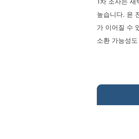
1차 조사는 새
높습니다. 윤 
가 이어질 수 
소환 가능성도