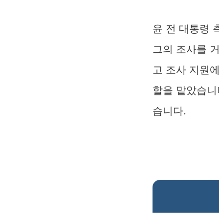
윤 전 대통령
그의 조사를 거
고 조사 지원
할을 맡았습니
습니다.