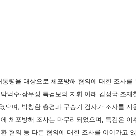
 대통령을 대상으로 체포방해 혐의에 대한 조사를
 박억수·장우성 특검보의 지휘 아래 김정국·조재
였으며, 박창환 총경과 구승기 검사가 조사를 지
전에 체포방해 조사는 마무리되었으며, 특검은 이
환 혐의 등 다른 혐의에 대한 조사를 이어가고 