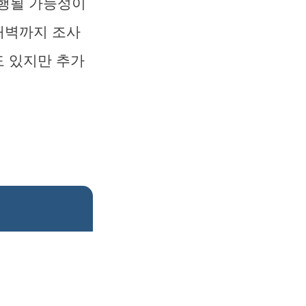
진행될 가능성이
 새벽까지 조사
도 있지만 추가