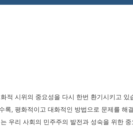
평화적 시위의 중요성을 다시 한번 환기시키고 있
수록, 평화적이고 대화적인 방법으로 문제를 해
이는 우리 사회의 민주주의 발전과 성숙을 위한 