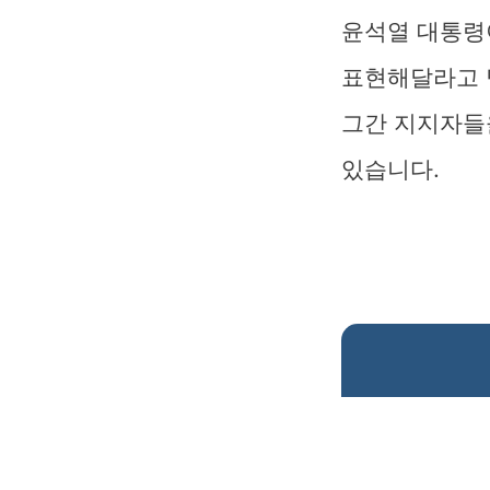
윤석열 대통령
표현해달라고 
그간 지지자들
있습니다.