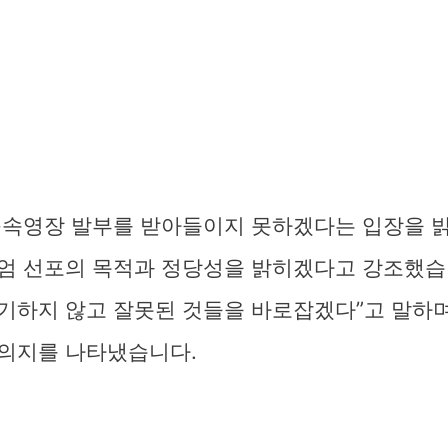
구속영장 발부를 받아들이지 못하겠다는 입장을 밝
엄 선포의 목적과 정당성을 밝히겠다고 강조했습니
기하지 않고 잘못된 것들을 바로잡겠다”고 말하며
의지를 나타냈습니다.