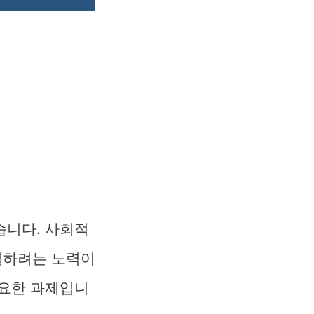
습니다. 사회적
결하려는 노력이
중요한 과제입니