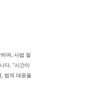
히며, 사법 절
다. “시간이
, 법적 대응을