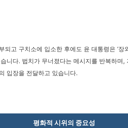
되고 구치소에 입소한 후에도 윤 대통령은 ‘장외
있습니다. 법치가 무너졌다는 메시지를 반복하며,
의 입장을 전달하고 있습니다.
평화적 시위의 중요성