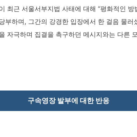
이 최근 서울서부지법 사태에 대해 “평화적인 방
당부하며, 그간의 강경한 입장에서 한 걸음 물러
을 자극하며 집결을 촉구하던 메시지와는 다른 
구속영장 발부에 대한 반응