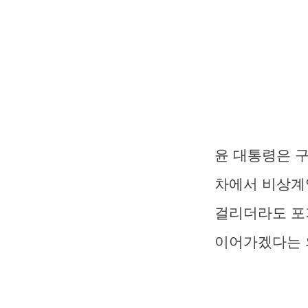
윤 대통령은 
차에서 비상계
걸리더라도 포
이어가겠다는 