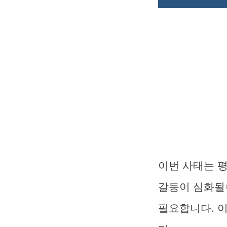
이번 사태는 
갈등이 심화될
필요합니다. 