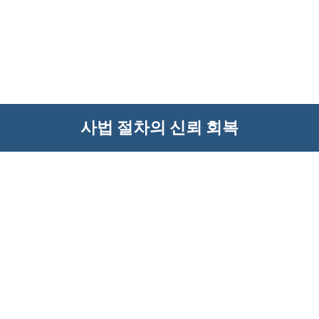
사법 절차의 신뢰 회복