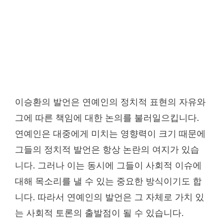
이승환의 발언은 연예인의 정치적 표현의 자유와
그에 따른 책임에 대한 논의를 불러일으킵니다.
연예인은 대중에게 미치는 영향력이 크기 때문에
그들의 정치적 발언은 항상 논란의 여지가 있습
니다. 그러나 이는 동시에 그들이 사회적 이슈에
대해 목소리를 낼 수 있는 중요한 방식이기도 합
니다. 따라서 연예인의 발언은 그 자체로 가치 있
는 사회적 토론의 출발점이 될 수 있습니다.