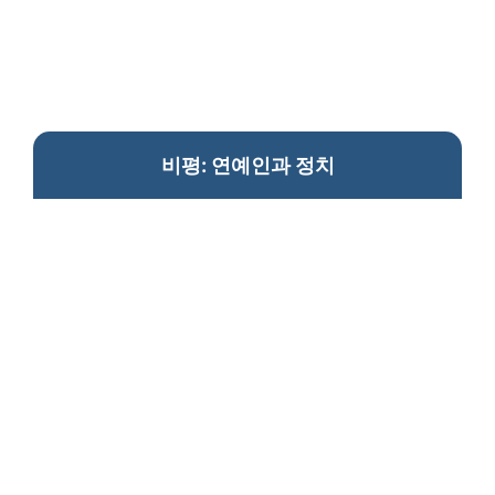
비평: 연예인과 정치