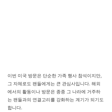
이번 미국 방문은 단순한 가족 행사 참석이지만,
그 자체로도 팬들에게는 큰 관심사입니다. 해외
에서의 활동이나 방문은 종종 그 나라에 거주하
는 팬들과의 연결고리를 강화하는 계기가 되기도
합니다.