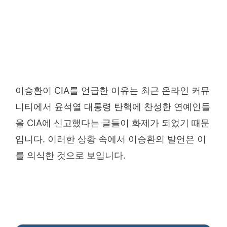
이승환이 CIA를 언급한 이유는 최근 온라인 커뮤
니티에서 윤석열 대통령 탄핵에 찬성한 연예인들
을 CIA에 신고했다는 글들이 화제가 되었기 때문
입니다. 이러한 상황 속에서 이승환의 발언은 이
를 의식한 것으로 보입니다.