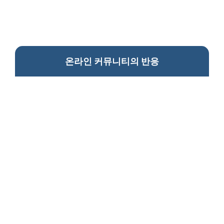
온라인 커뮤니티의 반응