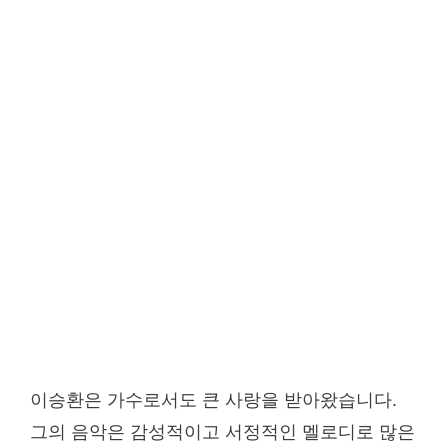
이승환은 가수로서도 큰 사랑을 받아왔습니다.
그의 음악은 감성적이고 서정적인 멜로디로 많은