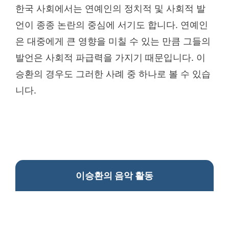
한국 사회에서는 연예인의 정치적 및 사회적 발
언이 종종 논란의 중심에 서기도 합니다. 연예인
은 대중에게 큰 영향을 미칠 수 있는 만큼 그들의
발언은 사회적 파급력을 가지기 때문입니다. 이
승환의 경우도 그러한 사례 중 하나로 볼 수 있습
니다.
이승환의 음악 활동