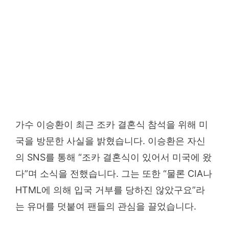
가수 이승환이 최근 조카 결혼식 참석을 위해 미
국을 방문한 사실을 밝혔습니다. 이승환은 자신
의 SNS를 통해 “조카 결혼식이 있어서 미국에 왔
다”며 소식을 전했습니다. 그는 또한 “물론 CIA나
HTML에 의해 입국 거부를 당하진 않았구요”라
는 유머를 덧붙여 팬들의 관심을 끌었습니다.