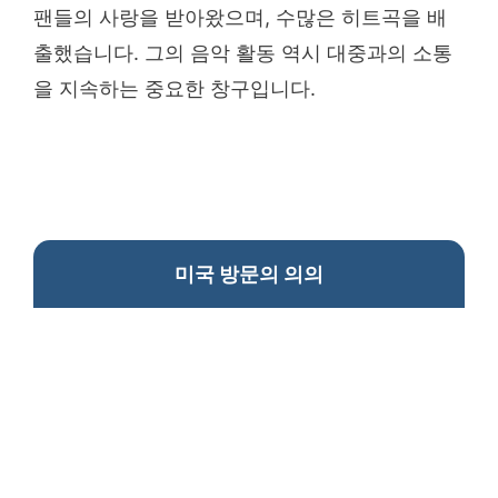
팬들의 사랑을 받아왔으며, 수많은 히트곡을 배
출했습니다. 그의 음악 활동 역시 대중과의 소통
을 지속하는 중요한 창구입니다.
미국 방문의 의의