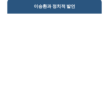
이승환과 정치적 발언