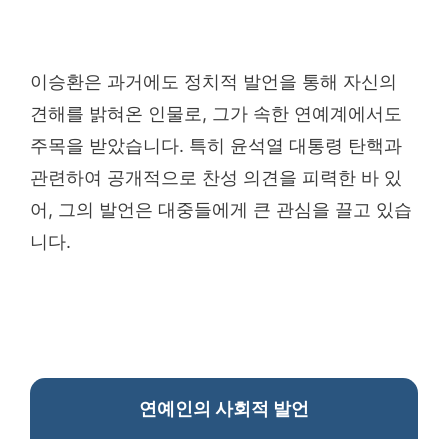
이승환은 과거에도 정치적 발언을 통해 자신의
견해를 밝혀온 인물로, 그가 속한 연예계에서도
주목을 받았습니다. 특히 윤석열 대통령 탄핵과
관련하여 공개적으로 찬성 의견을 피력한 바 있
어, 그의 발언은 대중들에게 큰 관심을 끌고 있습
니다.
연예인의 사회적 발언