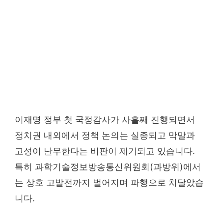
이재명 정부 첫 국정감사가 사흘째 진행되면서
정치권 내외에서 정책 논의는 실종되고 막말과
고성이 난무한다는 비판이 제기되고 있습니다.
특히 과학기술정보방송통신위원회(과방위)에서
는 상호 고발전까지 벌어지며 파행으로 치달았습
니다.