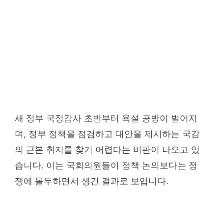
새 정부 국정감사 초반부터 욕설 공방이 벌어지
며, 정부 정책을 점검하고 대안을 제시하는 국감
의 근본 취지를 찾기 어렵다는 비판이 나오고 있
습니다. 이는 국회의원들이 정책 논의보다는 정
쟁에 몰두하면서 생긴 결과로 보입니다.