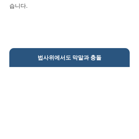
습니다.
법사위에서도 막말과 충돌