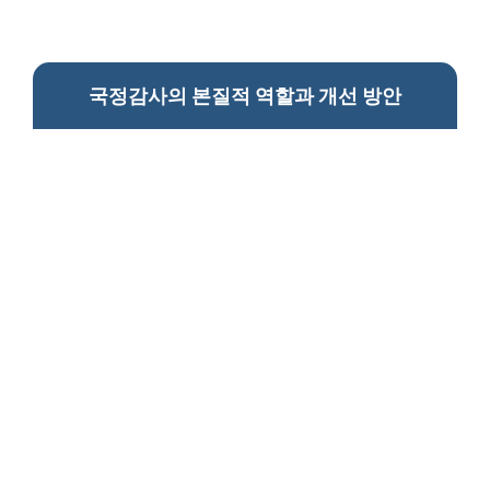
국정감사의 본질적 역할과 개선 방안