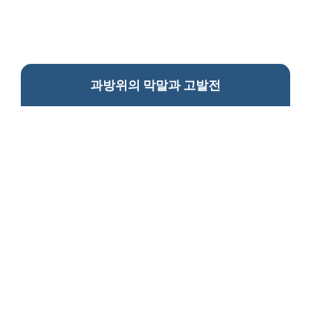
과방위의 막말과 고발전