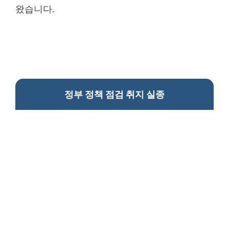
왔습니다.
정부 정책 점검 취지 실종