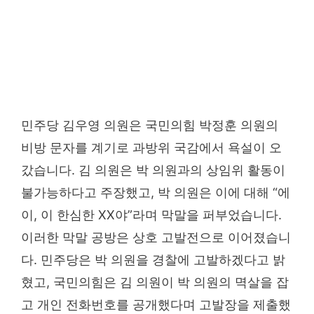
민주당 김우영 의원은 국민의힘 박정훈 의원의
비방 문자를 계기로 과방위 국감에서 욕설이 오
갔습니다. 김 의원은 박 의원과의 상임위 활동이
불가능하다고 주장했고, 박 의원은 이에 대해 “에
이, 이 한심한 XX야”라며 막말을 퍼부었습니다.
이러한 막말 공방은 상호 고발전으로 이어졌습니
다. 민주당은 박 의원을 경찰에 고발하겠다고 밝
혔고, 국민의힘은 김 의원이 박 의원의 멱살을 잡
고 개인 전화번호를 공개했다며 고발장을 제출했