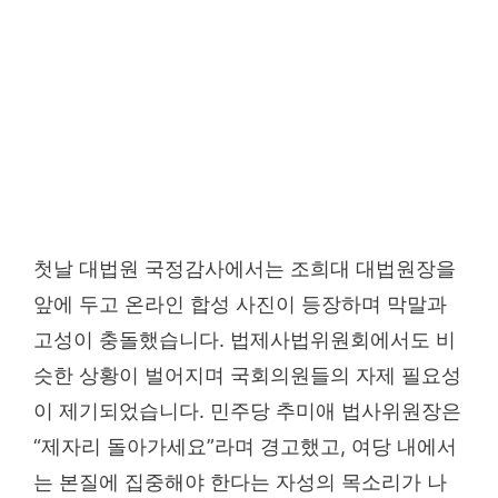
첫날 대법원 국정감사에서는 조희대 대법원장을
앞에 두고 온라인 합성 사진이 등장하며 막말과
고성이 충돌했습니다. 법제사법위원회에서도 비
슷한 상황이 벌어지며 국회의원들의 자제 필요성
이 제기되었습니다. 민주당 추미애 법사위원장은
“제자리 돌아가세요”라며 경고했고, 여당 내에서
는 본질에 집중해야 한다는 자성의 목소리가 나