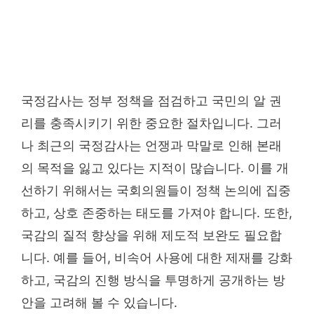
국정감사는 정부 정책을 점검하고 국민의 알 권
리를 충족시키기 위한 중요한 절차입니다. 그러
나 최근의 국정감사는 언쟁과 막말로 인해 본래
의 목적을 잃고 있다는 지적이 많습니다. 이를 개
선하기 위해서는 국회의원들이 정책 논의에 집중
하고, 상호 존중하는 태도를 가져야 합니다. 또한,
국감의 질적 향상을 위해 제도적 보완도 필요합
니다. 예를 들어, 비속어 사용에 대한 제재를 강화
하고, 국감의 진행 방식을 투명하게 공개하는 방
안을 고려해 볼 수 있습니다.