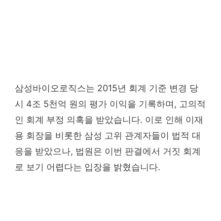
삼성바이오로직스는 2015년 회계 기준 변경 당
시 4조 5천억 원의 평가 이익을 기록하며, 고의적
인 회계 부정 의혹을 받았습니다. 이로 인해 이재
용 회장을 비롯한 삼성 고위 관계자들이 법적 대
응을 받았으나, 법원은 이번 판결에서 거짓 회계
로 보기 어렵다는 입장을 밝혔습니다.