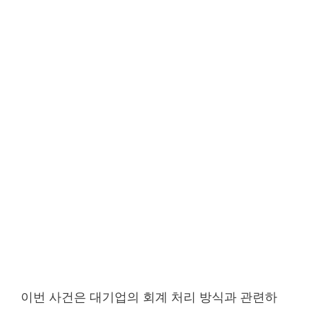
이번 사건은 대기업의 회계 처리 방식과 관련하