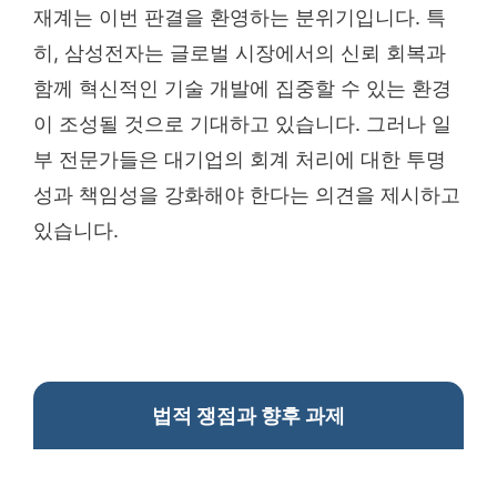
재계는 이번 판결을 환영하는 분위기입니다. 특
히, 삼성전자는 글로벌 시장에서의 신뢰 회복과
함께 혁신적인 기술 개발에 집중할 수 있는 환경
이 조성될 것으로 기대하고 있습니다. 그러나 일
부 전문가들은 대기업의 회계 처리에 대한 투명
성과 책임성을 강화해야 한다는 의견을 제시하고
있습니다.
법적 쟁점과 향후 과제