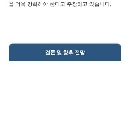
을 더욱 강화해야 한다고 주장하고 있습니다.
결론 및 향후 전망