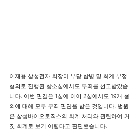
이재용 삼성전자 회장이 부당 합병 및 회계 부정
혐의로 진행된 항소심에서도 무죄를 선고받았습
니다. 이번 판결은 1심에 이어 2심에서도 19개 혐
의에 대해 모두 무죄 판단을 받은 것입니다. 법원
은 삼성바이오로직스의 회계 처리와 관련하여 거
짓 회계로 보기 어렵다고 판단했습니다.