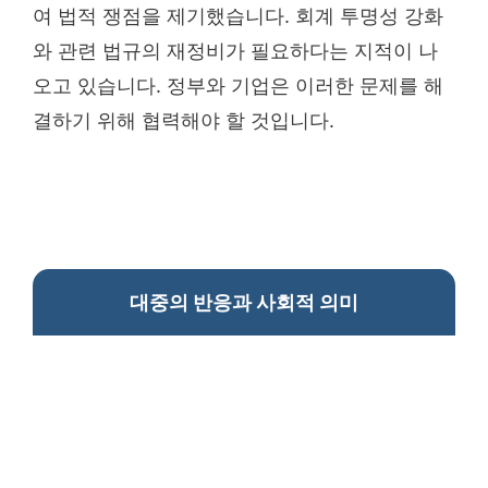
여 법적 쟁점을 제기했습니다. 회계 투명성 강화
와 관련 법규의 재정비가 필요하다는 지적이 나
오고 있습니다. 정부와 기업은 이러한 문제를 해
결하기 위해 협력해야 할 것입니다.
대중의 반응과 사회적 의미