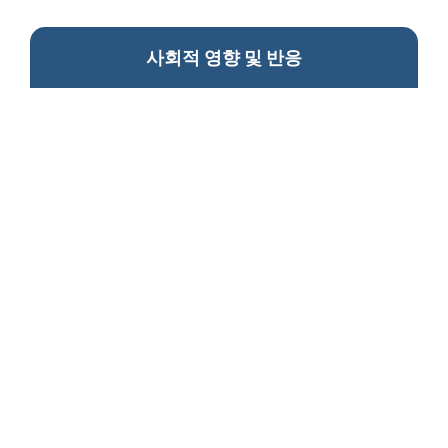
사회적 영향 및 반응