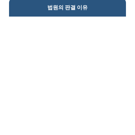
법원의 판결 이유