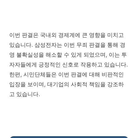
이번 판결은 국내외 경제계에 큰 영향을 미치고
있습니다. 삼성전자는 이번 무죄 판결을 통해 경
영 불확실성을 해소할 수 있게 되었으며, 이는 투
자자들에게 긍정적인 신호로 작용하고 있습니다.
한편, 시민단체들은 이번 판결에 대해 비판적인
입장을 보이며, 대기업의 사회적 책임을 강조하
고 있습니다.