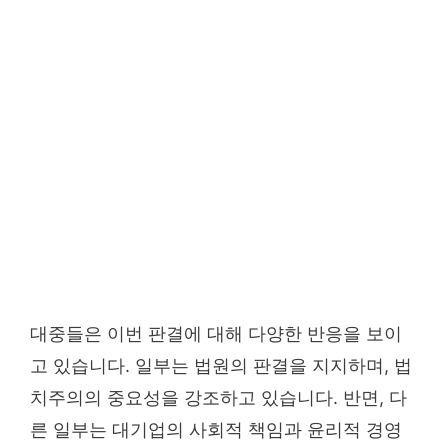
대중들은 이번 판결에 대해 다양한 반응을 보이
고 있습니다. 일부는 법원의 판결을 지지하며, 법
치주의의 중요성을 강조하고 있습니다. 반면, 다
른 일부는 대기업의 사회적 책임과 윤리적 경영