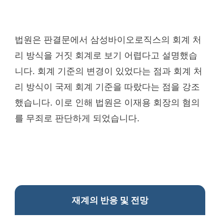
법원은 판결문에서 삼성바이오로직스의 회계 처
리 방식을 거짓 회계로 보기 어렵다고 설명했습
니다. 회계 기준의 변경이 있었다는 점과 회계 처
리 방식이 국제 회계 기준을 따랐다는 점을 강조
했습니다. 이로 인해 법원은 이재용 회장의 혐의
를 무죄로 판단하게 되었습니다.
재계의 반응 및 전망