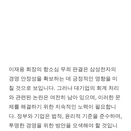
이재용 회장의 항소심 무죄 판결은 삼성전자의
경영 안정성을 확보하는 데 긍정적인 영향을 미
칠 것으로 보입니다. 그러나 대기업의 회계 처리
와 관련된 논란은 여전히 남아 있으며, 이러한 문
제를 해결하기 위한 지속적인 노력이 필요합니
다. 정부와 기업은 법적, 윤리적 기준을 준수하며,
투명한 경영을 위한 방안을 모색해야 할 것입니