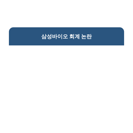
삼성바이오 회계 논란