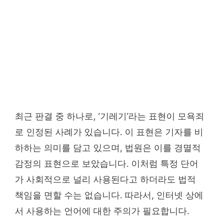
최근 판결 중 하나로, ‘기레기’라는 표현이 모욕죄
로 인정된 사례가 있습니다. 이 표현은 기자를 비
하하는 의미를 담고 있으며, 법원은 이를 경멸적
감정의 표현으로 보았습니다. 이처럼 특정 단어
가 사회적으로 널리 사용된다고 하더라도 법적
책임을 면할 수는 없습니다. 따라서, 인터넷 상에
서 사용하는 언어에 대한 주의가 필요합니다.