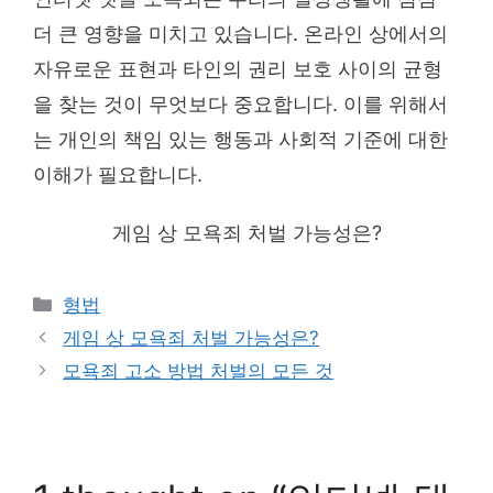
더 큰 영향을 미치고 있습니다. 온라인 상에서의
자유로운 표현과 타인의 권리 보호 사이의 균형
을 찾는 것이 무엇보다 중요합니다. 이를 위해서
는 개인의 책임 있는 행동과 사회적 기준에 대한
이해가 필요합니다.
게임 상 모욕죄 처벌 가능성은?
Categories
형법
게임 상 모욕죄 처벌 가능성은?
모욕죄 고소 방법 처벌의 모든 것