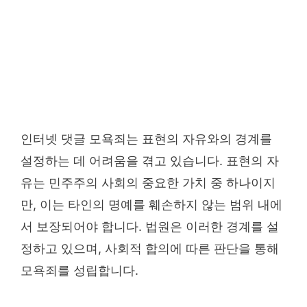
인터넷 댓글 모욕죄는 표현의 자유와의 경계를
설정하는 데 어려움을 겪고 있습니다. 표현의 자
유는 민주주의 사회의 중요한 가치 중 하나이지
만, 이는 타인의 명예를 훼손하지 않는 범위 내에
서 보장되어야 합니다. 법원은 이러한 경계를 설
정하고 있으며, 사회적 합의에 따른 판단을 통해
모욕죄를 성립합니다.