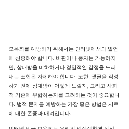
모욕죄를 예방하기 위해서는 인터넷에서의 발언
에 신중해야 합니다. 비판이나 풍자는 가능하지
만, 상대방을 비하하거나 경멸적인 감정을 드러
내는 표현은 자제해야 합니다. 또한, 댓글을 작성
하기 전에 상대방이 어떻게 느낄지, 그리고 사회
적 기준에 부합하는지를 고려하는 것이 중요합니
다. 법적 문제를 예방하는 가장 좋은 방법은 서로
에 대한 존중과 배려입니다.
인터넷 댓글 모욕죄는 우리의 일상생활에 점점