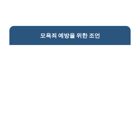
모욕죄 예방을 위한 조언