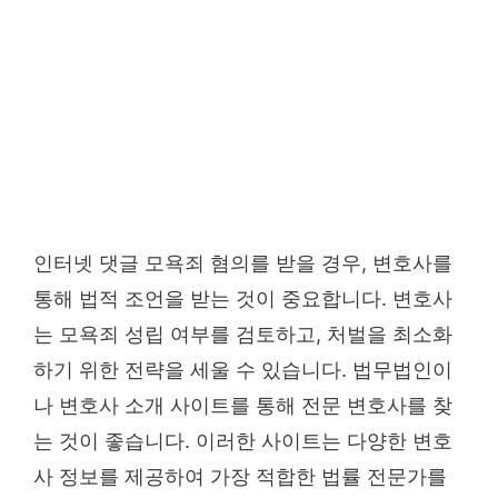
인터넷 댓글 모욕죄 혐의를 받을 경우, 변호사를
통해 법적 조언을 받는 것이 중요합니다. 변호사
는 모욕죄 성립 여부를 검토하고, 처벌을 최소화
하기 위한 전략을 세울 수 있습니다. 법무법인이
나 변호사 소개 사이트를 통해 전문 변호사를 찾
는 것이 좋습니다. 이러한 사이트는 다양한 변호
사 정보를 제공하여 가장 적합한 법률 전문가를