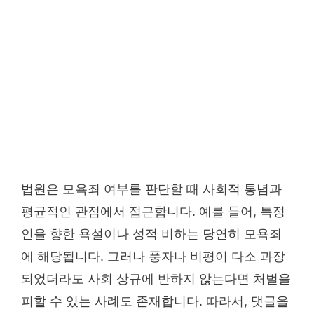
법원은 모욕죄 여부를 판단할 때 사회적 통념과
평균적인 관점에서 접근합니다. 예를 들어, 특정
인을 향한 욕설이나 성적 비하는 당연히 모욕죄
에 해당됩니다. 그러나 풍자나 비평이 다소 과장
되었더라도 사회 상규에 반하지 않는다면 처벌을
피할 수 있는 사례도 존재합니다. 따라서, 댓글을