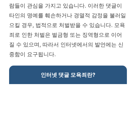
람들이 관심을 가지고 있습니다. 이러한 댓글이
타인의 명예를 훼손하거나 경멸적 감정을 불러일
으킬 경우, 법적으로 처벌받을 수 있습니다. 모욕
죄로 인한 처벌은 벌금형 또는 징역형으로 이어
질 수 있으며, 따라서 인터넷에서의 발언에는 신
중함이 요구됩니다.
인터넷 댓글 모욕죄란?