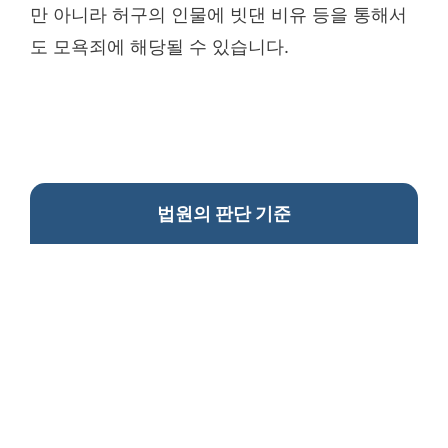
만 아니라 허구의 인물에 빗댄 비유 등을 통해서
도 모욕죄에 해당될 수 있습니다.
법원의 판단 기준