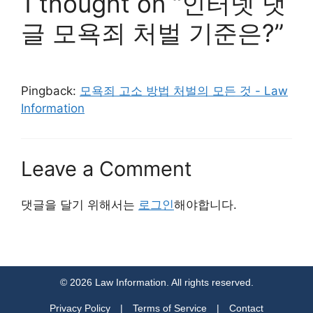
1 thought on “인터넷 댓
글 모욕죄 처벌 기준은?”
Pingback:
모욕죄 고소 방법 처벌의 모든 것 - Law
Information
Leave a Comment
댓글을 달기 위해서는
로그인
해야합니다.
© 2026 Law Information. All rights reserved.
Privacy Policy
|
Terms of Service
|
Contact