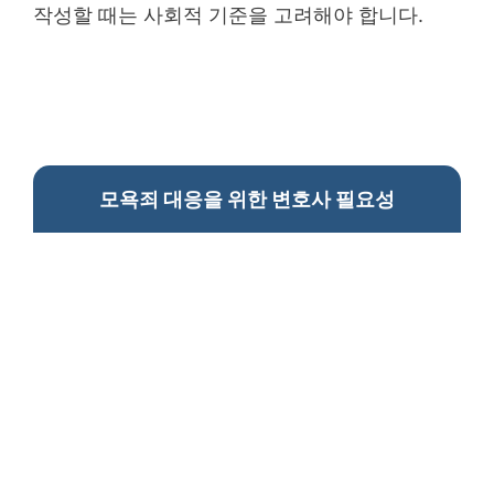
작성할 때는 사회적 기준을 고려해야 합니다.
모욕죄 대응을 위한 변호사 필요성