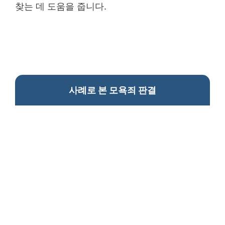
찾는 데 도움을 줍니다.
사례로 본 모욕죄 판결