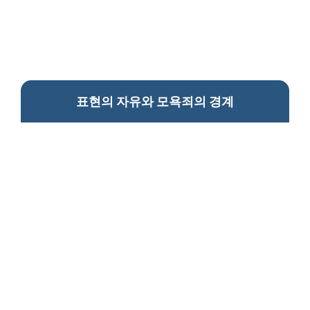
표현의 자유와 모욕죄의 경계