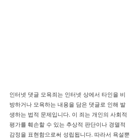
인터넷 댓글 모욕죄는 인터넷 상에서 타인을 비
방하거나 모욕하는 내용을 담은 댓글로 인해 발
생하는 법적 문제입니다. 이 죄는 개인의 사회적
평가를 훼손할 수 있는 추상적 판단이나 경멸적
감정을 표현함으로써 성립됩니다. 따라서 욕설뿐