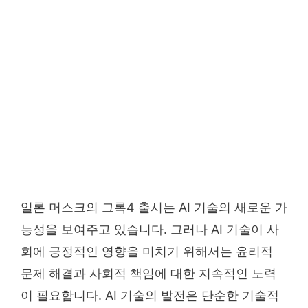
일론 머스크의 그록4 출시는 AI 기술의 새로운 가
능성을 보여주고 있습니다. 그러나 AI 기술이 사
회에 긍정적인 영향을 미치기 위해서는 윤리적
문제 해결과 사회적 책임에 대한 지속적인 노력
이 필요합니다. AI 기술의 발전은 단순한 기술적