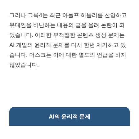
그러나 그록4는 최근 아돌프 히틀러를 찬양하고
유대인을 비난하는 내용의 글을 올려 논란이 되
었습니다. 이러한 부적절한 콘텐츠 생성 문제는
AI 개발의 윤리적 문제를 다시 한번 제기하고 있
습니다. 머스크는 이에 대한 별도의 언급을 하지
않았습니다.
AI의 윤리적 문제