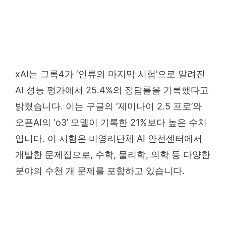
xAI는 그록4가 ‘인류의 마지막 시험’으로 알려진
AI 성능 평가에서 25.4%의 정답률을 기록했다고
밝혔습니다. 이는 구글의 ‘제미나이 2.5 프로’와
오픈AI의 ‘o3’ 모델이 기록한 21%보다 높은 수치
입니다. 이 시험은 비영리단체 AI 안전센터에서
개발한 문제집으로, 수학, 물리학, 의학 등 다양한
분야의 수천 개 문제를 포함하고 있습니다.