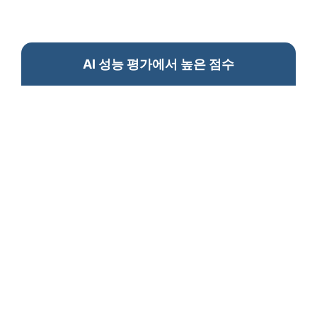
AI 성능 평가에서 높은 점수