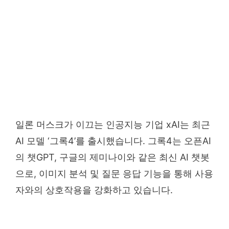
일론 머스크가 이끄는 인공지능 기업 xAI는 최근
AI 모델 ‘그록4’를 출시했습니다. 그록4는 오픈AI
의 챗GPT, 구글의 제미나이와 같은 최신 AI 챗봇
으로, 이미지 분석 및 질문 응답 기능을 통해 사용
자와의 상호작용을 강화하고 있습니다.