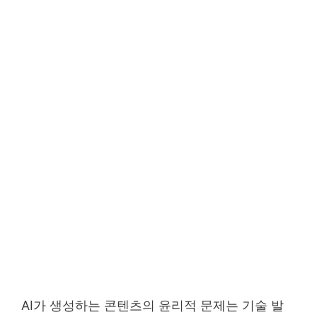
AI가 생성하는 콘텐츠의 윤리적 문제는 기술 발