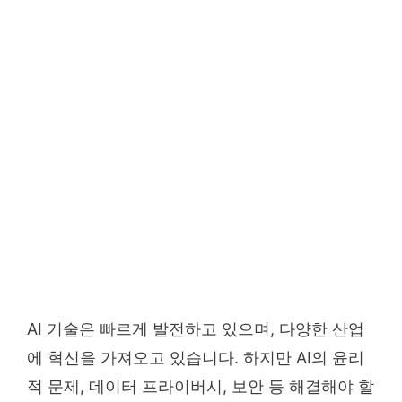
AI 기술은 빠르게 발전하고 있으며, 다양한 산업
에 혁신을 가져오고 있습니다. 하지만 AI의 윤리
적 문제, 데이터 프라이버시, 보안 등 해결해야 할