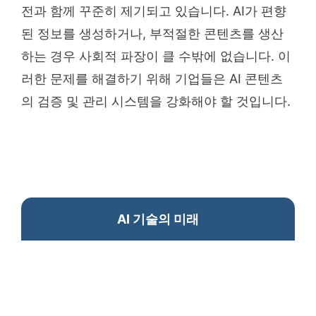
전과 함께 꾸준히 제기되고 있습니다. AI가 편향
된 정보를 생성하거나, 부적절한 콘텐츠를 생산
하는 경우 사회적 파장이 클 수밖에 없습니다. 이
러한 문제를 해결하기 위해 기업들은 AI 콘텐츠
의 검증 및 관리 시스템을 강화해야 할 것입니다.
AI 기술의 미래