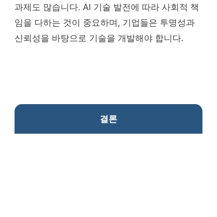
과제도 많습니다. AI 기술 발전에 따라 사회적 책
임을 다하는 것이 중요하며, 기업들은 투명성과
신뢰성을 바탕으로 기술을 개발해야 합니다.
결론