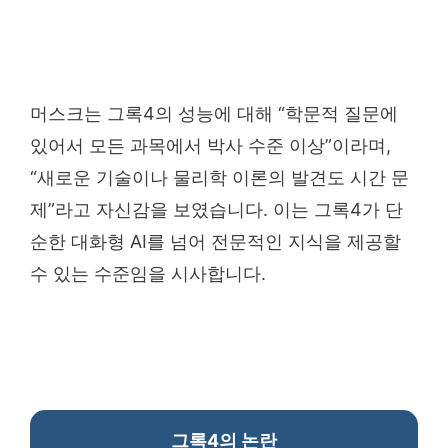
머스크는 그록4의 성능에 대해 “학문적 질문에
있어서 모든 과목에서 박사 수준 이상”이라며,
“새로운 기술이나 물리학 이론의 발견도 시간 문
제”라고 자신감을 보였습니다. 이는 그록4가 단
순한 대화형 AI를 넘어 전문적인 지식을 제공할
수 있는 수준임을 시사합니다.
그록4의 논란