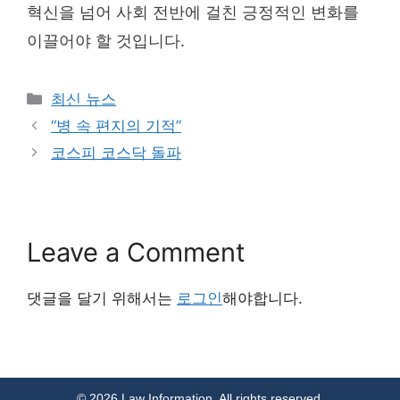
혁신을 넘어 사회 전반에 걸친 긍정적인 변화를
이끌어야 할 것입니다.
Categories
최신 뉴스
“병 속 편지의 기적”
코스피 코스닥 돌파
Leave a Comment
댓글을 달기 위해서는
로그인
해야합니다.
© 2026 Law Information. All rights reserved.