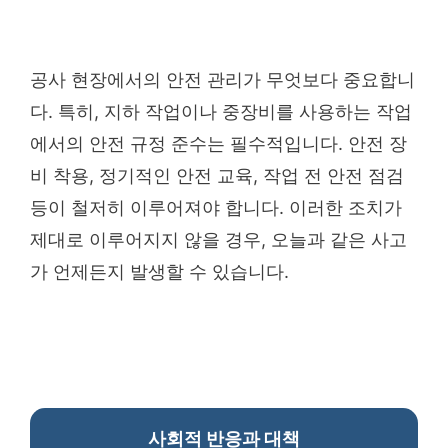
공사 현장에서의 안전 관리가 무엇보다 중요합니
다. 특히, 지하 작업이나 중장비를 사용하는 작업
에서의 안전 규정 준수는 필수적입니다. 안전 장
비 착용, 정기적인 안전 교육, 작업 전 안전 점검
등이 철저히 이루어져야 합니다. 이러한 조치가
제대로 이루어지지 않을 경우, 오늘과 같은 사고
가 언제든지 발생할 수 있습니다.
사회적 반응과 대책