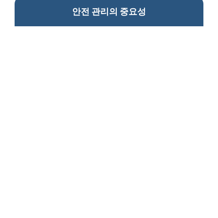
안전 관리의 중요성