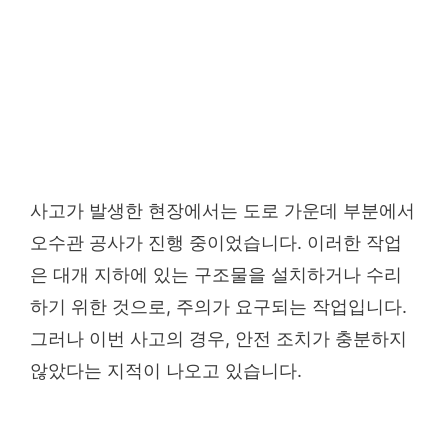
사고가 발생한 현장에서는 도로 가운데 부분에서
오수관 공사가 진행 중이었습니다. 이러한 작업
은 대개 지하에 있는 구조물을 설치하거나 수리
하기 위한 것으로, 주의가 요구되는 작업입니다.
그러나 이번 사고의 경우, 안전 조치가 충분하지
않았다는 지적이 나오고 있습니다.