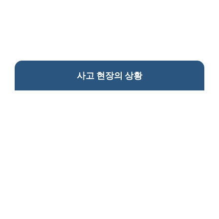
사고 현장의 상황