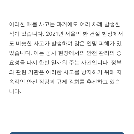
이러한 매몰 사고는 과거에도 여러 차례 발생한
적이 있습니다. 2021년 서울의 한 건설 현장에서
도 비슷한 사고가 발생하여 많은 인명 피해가 있
었습니다. 이는 공사 현장에서의 안전 관리의 중
요성을 다시 한번 일깨워 주는 사건입니다. 정부
와 관련 기관은 이러한 사고를 방지하기 위해 지
속적인 안전 점검과 규제 강화를 추진하고 있습
니다.