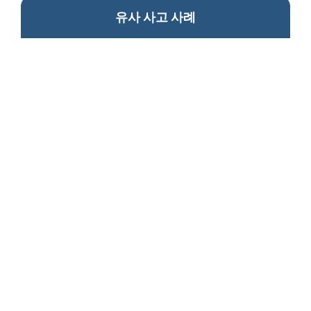
유사 사고 사례