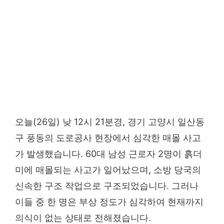
오늘(26일) 낮 12시 21분경, 경기 고양시 일산동
구 풍동의 도로공사 현장에서 심각한 매몰 사고
가 발생했습니다. 60대 남성 근로자 2명이 흙더
미에 매몰되는 사고가 일어났으며, 소방 당국의
신속한 구조 작업으로 구조되었습니다. 그러나
이들 중 한 명은 부상 정도가 심각하여 현재까지
의식이 없는 상태로 전해졌습니다.