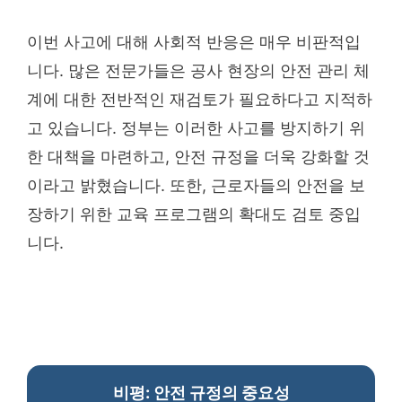
이번 사고에 대해 사회적 반응은 매우 비판적입
니다. 많은 전문가들은 공사 현장의 안전 관리 체
계에 대한 전반적인 재검토가 필요하다고 지적하
고 있습니다. 정부는 이러한 사고를 방지하기 위
한 대책을 마련하고, 안전 규정을 더욱 강화할 것
이라고 밝혔습니다. 또한, 근로자들의 안전을 보
장하기 위한 교육 프로그램의 확대도 검토 중입
니다.
비평: 안전 규정의 중요성