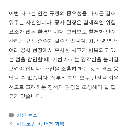
이번 사고는 안전 규정의 중요성을 다시금 일깨
워주는 사건입니다. 공사 현장은 잠재적인 위험
요소가 많은 환경입니다. 그러므로 철저한 안전
관리와 규정 준수가 필수적입니다. 최근 몇 년간
여러 공사 현장에서 유사한 사고가 반복되고 있
는 점을 감안할 때, 이번 사고는 경각심을 불러일
으켜야 합니다. 안전을 소홀히 하는 것은 결코 용
납될 수 없습니다. 정부와 기업 모두 안전을 최우
선으로 고려하는 정책과 환경을 조성해야 할 필
요가 있습니다.
Categories
최신 뉴스
비트코인 9만5천 회복