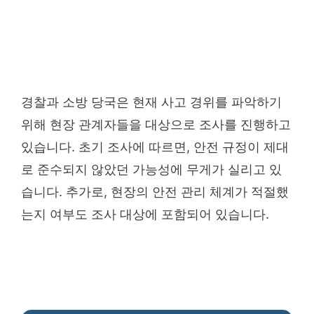
경찰과 소방 당국은 현재 사고 경위를 파악하기
위해 현장 관계자들을 대상으로 조사를 진행하고
있습니다. 초기 조사에 따르면, 안전 규정이 제대
로 준수되지 않았던 가능성에 무게가 실리고 있
습니다. 추가로, 현장의 안전 관리 체계가 적절했
는지 여부도 조사 대상에 포함되어 있습니다.