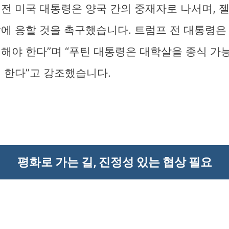
 전 미국 대통령은 양국 간의 중재자로 나서며, 
상에 응할 것을 촉구했습니다. 트럼프 전 대통령은
의해야 한다”며 “푸틴 대통령은 대학살을 종식 가
 한다”고 강조했습니다.
평화로 가는 길, 진정성 있는 협상 필요