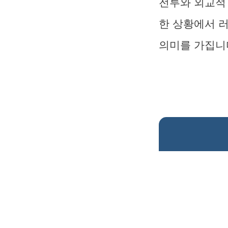
전투와 외교적
한 상황에서 
의미를 가집니