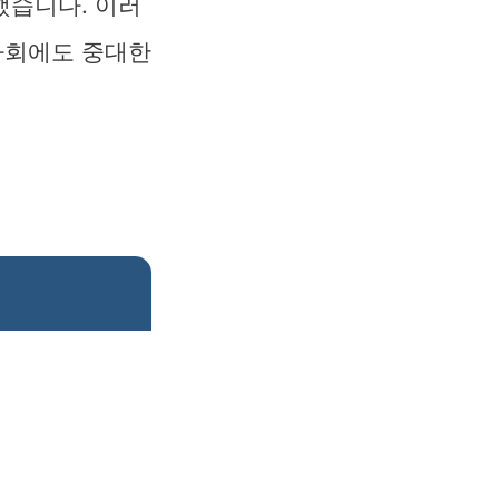
했습니다. 이러
사회에도 중대한