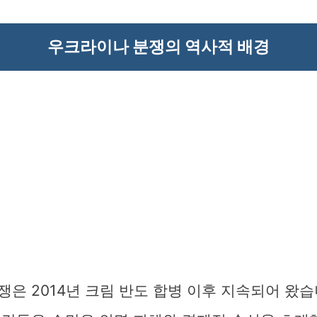
우크라이나 분쟁의 역사적 배경
은 2014년 크림 반도 합병 이후 지속되어 왔