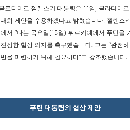
볼로디미르 젤렌스키 대통령은 11일, 블라디미르
 대화 제안을 수용하겠다고 밝혔습니다. 젤렌스키
정에서 “나는 목요일(15일) 튀르키예에서 푸틴을 
 진정한 협상 의지를 촉구했습니다. 그는 “완전하
기반을 마련하기 위해 필요하다”고 강조했습니다.
푸틴 대통령의 협상 제안