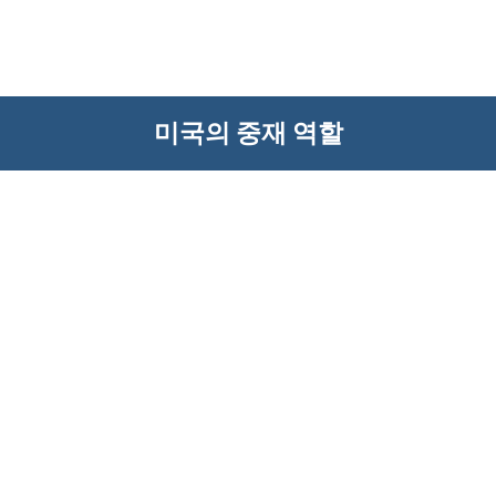
미국의 중재 역할