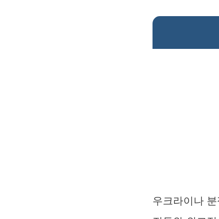
우크라이나 분쟁