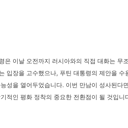
령은 이날 오전까지 러시아와의 직접 대화는 무
는 입장을 고수했으나, 푸틴 대통령의 제안을 수
가능성을 열어두었습니다. 이번 만남이 성사된다면
장기적인 평화 정착의 중요한 전환점이 될 것입니다