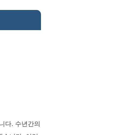
습니다. 수년간의