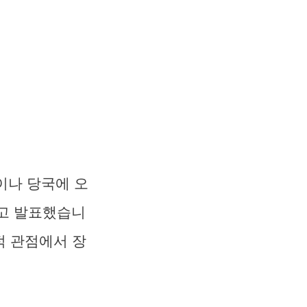
이나 당국에 오
”고 발표했습니
적 관점에서 장