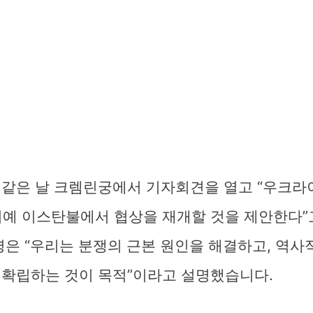
 같은 날 크렘린궁에서 기자회견을 열고 “우크라
르키예 이스탄불에서 협상을 재개할 것을 제안한다
령은 “우리는 분쟁의 근본 원인을 해결하고, 역사
 확립하는 것이 목적”이라고 설명했습니다.