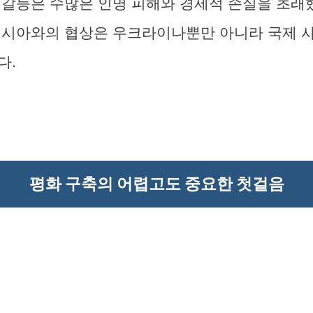
 갈등은 수많은 인명 피해와 경제적 손실을 초래
러시아와의 협상은 우크라이나뿐만 아니라 국제 
다.
평화 구축의 어렵고도 중요한 첫걸음