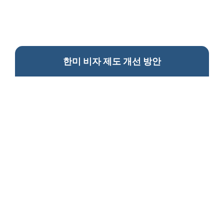
한미 비자 제도 개선 방안