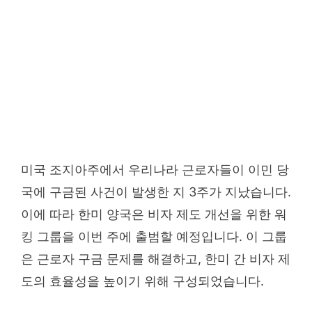
미국 조지아주에서 우리나라 근로자들이 이민 당
국에 구금된 사건이 발생한 지 3주가 지났습니다.
이에 따라 한미 양국은 비자 제도 개선을 위한 워
킹 그룹을 이번 주에 출범할 예정입니다. 이 그룹
은 근로자 구금 문제를 해결하고, 한미 간 비자 제
도의 효율성을 높이기 위해 구성되었습니다.