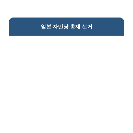
일본 자민당 총재 선거