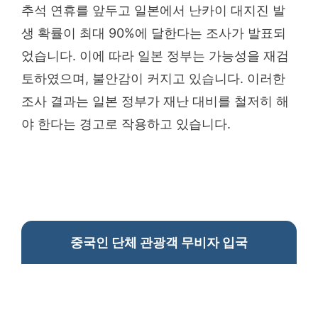
추석 연휴를 앞두고 일본에서 난카이 대지진 발
생 확률이 최대 90%에 달한다는 조사가 발표되
었습니다. 이에 따라 일본 정부는 가능성을 재검
토하였으며, 불안감이 커지고 있습니다. 이러한
조사 결과는 일본 정부가 재난 대비를 철저히 해
야 한다는 경고로 작용하고 있습니다.
중국인 단체 관광객 무비자 입국