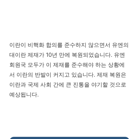
이란이 비핵화 합의를 준수하지 않으면서 유엔의
대이란 제재가 10년 만에 복원되었습니다. 유엔
회원국 모두가 이 제재를 준수해야 하는 상황에
서 이란의 반발이 커지고 있습니다. 제재 복원은
이란과 국제 사회 간에 큰 진통을 야기할 것으로
예상됩니다.