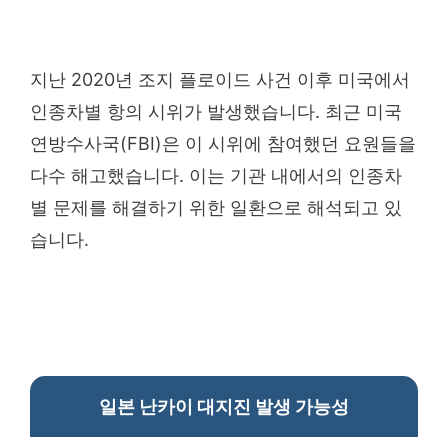
지난 2020년 조지 플로이드 사건 이후 미국에서
인종차별 항의 시위가 발생했습니다. 최근 미국
연방수사국(FBI)은 이 시위에 참여했던 요원들을
다수 해고했습니다. 이는 기관 내에서의 인종차
별 문제를 해결하기 위한 일환으로 해석되고 있
습니다.
일본 난카이 대지진 발생 가능성