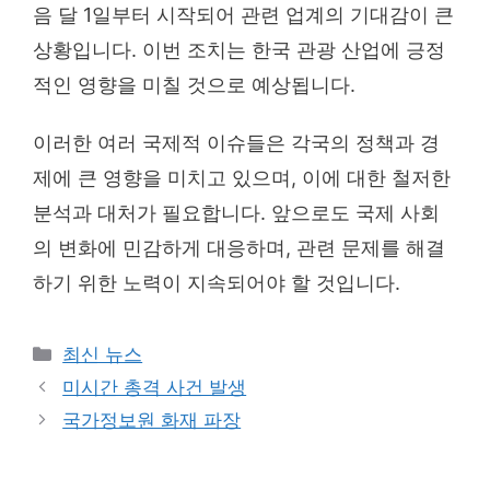
음 달 1일부터 시작되어 관련 업계의 기대감이 큰
상황입니다. 이번 조치는 한국 관광 산업에 긍정
적인 영향을 미칠 것으로 예상됩니다.
이러한 여러 국제적 이슈들은 각국의 정책과 경
제에 큰 영향을 미치고 있으며, 이에 대한 철저한
분석과 대처가 필요합니다. 앞으로도 국제 사회
의 변화에 민감하게 대응하며, 관련 문제를 해결
하기 위한 노력이 지속되어야 할 것입니다.
Categories
최신 뉴스
미시간 총격 사건 발생
국가정보원 화재 파장