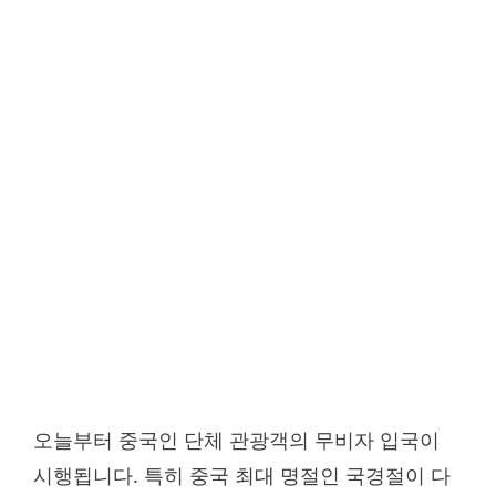
오늘부터 중국인 단체 관광객의 무비자 입국이
시행됩니다. 특히 중국 최대 명절인 국경절이 다