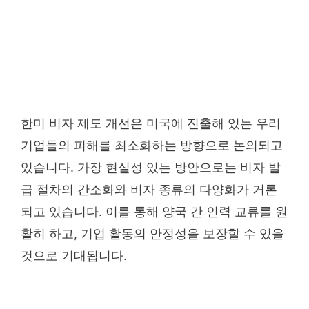
한미 비자 제도 개선은 미국에 진출해 있는 우리
기업들의 피해를 최소화하는 방향으로 논의되고
있습니다. 가장 현실성 있는 방안으로는 비자 발
급 절차의 간소화와 비자 종류의 다양화가 거론
되고 있습니다. 이를 통해 양국 간 인력 교류를 원
활히 하고, 기업 활동의 안정성을 보장할 수 있을
것으로 기대됩니다.