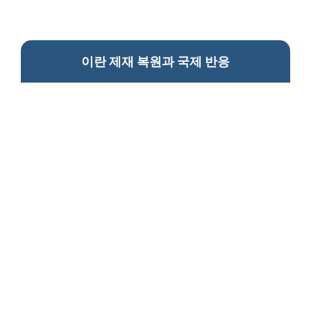
이란 제재 복원과 국제 반응