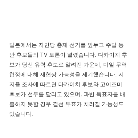
일본에서는 자민당 총재 선거를 앞두고 주말 동
안 후보들의 TV 토론이 열렸습니다. 다카이치 후
보가 당선 유력 후보로 알려진 가운데, 미일 무역
협정에 대해 재협상 가능성을 제기했습니다. 지
지율 조사에 따르면 다카이치 후보와 고이즈미
후보가 선두를 달리고 있으며, 과반 득표자를 배
출하지 못할 경우 결선 투표가 치러질 가능성도
있습니다.