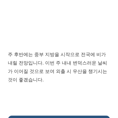
주 후반에는 중부 지방을 시작으로 전국에 비가
내릴 전망입니다. 이번 주 내내 변덕스러운 날씨
가 이어질 것으로 보여 외출 시 우산을 챙기시는
것이 좋겠습니다.