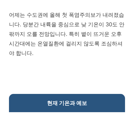
어제는 수도권에 올해 첫 폭염주의보가 내려졌습
니다. 당분간 내륙을 중심으로 낮 기온이 30도 안
팎까지 오를 전망입니다. 특히 볕이 뜨거운 오후
시간대에는 온열질환에 걸리지 않도록 조심하셔
야 합니다.
현재 기온과 예보