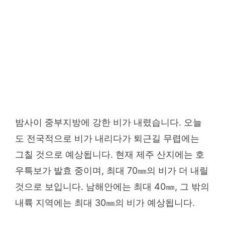
밤사이 중부지방에 강한 비가 내렸습니다. 오늘
도 전국적으로 비가 내리다가 퇴근길 무렵에는
그칠 것으로 예상됩니다. 현재 제주 산지에는 호
우특보가 발효 중이며, 최대 70㎜의 비가 더 내릴
것으로 보입니다. 남해안에는 최대 40㎜, 그 밖의
내륙 지역에는 최대 30㎜의 비가 예상됩니다.