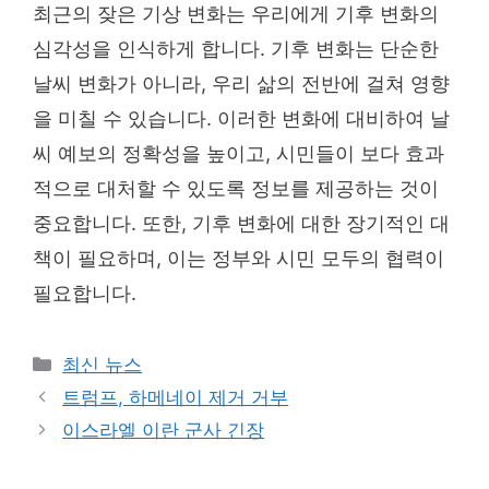
최근의 잦은 기상 변화는 우리에게 기후 변화의
심각성을 인식하게 합니다. 기후 변화는 단순한
날씨 변화가 아니라, 우리 삶의 전반에 걸쳐 영향
을 미칠 수 있습니다. 이러한 변화에 대비하여 날
씨 예보의 정확성을 높이고, 시민들이 보다 효과
적으로 대처할 수 있도록 정보를 제공하는 것이
중요합니다. 또한, 기후 변화에 대한 장기적인 대
책이 필요하며, 이는 정부와 시민 모두의 협력이
필요합니다.
Categories
최신 뉴스
트럼프, 하메네이 제거 거부
이스라엘 이란 군사 긴장