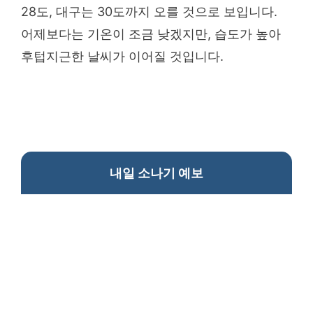
28도, 대구는 30도까지 오를 것으로 보입니다.
어제보다는 기온이 조금 낮겠지만, 습도가 높아
후텁지근한 날씨가 이어질 것입니다.
내일 소나기 예보