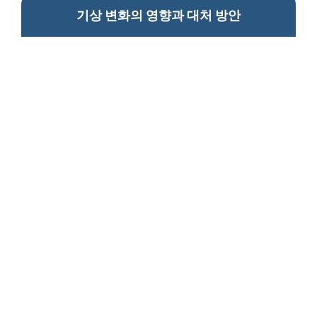
기상 변화의 영향과 대처 방안