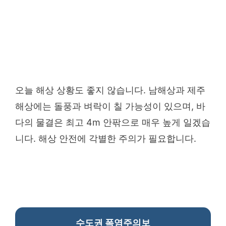
오늘 해상 상황도 좋지 않습니다. 남해상과 제주
해상에는 돌풍과 벼락이 칠 가능성이 있으며, 바
다의 물결은 최고 4m 안팎으로 매우 높게 일겠습
니다. 해상 안전에 각별한 주의가 필요합니다.
수도권 폭염주의보