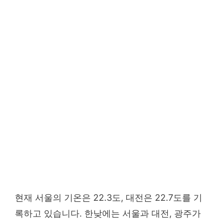
현재 서울의 기온은 22.3도, 대전은 22.7도를 기
록하고 있습니다. 한낮에는 서울과 대전, 광주가