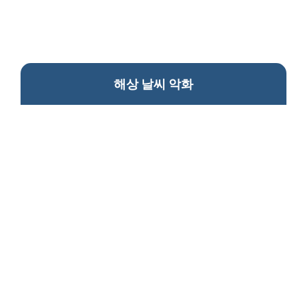
해상 날씨 악화