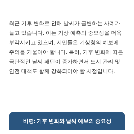
최근 기후 변화로 인해 날씨가 급변하는 사례가
늘고 있습니다. 이는 기상 예측의 중요성을 더욱
부각시키고 있으며, 시민들은 기상청의 예보에
주의를 기울여야 합니다. 특히, 기후 변화에 따른
극단적인 날씨 패턴이 증가하면서 도시 관리 및
안전 대책도 함께 강화되어야 할 시점입니다.
비평: 기후 변화와 날씨 예보의 중요성