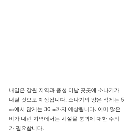
내일은 강원 지역과 충청 이남 곳곳에 소나기가
내릴 것으로 예상됩니다. 소나기의 양은 적게는 5
㎜에서 많게는 30㎜까지 예상됩니다. 이미 많은
비가 내린 지역에서는 시설물 붕괴에 대한 주의
가 필요합니다.