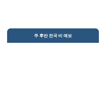
주 후반 전국 비 예보