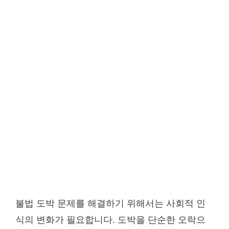
불법 도박 문제를 해결하기 위해서는 사회적 인
식의 변화가 필요합니다. 도박을 단순한 오락으