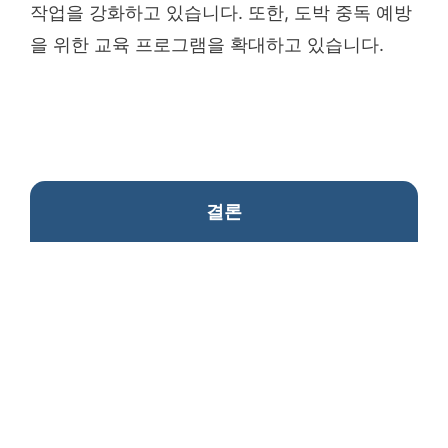
작업을 강화하고 있습니다. 또한, 도박 중독 예방
을 위한 교육 프로그램을 확대하고 있습니다.
결론