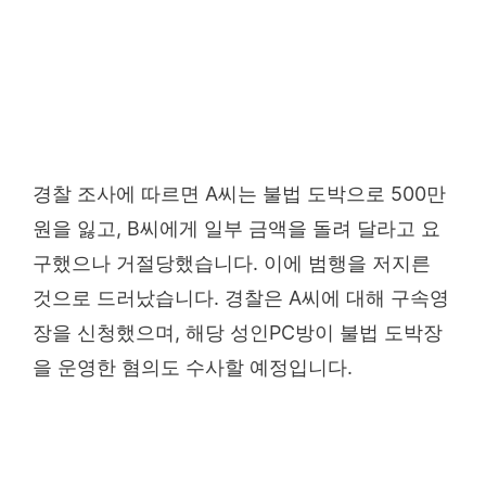
경찰 조사에 따르면 A씨는 불법 도박으로 500만
원을 잃고, B씨에게 일부 금액을 돌려 달라고 요
구했으나 거절당했습니다. 이에 범행을 저지른
것으로 드러났습니다. 경찰은 A씨에 대해 구속영
장을 신청했으며, 해당 성인PC방이 불법 도박장
을 운영한 혐의도 수사할 예정입니다.