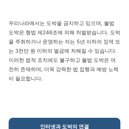
우리나라에서는 도박을 금지하고 있으며, 불법
도박은 형법 제246조에 의해 처벌받습니다. 도박
을 주최하거나 운영하는 자는 5년 이하의 징역 또
는 3천만 원 이하의 벌금에 처해질 수 있습니다.
이러한 법적 조치에도 불구하고 불법 도박은 여
전히 존재하며, 더욱 강력한 법 집행과 예방 노력
이 필요합니다.
인터넷과 도박의 연결