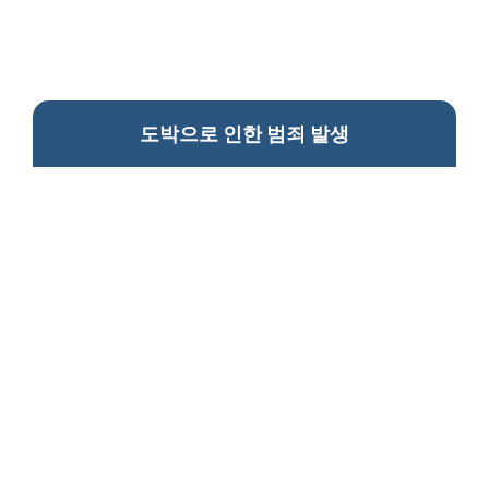
도박으로 인한 범죄 발생