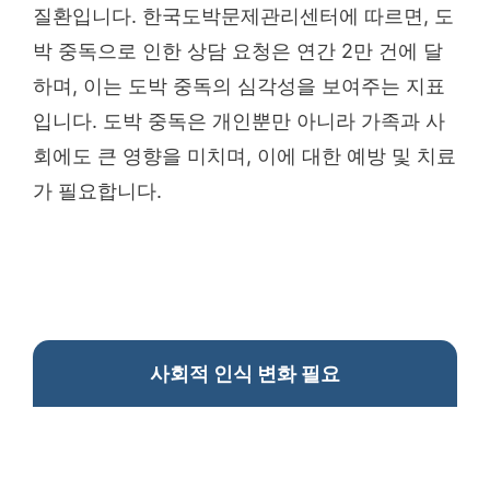
질환입니다. 한국도박문제관리센터에 따르면, 도
박 중독으로 인한 상담 요청은 연간 2만 건에 달
하며, 이는 도박 중독의 심각성을 보여주는 지표
입니다. 도박 중독은 개인뿐만 아니라 가족과 사
회에도 큰 영향을 미치며, 이에 대한 예방 및 치료
가 필요합니다.
사회적 인식 변화 필요