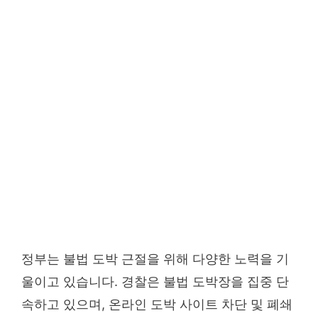
정부는 불법 도박 근절을 위해 다양한 노력을 기
울이고 있습니다. 경찰은 불법 도박장을 집중 단
속하고 있으며, 온라인 도박 사이트 차단 및 폐쇄