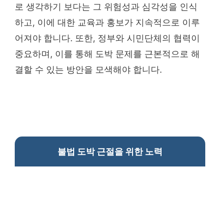
로 생각하기 보다는 그 위험성과 심각성을 인식
하고, 이에 대한 교육과 홍보가 지속적으로 이루
어져야 합니다. 또한, 정부와 시민단체의 협력이
중요하며, 이를 통해 도박 문제를 근본적으로 해
결할 수 있는 방안을 모색해야 합니다.
불법 도박 근절을 위한 노력