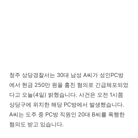
청주 상당경찰서는 30대 남성 A씨가 성인PC방
에서 현금 250만 원을 훔친 혐의로 긴급체포되었
다고 오늘(4일) 밝혔습니다. 사건은 오전 1시쯤
상당구에 위치한 해당 PC방에서 발생했습니다.
A씨는 도주 중 PC방 직원인 20대 B씨를 폭행한
혐의도 받고 있습니다.