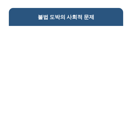
불법 도박의 사회적 문제