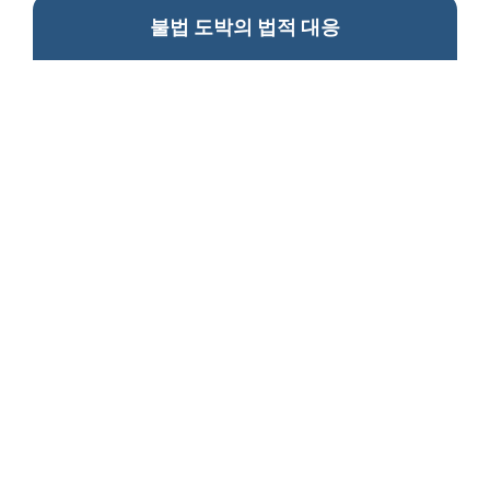
불법 도박의 법적 대응