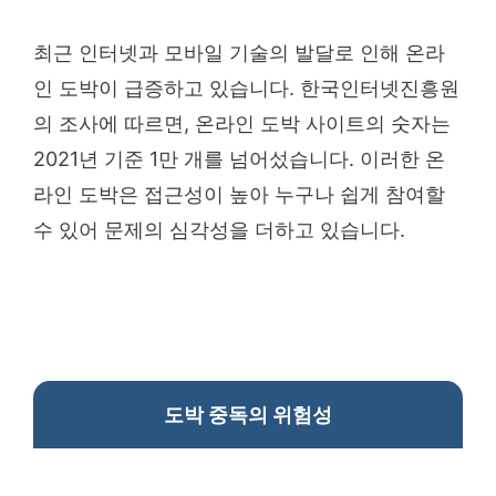
최근 인터넷과 모바일 기술의 발달로 인해 온라
인 도박이 급증하고 있습니다. 한국인터넷진흥원
의 조사에 따르면, 온라인 도박 사이트의 숫자는
2021년 기준 1만 개를 넘어섰습니다. 이러한 온
라인 도박은 접근성이 높아 누구나 쉽게 참여할
수 있어 문제의 심각성을 더하고 있습니다.
도박 중독의 위험성