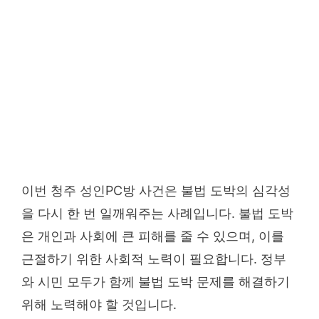
이번 청주 성인PC방 사건은 불법 도박의 심각성
을 다시 한 번 일깨워주는 사례입니다. 불법 도박
은 개인과 사회에 큰 피해를 줄 수 있으며, 이를
근절하기 위한 사회적 노력이 필요합니다. 정부
와 시민 모두가 함께 불법 도박 문제를 해결하기
위해 노력해야 할 것입니다.