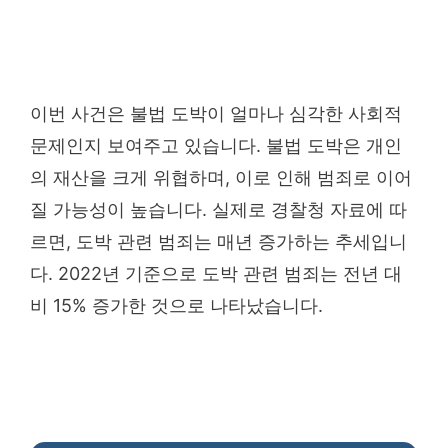
이번 사건은 불법 도박이 얼마나 심각한 사회적
문제인지 보여주고 있습니다. 불법 도박은 개인
의 재산을 크게 위협하며, 이로 인해 범죄로 이어
질 가능성이 높습니다. 실제로 경찰청 자료에 따
르면, 도박 관련 범죄는 매년 증가하는 추세입니
다. 2022년 기준으로 도박 관련 범죄는 전년 대
비 15% 증가한 것으로 나타났습니다.