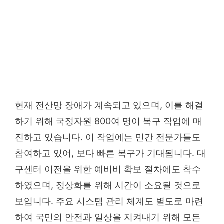
현재 전산망 장애가 계속되고 있으며, 이를 해결
하기 위해 국정자원 800여 명이 복구 작업에 매
진하고 있습니다. 이 작업에는 민간 전문가들도
참여하고 있어, 보다 빠른 복구가 기대됩니다. 대
구센터 이전을 위한 예비비 확보 절차에도 착수
하였으며, 정상화를 위해 시간이 소요될 것으로
보입니다. 주요 시스템 관리 체계도 별도로 마련
하여 국민의 안전과 일상을 지켜내기 위해 모든