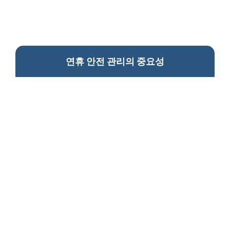
연휴 안전 관리의 중요성