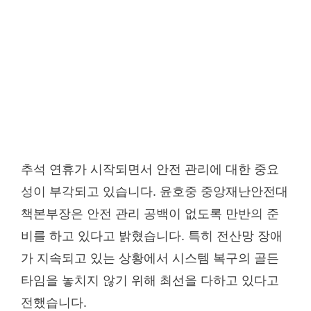
추석 연휴가 시작되면서 안전 관리에 대한 중요
성이 부각되고 있습니다. 윤호중 중앙재난안전대
책본부장은 안전 관리 공백이 없도록 만반의 준
비를 하고 있다고 밝혔습니다. 특히 전산망 장애
가 지속되고 있는 상황에서 시스템 복구의 골든
타임을 놓치지 않기 위해 최선을 다하고 있다고
전했습니다.