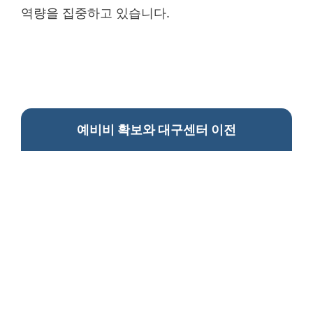
역량을 집중하고 있습니다.
예비비 확보와 대구센터 이전