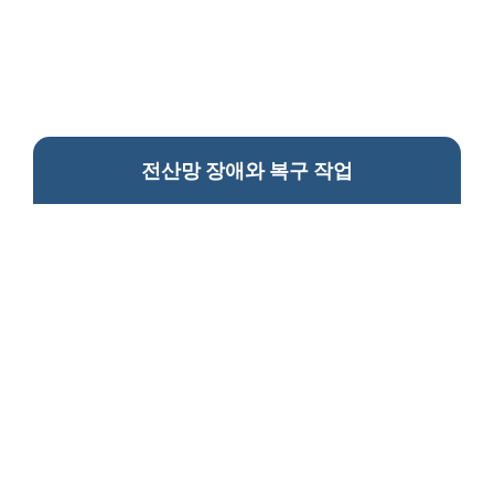
전산망 장애와 복구 작업