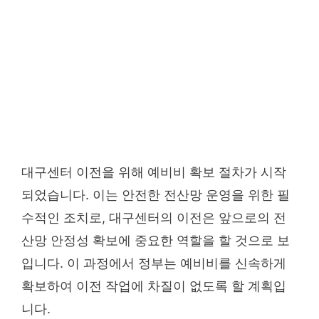
대구센터 이전을 위해 예비비 확보 절차가 시작
되었습니다. 이는 안전한 전산망 운영을 위한 필
수적인 조치로, 대구센터의 이전은 앞으로의 전
산망 안정성 확보에 중요한 역할을 할 것으로 보
입니다. 이 과정에서 정부는 예비비를 신속하게
확보하여 이전 작업에 차질이 없도록 할 계획입
니다.