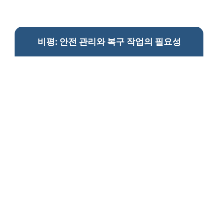
비평: 안전 관리와 복구 작업의 필요성