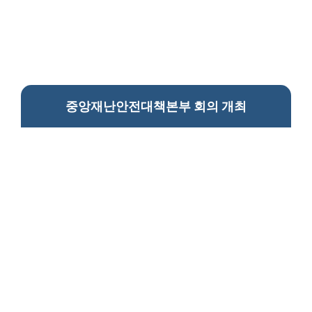
중앙재난안전대책본부 회의 개최