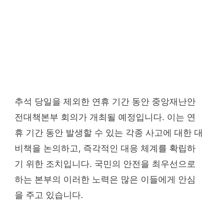
추석 당일을 제외한 연휴 기간 동안 중앙재난안
전대책본부 회의가 개최될 예정입니다. 이는 연
휴 기간 동안 발생할 수 있는 각종 사고에 대한 대
비책을 논의하고, 즉각적인 대응 체계를 확립하
기 위한 조치입니다. 국민의 안전을 최우선으로
하는 본부의 이러한 노력은 많은 이들에게 안심
을 주고 있습니다.