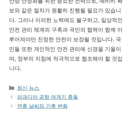
산망 안정화를 위한 중요한 전략으로, 예비비 확
보와 같은 절차가 원활히 진행될 필요가 있습니
다. 그러나 이러한 노력에도 불구하고, 일상적인
안전 관리 체계의 구축과 국민의 협력이 함께 이
루어져야만 진정한 안전이 보장될 것입니다. 국
민들 또한 개인적인 안전 관리에 신경을 기울이
며, 정부의 지침에 적극적으로 협조해야 할 것입
니다.
Categories
최신 뉴스
라과디아 공항 여객기 충돌
연휴 날씨와 기후 변화