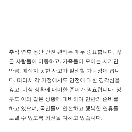
추석 연휴 동안 안전 관리는 매우 중요합니다. 많
은 사람들이 이동하고, 가족들이 모이는 시기인
만큼, 예상치 못한 사고가 발생할 가능성이 큽니
다. 따라서 각 가정에서도 안전에 대한 경각심을
갖고, 비상 상황에 대비한 준비가 필요합니다. 정
부도 이와 같은 상황에 대비하여 만반의 준비를
하고 있으며, 국민들이 안전하고 행복한 연휴를
보낼 수 있도록 최선을 다하고 있습니다.