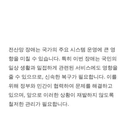
전산망 장애는 국가의 주요 시스템 운영에 큰 영
향을 미칠 수 있습니다. 특히 이번 장애는 국민의
일상 생활과 밀접하게 관련된 서비스에도 영향을
줄 수 있으므로, 신속한 복구가 필요합니다. 이를
위해 정부와 민간이 협력하여 문제를 해결하고
있으며, 앞으로 이러한 상황이 재발하지 않도록
철저한 관리가 필요합니다.