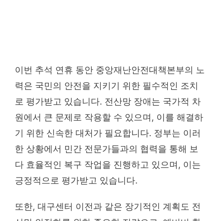
이번 추석 연휴 동안 중앙재난안전대책본부의 노
력은 국민의 안전을 지키기 위한 필수적인 조치
로 평가받고 있습니다. 전산망 장애는 국가적 차
원에서 큰 문제로 작용할 수 있으며, 이를 해결하
기 위한 신속한 대처가 필요합니다. 정부는 이러
한 상황에서 민간 전문가들과의 협력을 통해 보
다 효율적인 복구 작업을 진행하고 있으며, 이는
긍정적으로 평가받고 있습니다.
또한, 대구센터 이전과 같은 장기적인 계획도 전