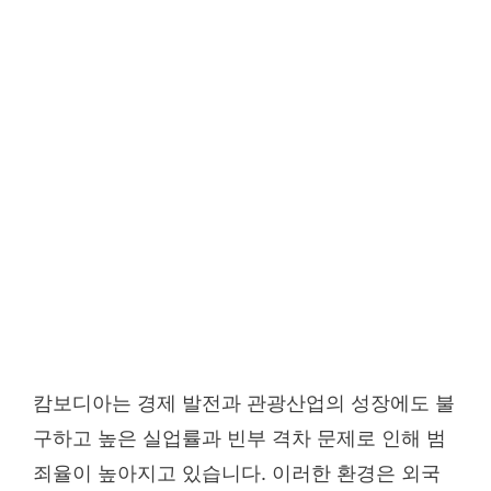
캄보디아는 경제 발전과 관광산업의 성장에도 불
구하고 높은 실업률과 빈부 격차 문제로 인해 범
죄율이 높아지고 있습니다. 이러한 환경은 외국