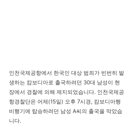
인천국제공항에서 한국인 대상 범죄가 빈번히 발
생하는 캄보디아로 출국하려던 30대 남성이 현
장에서 경찰에 의해 제지되었습니다. 인천국제공
항경찰단은 어제(15일) 오후 7시경, 캄보디아행
비행기에 탑승하려던 남성 A씨의 출국을 막았습
니다.