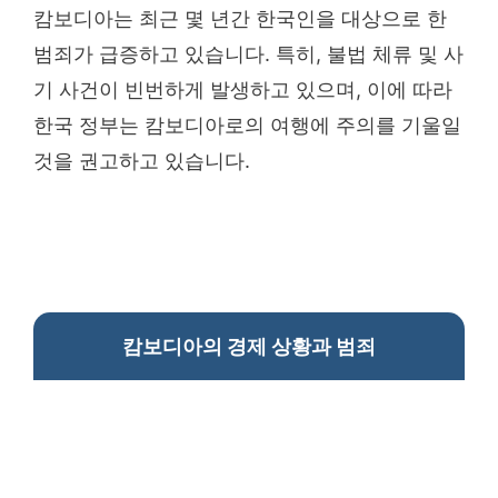
캄보디아는 최근 몇 년간 한국인을 대상으로 한
범죄가 급증하고 있습니다. 특히, 불법 체류 및 사
기 사건이 빈번하게 발생하고 있으며, 이에 따라
한국 정부는 캄보디아로의 여행에 주의를 기울일
것을 권고하고 있습니다.
캄보디아의 경제 상황과 범죄