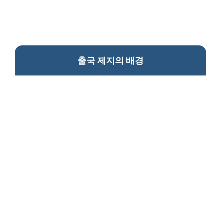
출국 제지의 배경