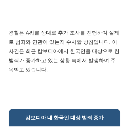
경찰은 A씨를 상대로 추가 조사를 진행하여 실제
로 범죄와 연관이 있는지 수사할 방침입니다. 이
사건은 최근 캄보디아에서 한국인을 대상으로 한
범죄가 증가하고 있는 상황 속에서 발생하여 주
목받고 있습니다.
캄보디아 내 한국인 대상 범죄 증가