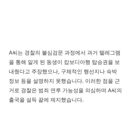
A씨는 경찰의 불심검문 과정에서 과거 텔레그램
을 통해 알게 된 동생이 캄보디아행 탑승권을 보
내줬다고 주장했으나, 구체적인 행선지나 숙박
정보 등을 설명하지 못했습니다. 이러한 점을 근
거로 경찰은 범죄 연루 가능성을 의심하며 A씨의
출국을 설득 끝에 제지했습니다.