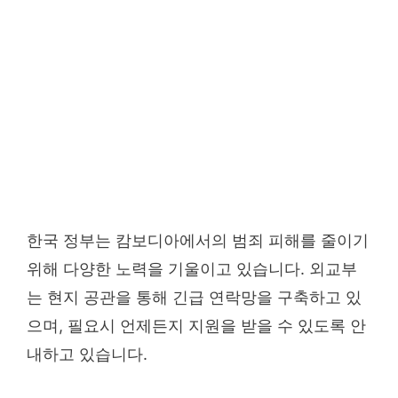
한국 정부는 캄보디아에서의 범죄 피해를 줄이기
위해 다양한 노력을 기울이고 있습니다. 외교부
는 현지 공관을 통해 긴급 연락망을 구축하고 있
으며, 필요시 언제든지 지원을 받을 수 있도록 안
내하고 있습니다.