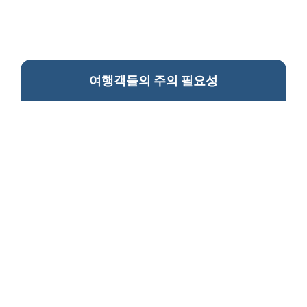
여행객들의 주의 필요성