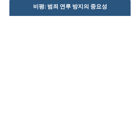
비평: 범죄 연루 방지의 중요성