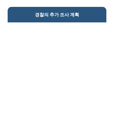
경찰의 추가 조사 계획