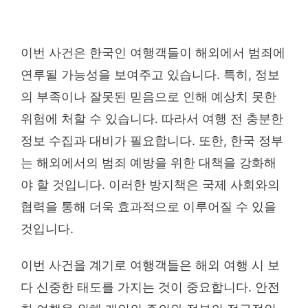
이번 사건은 한국인 여행객들이 해외에서 범죄에
연루될 가능성을 보여주고 있습니다. 특히, 정보
의 부족이나 잘못된 믿음으로 인해 예상치 못한
위험에 처할 수 있습니다. 따라서 여행 전 충분한
정보 수집과 대비가 필요합니다. 또한, 한국 정부
는 해외에서의 범죄 예방을 위한 대책을 강화해
야 할 것입니다. 이러한 방지책은 국제 사회와의
협력을 통해 더욱 효과적으로 이루어질 수 있을
것입니다.
이번 사건을 계기로 여행객들은 해외 여행 시 보
다 신중한 태도를 가지는 것이 중요합니다. 안전