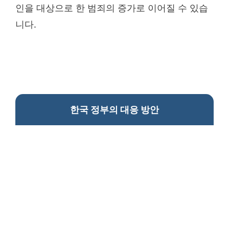
인을 대상으로 한 범죄의 증가로 이어질 수 있습
니다.
한국 정부의 대응 방안