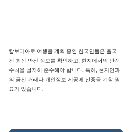
캄보디아로 여행을 계획 중인 한국인들은 출국
전 최신 안전 정보를 확인하고, 현지에서의 안전
수칙을 철저히 준수해야 합니다. 특히, 현지인과
의 금전 거래나 개인정보 제공에 신중을 기할 필
요가 있습니다.