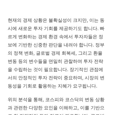
현재의 경제 상황은 불확실성이 크지만, 이는 동
시에 새로운 투자 기회를 제공하기도 합니다. 빠
르게 변화하는 경제 환경 속에서 투자자들은 정
보에 기반한 신중한 판단을 내려야 합니다. 정부
의 정책 변화, 글로벌 경제 회복세, 그리고 환율
변동 등의 변수들을 면밀히 관찰하며 투자 전략
을 수립하는 것이 필요합니다. 장기적인 관점에
서의 안정적인 투자 전략이 중요하며, 시장의 변
동성을 기회로 활용하는 지혜가 요구됩니다.
위의 분석을 통해, 코스피와 코스닥의 변동 상황
과 관련한 다양한 요인을 이해하고, 이를 기반으