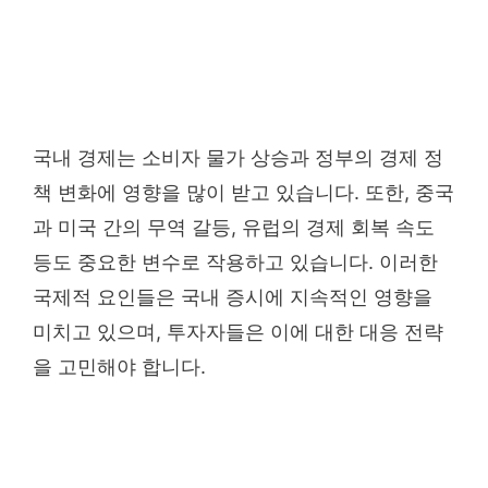
국내 경제는 소비자 물가 상승과 정부의 경제 정
책 변화에 영향을 많이 받고 있습니다. 또한, 중국
과 미국 간의 무역 갈등, 유럽의 경제 회복 속도
등도 중요한 변수로 작용하고 있습니다. 이러한
국제적 요인들은 국내 증시에 지속적인 영향을
미치고 있으며, 투자자들은 이에 대한 대응 전략
을 고민해야 합니다.