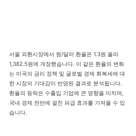
서울 외환시장에서 원/달러 환율은 1.3원 올라
1,382.5원에 개장했습니다. 이 같은 환율의 변화
는 미국의 금리 정책 및 글로벌 경제 회복세에 대
한 시장의 기대감이 반영된 결과로 분석됩니다.
환율의 등락은 수출입 기업에 큰 영향을 미치며,
국내 경제 전반에 걸친 파급 효과를 가져올 수 있
습니다.