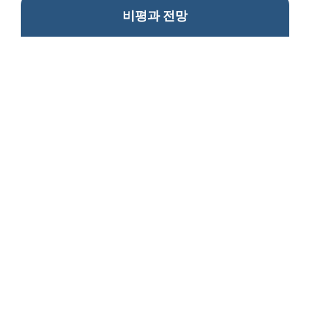
비평과 전망