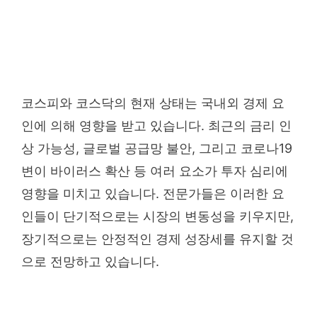
코스피와 코스닥의 현재 상태는 국내외 경제 요
인에 의해 영향을 받고 있습니다. 최근의 금리 인
상 가능성, 글로벌 공급망 불안, 그리고 코로나19
변이 바이러스 확산 등 여러 요소가 투자 심리에
영향을 미치고 있습니다. 전문가들은 이러한 요
인들이 단기적으로는 시장의 변동성을 키우지만,
장기적으로는 안정적인 경제 성장세를 유지할 것
으로 전망하고 있습니다.