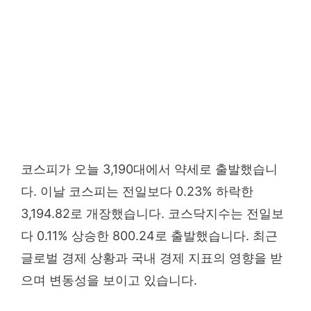
코스피가 오늘 3,190대에서 약세로 출발했습니
다. 이날 코스피는 전일보다 0.23% 하락한
3,194.82로 개장했습니다. 코스닥지수는 전일보
다 0.11% 상승한 800.24로 출발했습니다. 최근
글로벌 경제 상황과 국내 경제 지표의 영향을 받
으며 변동성을 보이고 있습니다.