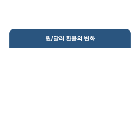
원/달러 환율의 변화