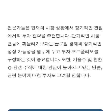
전문가들은 현재의 시장 상황에서 장기적인 관점
에서의 투자 전략을 추천합니다. 단기적인 시장
변동에 휘둘리기보다는 글로벌 경제의 장기적인
성장 가능성을 염두에 두고 투자 포트폴리오를
구성하는 것이 중요합니다. 또한, 기술주 및 친환
경 관련 주식에 대한 관심이 높아지고 있는 만큼,
관련 분야에 대한 투자도 고려할 만합니다.