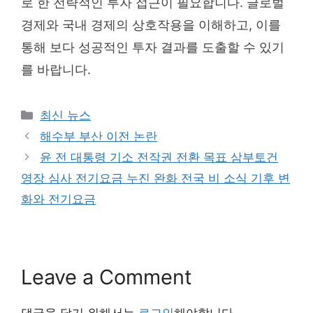
로 한 전략적인 투자 접근이 필요합니다. 글로벌
경제와 국내 경제의 상호작용을 이해하고, 이를
통해 보다 성공적인 투자 결과를 도출할 수 있기
를 바랍니다.
Categories
최신 뉴스
해수부 부산 이전 논란
윤 전 대통령 기소 전작권 전환 목표 삼부토건
영장 심사 전기요금 누진 완화 전국 비 소식 기후 변
화와 전기요금
Leave a Comment