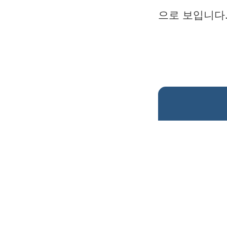
으로 보입니다