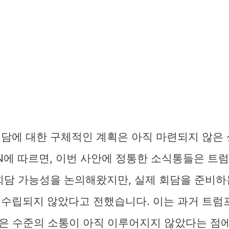
회담에 대한 구체적인 계획은 아직 마련되지 않은
N에 따르면, 이번 사안에 정통한 소식통들은 트
회담 가능성을 논의해왔지만, 실제 회담을 준비하
 수립되지 않았다고 전했습니다. 이는 과거 트럼
같은 수준의 소통이 아직 이루어지지 않았다는 점