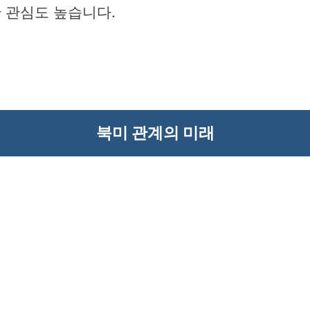
 관심도 높습니다.
북미 관계의 미래