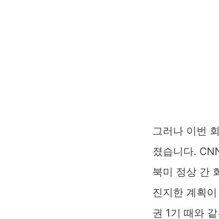
그러나 이번 
졌습니다. CN
북미 정상 간 
진지한 계획이
권 1기 때와 