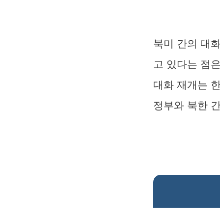
북미 간의 대
고 있다는 점은
대화 재개는 
정부와 북한 