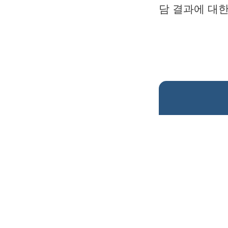
담 결과에 대한