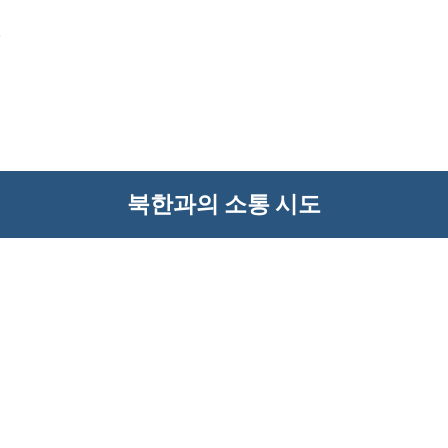
.
북한과의 소통 시도