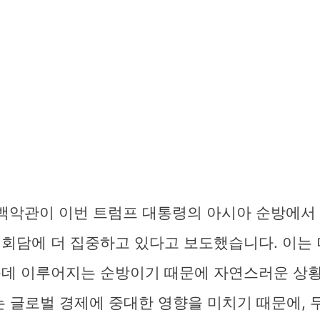
 백악관이 이번 트럼프 대통령의 아시아 순방에서
 회담에 더 집중하고 있다고 보도했습니다. 이는 
운데 이루어지는 순방이기 때문에 자연스러운 상
는 글로벌 경제에 중대한 영향을 미치기 때문에, 