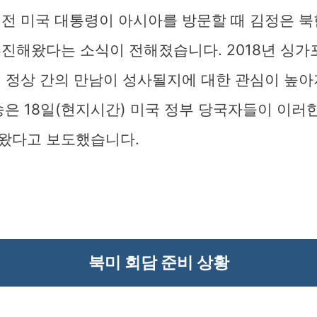
 전 미국 대통령이 아시아를 방문할 때 김정은 
진해왔다는 소식이 전해졌습니다. 2018년 싱가
미 정상 간의 만남이 성사될지에 대한 관심이 높아
송은 18일(현지시간) 미국 정부 당국자들이 이러
왔다고 보도했습니다.
북미 회담 준비 상황