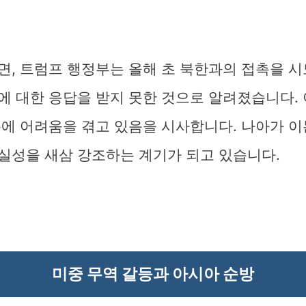
면, 트럼프 행정부는 올해 초 북한과의 접촉을 시
에 대한 응답을 받지 못한 것으로 알려졌습니다.
통에 어려움을 겪고 있음을 시사합니다. 나아가 이
실성을 새삼 강조하는 계기가 되고 있습니다.
미중 무역 갈등과 아시아 순방