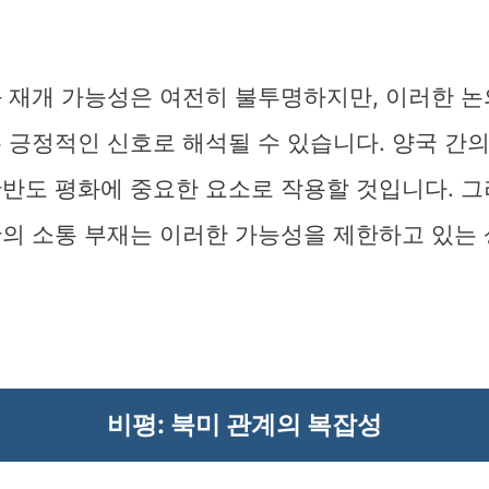
화 재개 가능성은 여전히 불투명하지만, 이러한 
 긍정적인 신호로 해석될 수 있습니다. 양국 간
한반도 평화에 중요한 요소로 작용할 것입니다. 그
간의 소통 부재는 이러한 가능성을 제한하고 있는
비평: 북미 관계의 복잡성