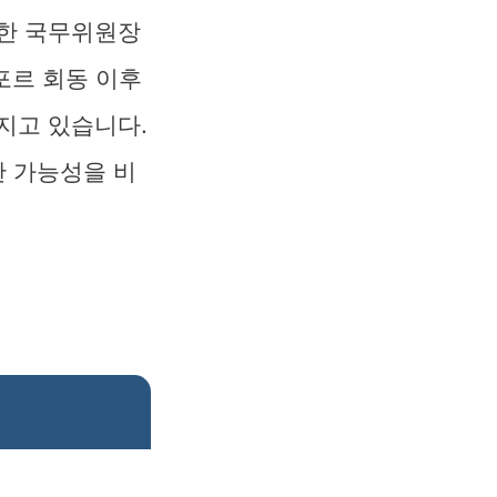
북한 국무위원장
포르 회동 이후
지고 있습니다.
한 가능성을 비