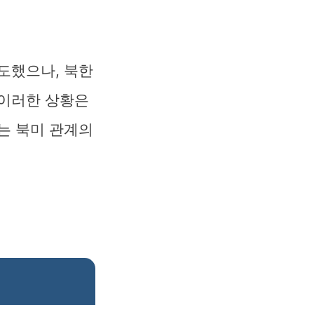
도했으나, 북한
 이러한 상황은
는 북미 관계의