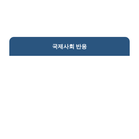
국제사회 반응