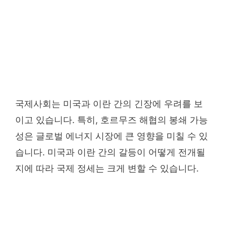
국제사회는 미국과 이란 간의 긴장에 우려를 보
이고 있습니다. 특히, 호르무즈 해협의 봉쇄 가능
성은 글로벌 에너지 시장에 큰 영향을 미칠 수 있
습니다. 미국과 이란 간의 갈등이 어떻게 전개될
지에 따라 국제 정세는 크게 변할 수 있습니다.