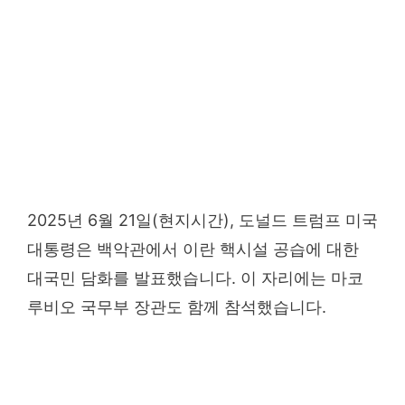
2025년 6월 21일(현지시간), 도널드 트럼프 미국
대통령은 백악관에서 이란 핵시설 공습에 대한
대국민 담화를 발표했습니다. 이 자리에는 마코
루비오 국무부 장관도 함께 참석했습니다.