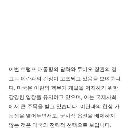
이번 트럼프 대통령의 담화와 루비오 장관의 경
고는 이란과의 긴장이 고조되고 있음을 보여줍니
다. 미국은 이란의 핵무기 개발을 저지하기 위한
강경한 입장을 유지하고 있으며, 이는 국제사회
에서 큰 주목을 받고 있습니다. 이란과의 협상 가
능성을 열어두면서도, 군사적 옵션을 배제하지
않는 것은 미국의 전략적 선택으로 보입니다.