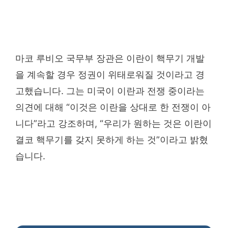
마코 루비오 국무부 장관은 이란이 핵무기 개발
을 계속할 경우 정권이 위태로워질 것이라고 경
고했습니다. 그는 미국이 이란과 전쟁 중이라는
의견에 대해 “이것은 이란을 상대로 한 전쟁이 아
니다”라고 강조하며, “우리가 원하는 것은 이란이
결코 핵무기를 갖지 못하게 하는 것”이라고 밝혔
습니다.