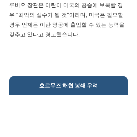
루비오 장관은 이란이 미국의 공습에 보복할 경
우 “최악의 실수가 될 것”이라며, 미국은 필요할
경우 언제든 이란 영공에 출입할 수 있는 능력을
갖추고 있다고 경고했습니다.
호르무즈 해협 봉쇄 우려