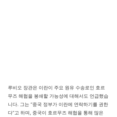
루비오 장관은 이란이 주요 원유 수송로인 호르
무즈 해협을 봉쇄할 가능성에 대해서도 언급했습
니다. 그는 “중국 정부가 이란에 연락하기를 권한
다”고 하며, 중국이 호르무즈 해협을 통해 많은