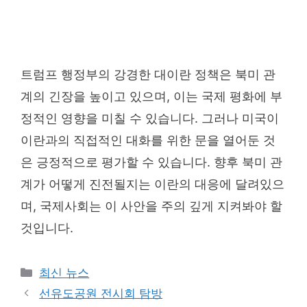
트럼프 행정부의 강경한 대이란 정책은 북미 관
계의 긴장을 높이고 있으며, 이는 국제 평화에 부
정적인 영향을 미칠 수 있습니다. 그러나 미국이
이란과의 직접적인 대화를 위한 문을 열어둔 것
은 긍정적으로 평가할 수 있습니다. 향후 북미 관
계가 어떻게 진전될지는 이란의 대응에 달려있으
며, 국제사회는 이 사안을 주의 깊게 지켜봐야 할
것입니다.
Categories
최신 뉴스
선유도공원 전시회 탐방