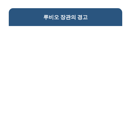
루비오 장관의 경고