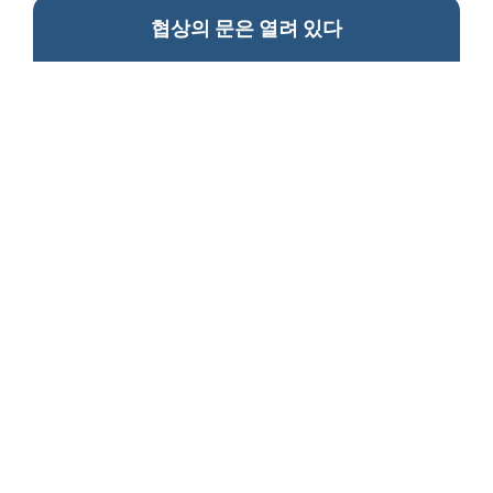
협상의 문은 열려 있다