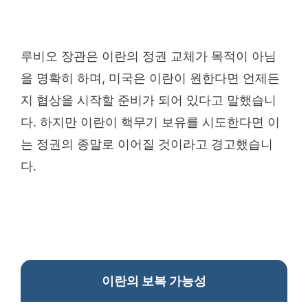
루비오 장관은 이란의 정권 교체가 목적이 아님
을 명확히 하며, 미국은 이란이 원한다면 언제든
지 협상을 시작할 준비가 되어 있다고 말했습니
다. 하지만 이란이 핵무기 보유를 시도한다면 이
는 정권의 종말로 이어질 것이라고 경고했습니
다.
이란의 보복 가능성