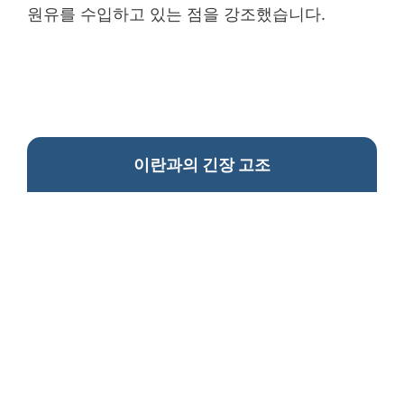
원유를 수입하고 있는 점을 강조했습니다.
이란과의 긴장 고조