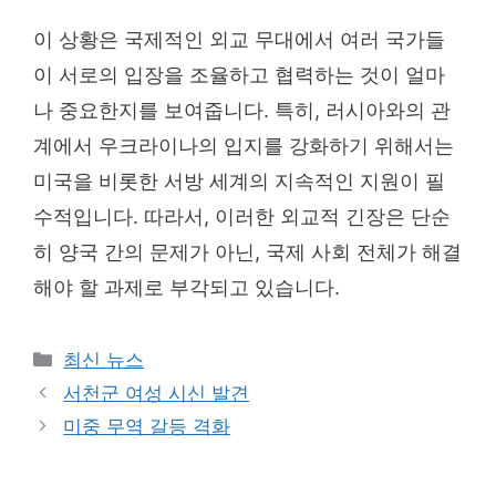
이 상황은 국제적인 외교 무대에서 여러 국가들
이 서로의 입장을 조율하고 협력하는 것이 얼마
나 중요한지를 보여줍니다. 특히, 러시아와의 관
계에서 우크라이나의 입지를 강화하기 위해서는
미국을 비롯한 서방 세계의 지속적인 지원이 필
수적입니다. 따라서, 이러한 외교적 긴장은 단순
히 양국 간의 문제가 아닌, 국제 사회 전체가 해결
해야 할 과제로 부각되고 있습니다.
Categories
최신 뉴스
서천군 여성 시신 발견
미중 무역 갈등 격화