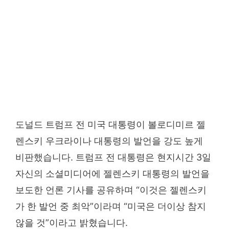
도널드 트럼프 전 미국 대통령이 볼로디미르 젤
렌스키 우크라이나 대통령의 발언을 강도 높게
비판했습니다. 트럼프 전 대통령은 현지시간 3일
자신의 소셜미디어에 젤렌스키 대통령의 발언을
보도한 언론 기사를 공유하며 “이것은 젤렌스키
가 한 발언 중 최악”이라며 “미국은 더이상 참지
않을 것”이라고 밝혔습니다.