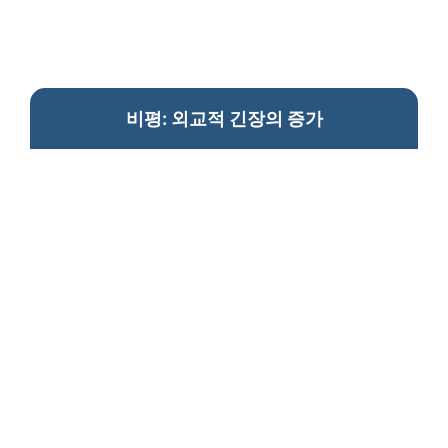
비평: 외교적 긴장의 증가