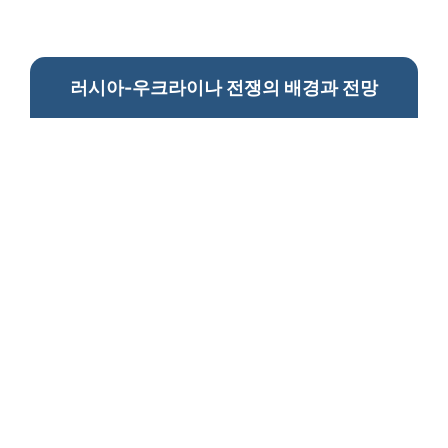
러시아-우크라이나 전쟁의 배경과 전망