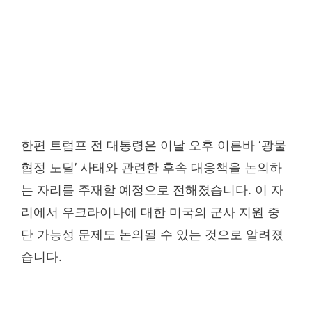
한편 트럼프 전 대통령은 이날 오후 이른바 ‘광물
협정 노딜’ 사태와 관련한 후속 대응책을 논의하
는 자리를 주재할 예정으로 전해졌습니다. 이 자
리에서 우크라이나에 대한 미국의 군사 지원 중
단 가능성 문제도 논의될 수 있는 것으로 알려졌
습니다.