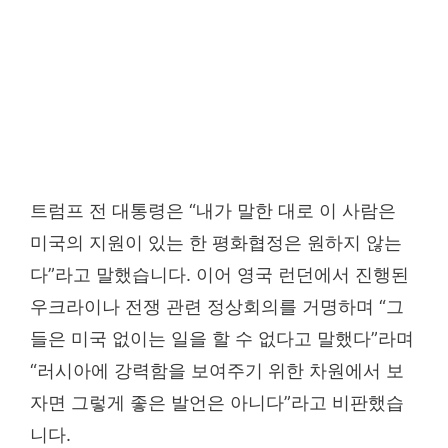
트럼프 전 대통령은 “내가 말한 대로 이 사람은
미국의 지원이 있는 한 평화협정은 원하지 않는
다”라고 말했습니다. 이어 영국 런던에서 진행된
우크라이나 전쟁 관련 정상회의를 거명하며 “그
들은 미국 없이는 일을 할 수 없다고 말했다”라며
“러시아에 강력함을 보여주기 위한 차원에서 보
자면 그렇게 좋은 발언은 아니다”라고 비판했습
니다.