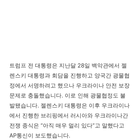
트럼프 전 대통령은 지난달 28일 백악관에서 젤
렌스키 대통령과 회담을 진행하고 양국간 광물협
정에서 서명하려고 했으나 우크라이나 안전 보장
문제로 충돌했습니다. 이로 인해 광물협정도 불
발됐습니다. 젤렌스키 대통령은 이후 우크라이나
에서 진행한 브리핑에서 러시아와 우크라이나간
전쟁 종식은 “아직 매우 멀리 있다”고 말했다고
AP통신이 보도했습니다.