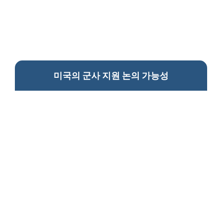
미국의 군사 지원 논의 가능성