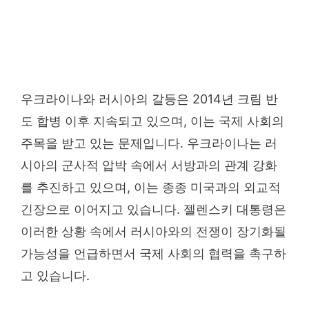
우크라이나와 러시아의 갈등은 2014년 크림 반
도 합병 이후 지속되고 있으며, 이는 국제 사회의
주목을 받고 있는 문제입니다. 우크라이나는 러
시아의 군사적 압박 속에서 서방과의 관계 강화
를 추진하고 있으며, 이는 종종 미국과의 외교적
긴장으로 이어지고 있습니다. 젤렌스키 대통령은
이러한 상황 속에서 러시아와의 전쟁이 장기화될
가능성을 언급하면서 국제 사회의 협력을 촉구하
고 있습니다.