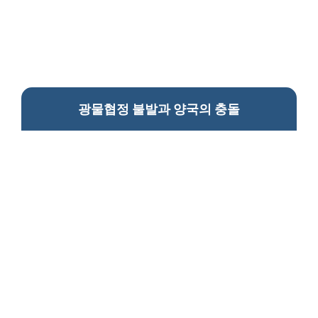
광물협정 불발과 양국의 충돌