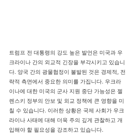
트럼프 전 대통령의 강도 높은 발언은 미국과 우
크라이나 간의 외교적 긴장을 부각시키고 있습니
다. 양국 간의 광물협정이 불발된 것은 경제적, 전
략적 측면에서 중요한 의미를 가집니다. 우크라
이나에 대한 미국의 군사 지원 중단 가능성은 젤
렌스키 정부의 안보 및 외교 정책에 큰 영향을 미
칠 수 있습니다. 이러한 상황은 국제 사회가 우크
라이나 사태에 대해 더욱 주의 깊게 관찰하고 개
입해야 할 필요성을 강조하고 있습니다.