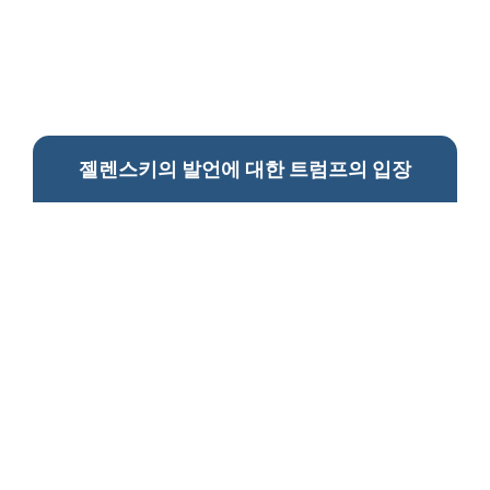
젤렌스키의 발언에 대한 트럼프의 입장