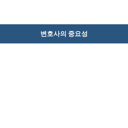
변호사의 중요성