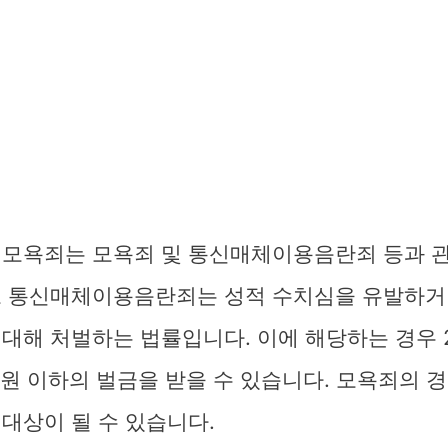
 모욕죄는 모욕죄 및 통신매체이용음란죄 등과 
로 통신매체이용음란죄는 성적 수치심을 유발하거
대해 처벌하는 법률입니다. 이에 해당하는 경우 
 원 이하의 벌금을 받을 수 있습니다. 모욕죄의 
대상이 될 수 있습니다.