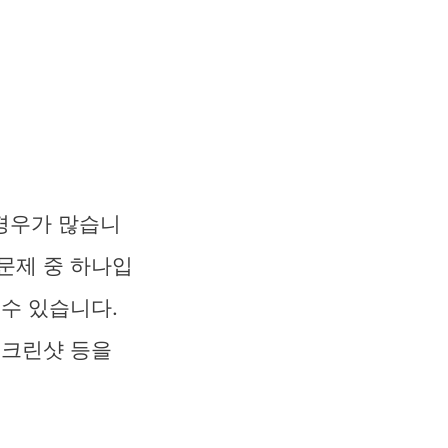
경우가 많습니
문제 중 하나입
 수 있습니다.
스크린샷 등을