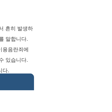
서 흔히 발생하
를 말합니다.
체이용음란죄에
수 있습니다.
니다.