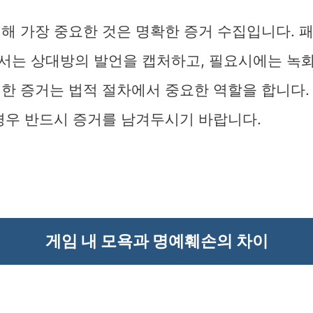
위해 가장 중요한 것은 명확한 증거 수집입니다. 
서는 상대방의 발언을 캡처하고, 필요시에는 녹화
러한 증거는 법적 절차에서 중요한 역할을 합니다.
경우 반드시 증거를 남겨두시기 바랍니다.
게임 내 모욕과 명예훼손의 차이