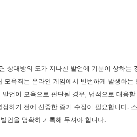
면 상대방의 도가 지나친 발언에 기분이 상하는 
드립 모욕죄는 온라인 게임에서 빈번하게 발생하는 
 발언이 모욕으로 판단될 경우, 법적으로 대응할
결정하기 전에 신중한 증거 수집이 필요합니다. 
 발언을 명확히 기록해 두셔야 합니다.