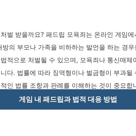
 처벌 받을까요? 패드립 모욕죄는 온라인 게임에
대방의 부모나 가족을 비하하는 발언을 하는 경우
 법적으로 처벌될 수 있으며, 모욕죄나 통신매
니다. 법률에 따라 징역형이나 벌금형이 부과될 
체적인 법률 조항과 판례를 이해하는 것이 중요합
게임 내 패드립과 법적 대응 방법