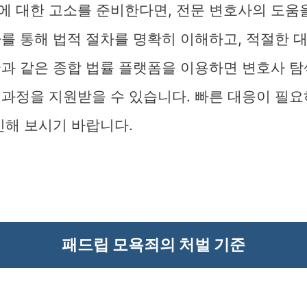
에 대한 고소를 준비한다면, 전문 변호사의 도움을
를 통해 법적 절차를 명확히 이해하고, 적절한 대
과 같은 종합 법률 플랫폼을 이용하면 변호사 탐
 과정을 지원받을 수 있습니다. 빠른 대응이 필요
인해 보시기 바랍니다.
패드립 모욕죄의 처벌 기준