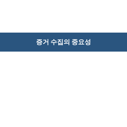
증거 수집의 중요성