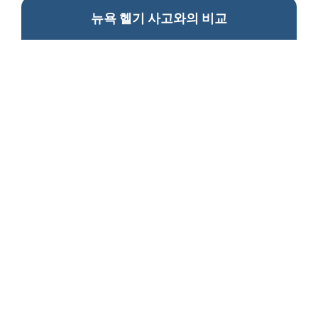
뉴욕 헬기 사고와의 비교