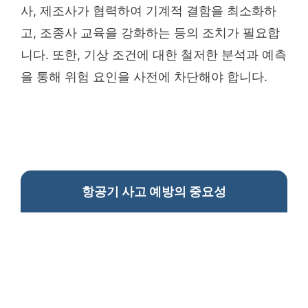
사, 제조사가 협력하여 기계적 결함을 최소화하
고, 조종사 교육을 강화하는 등의 조치가 필요합
니다. 또한, 기상 조건에 대한 철저한 분석과 예측
을 통해 위험 요인을 사전에 차단해야 합니다.
항공기 사고 예방의 중요성