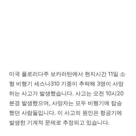
미국 플로리다주 보카러턴에서 현지시간 11일 소
형 비행기 세스나310 기종이 추락해 3명이 사망
하는 사고가 발생했습니다. 사고는 오전 10시20
분경 발생했으며, 사망자는 모두 비행기에 탑승
했던 사람들입니다. 이 사고의 원인은 항공기에
발생한 기계적 문제로 추정되고 있습니다.