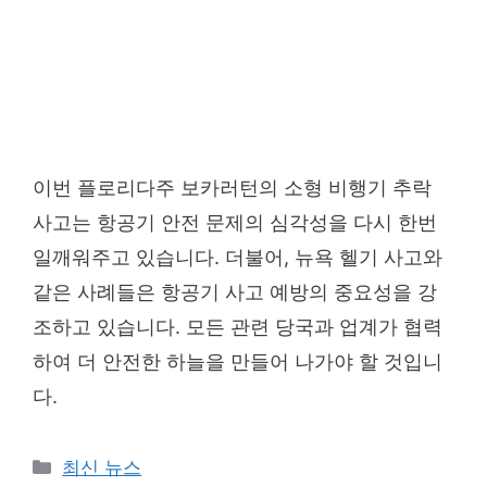
이번 플로리다주 보카러턴의 소형 비행기 추락
사고는 항공기 안전 문제의 심각성을 다시 한번
일깨워주고 있습니다. 더불어, 뉴욕 헬기 사고와
같은 사례들은 항공기 사고 예방의 중요성을 강
조하고 있습니다. 모든 관련 당국과 업계가 협력
하여 더 안전한 하늘을 만들어 나가야 할 것입니
다.
Categories
최신 뉴스