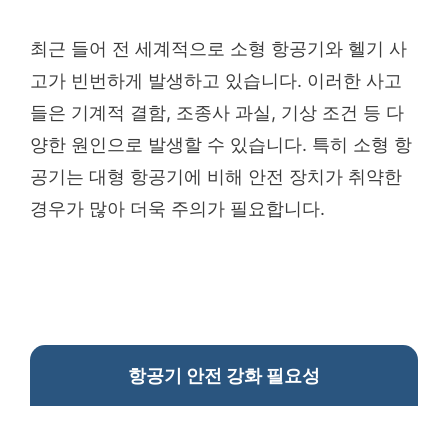
최근 들어 전 세계적으로 소형 항공기와 헬기 사
고가 빈번하게 발생하고 있습니다. 이러한 사고
들은 기계적 결함, 조종사 과실, 기상 조건 등 다
양한 원인으로 발생할 수 있습니다. 특히 소형 항
공기는 대형 항공기에 비해 안전 장치가 취약한
경우가 많아 더욱 주의가 필요합니다.
항공기 안전 강화 필요성