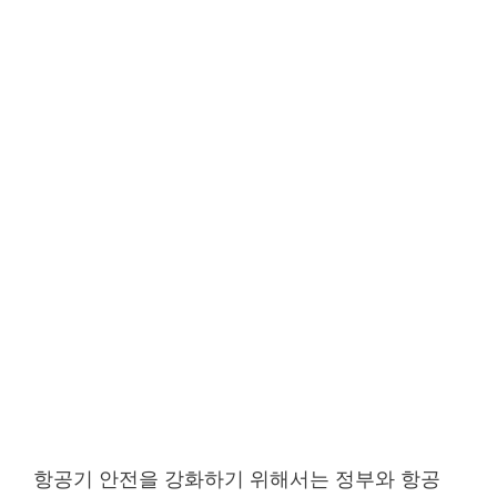
항공기 안전을 강화하기 위해서는 정부와 항공