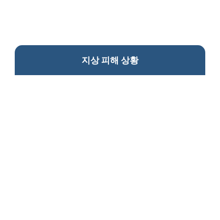
지상 피해 상황