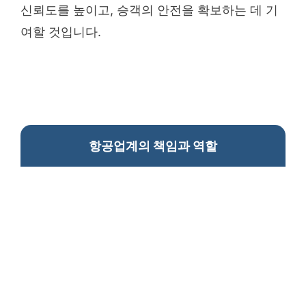
신뢰도를 높이고, 승객의 안전을 확보하는 데 기
여할 것입니다.
항공업계의 책임과 역할