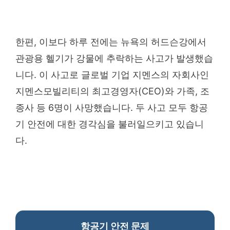
한편, 이보다 하루 전에는 뉴욕의 허드슨강에서
관광용 헬기가 강물에 추락하는 사고가 발생했습
니다. 이 사고로 글로벌 기업 지멘스의 자회사인
지멘스모빌리티의 최고경영자(CEO)와 가족, 조
종사 등 6명이 사망했습니다. 두 사고 모두 항공
기 안전에 대한 경각심을 불러일으키고 있습니
다.
항공기 안전 문제