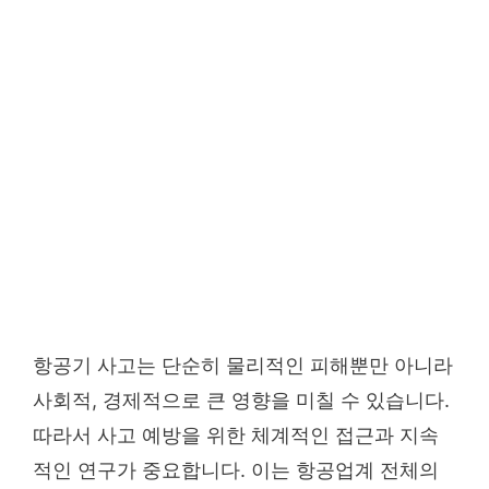
항공기 사고는 단순히 물리적인 피해뿐만 아니라
사회적, 경제적으로 큰 영향을 미칠 수 있습니다.
따라서 사고 예방을 위한 체계적인 접근과 지속
적인 연구가 중요합니다. 이는 항공업계 전체의