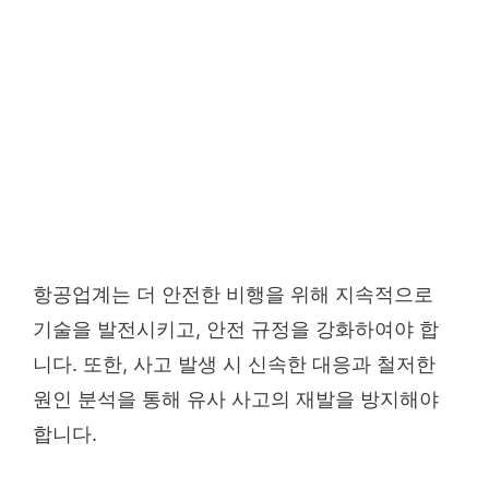
항공업계는 더 안전한 비행을 위해 지속적으로
기술을 발전시키고, 안전 규정을 강화하여야 합
니다. 또한, 사고 발생 시 신속한 대응과 철저한
원인 분석을 통해 유사 사고의 재발을 방지해야
합니다.