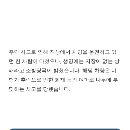
추락 사고로 인해 지상에서 차량을 운전하고 있
던 한 사람이 다쳤으나, 생명에는 지장이 없는 상
태라고 소방당국이 밝혔습니다. 해당 차량은 비
행기 추락으로 인한 화재 등의 여파로 나무에 부
딪히는 사고를 당했습니다.