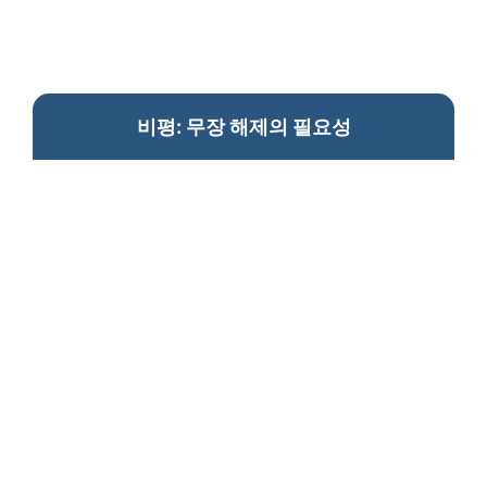
비평: 무장 해제의 필요성