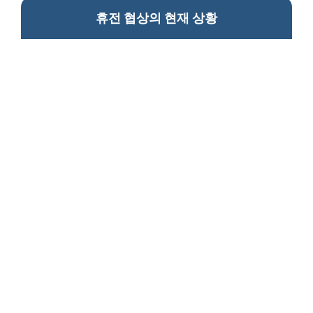
휴전 협상의 현재 상황