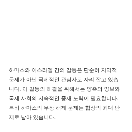
하마스와 이스라엘 간의 갈등은 단순히 지역적
문제가 아닌 국제적인 관심사로 자리 잡고 있습
니다. 이 갈등의 해결을 위해서는 양측의 양보와
국제 사회의 지속적인 중재 노력이 필요합니다.
특히 하마스의 무장 해제 문제는 협상의 최대 난
제로 남아 있습니다.