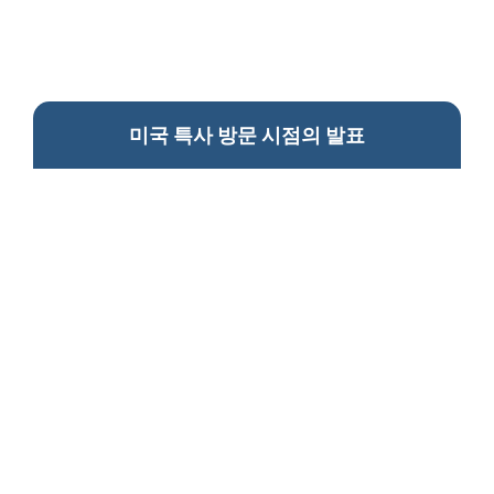
미국 특사 방문 시점의 발표