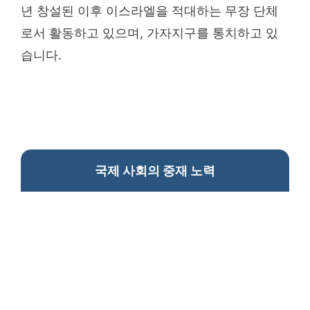
년 창설된 이후 이스라엘을 적대하는 무장 단체
로서 활동하고 있으며, 가자지구를 통치하고 있
습니다.
국제 사회의 중재 노력