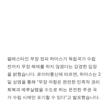
팔레스타인 무장 정파 하마스가 독립국가 수립
전까지 무장 해제를 하지 않겠다는 강경한 입장
을 밝혔습니다. 로이터통신에 따르면, 하마스는 2
일 성명을 통해 “무장 저항은 완전한 민족적 권리
회복과 예루살렘을 수도로 하는 온전한 주권 국
가 수립 시에만 포기할 수 있다”고 발표했습니다.