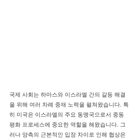
국제 사회는 하마스와 이스라엘 간의 갈등 해결
을 위해 여러 차례 중재 노력을 펼쳐왔습니다. 특
히 미국은 이스라엘의 주요 동맹국으로서 중동
평화 프로세스에 중요한 역할을 해왔습니다. 그
러나 양측의 근본적인 입장 차이로 인해 협상은