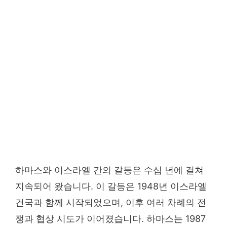
하마스와 이스라엘 간의 갈등은 수십 년에 걸쳐
지속되어 왔습니다. 이 갈등은 1948년 이스라엘
건국과 함께 시작되었으며, 이후 여러 차례의 전
쟁과 협상 시도가 이어졌습니다. 하마스는 1987