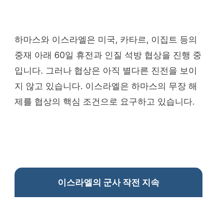
하마스와 이스라엘은 미국, 카타르, 이집트 등의
중재 아래 60일 휴전과 인질 석방 협상을 진행 중
입니다. 그러나 협상은 아직 별다른 진전을 보이
지 않고 있습니다. 이스라엘은 하마스의 무장 해
제를 협상의 핵심 조건으로 요구하고 있습니다.
이스라엘의 군사 작전 지속