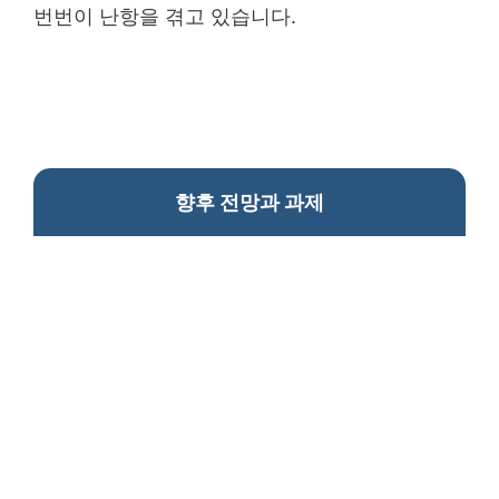
번번이 난항을 겪고 있습니다.
향후 전망과 과제