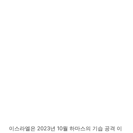
이스라엘은 2023년 10월 하마스의 기습 공격 이