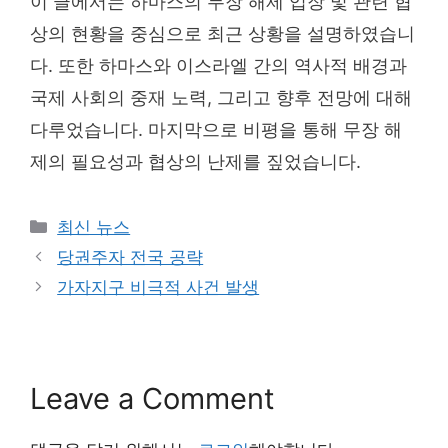
이 글에서는 하마스의 무장 해제 입장 및 관련 협
상의 현황을 중심으로 최근 상황을 설명하였습니
다. 또한 하마스와 이스라엘 간의 역사적 배경과
국제 사회의 중재 노력, 그리고 향후 전망에 대해
다루었습니다. 마지막으로 비평을 통해 무장 해
제의 필요성과 협상의 난제를 짚었습니다.
Categories
최신 뉴스
당권주자 전국 공략
가자지구 비극적 사건 발생
Leave a Comment