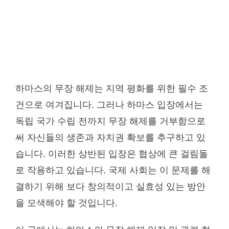
하마스의 무장 해제는 지역 평화를 위한 필수 조
건으로 여겨집니다. 그러나 하마스 입장에서는
독립 국가 수립 전까지 무장 해제를 거부함으로
써 자신들의 생존과 자치권 확보를 추구하고 있
습니다. 이러한 상반된 입장은 협상에 큰 걸림돌
로 작용하고 있습니다. 국제 사회는 이 문제를 해
결하기 위해 보다 창의적이고 실효성 있는 방안
을 모색해야 할 것입니다.