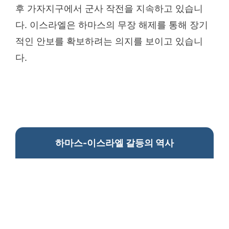
후 가자지구에서 군사 작전을 지속하고 있습니
다. 이스라엘은 하마스의 무장 해제를 통해 장기
적인 안보를 확보하려는 의지를 보이고 있습니
다.
하마스-이스라엘 갈등의 역사