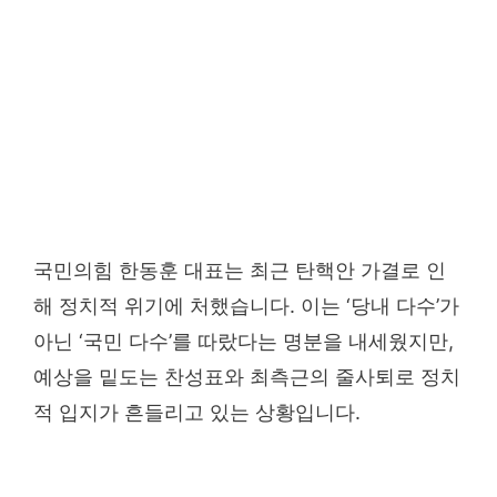
국민의힘 한동훈 대표는 최근 탄핵안 가결로 인
해 정치적 위기에 처했습니다. 이는 ‘당내 다수’가
아닌 ‘국민 다수’를 따랐다는 명분을 내세웠지만,
예상을 밑도는 찬성표와 최측근의 줄사퇴로 정치
적 입지가 흔들리고 있는 상황입니다.