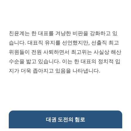
친윤계는 한 대표를 겨냥한 비판을 강화하고 있
습니다. 대표직 유지를 선언했지만, 선출직 최고
위원들이 전원 사퇴하면서 최고위는 사실상 해산
수순을 밟고 있습니다. 이는 한 대표의 정치적 입
지가 더욱 좁아지고 있음을 나타냅니다.
대권 도전의 험로