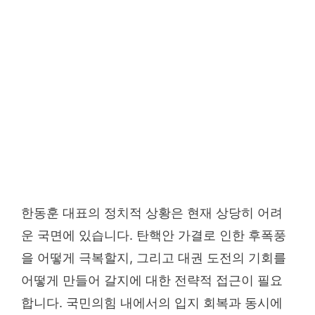
한동훈 대표의 정치적 상황은 현재 상당히 어려
운 국면에 있습니다. 탄핵안 가결로 인한 후폭풍
을 어떻게 극복할지, 그리고 대권 도전의 기회를
어떻게 만들어 갈지에 대한 전략적 접근이 필요
합니다. 국민의힘 내에서의 입지 회복과 동시에