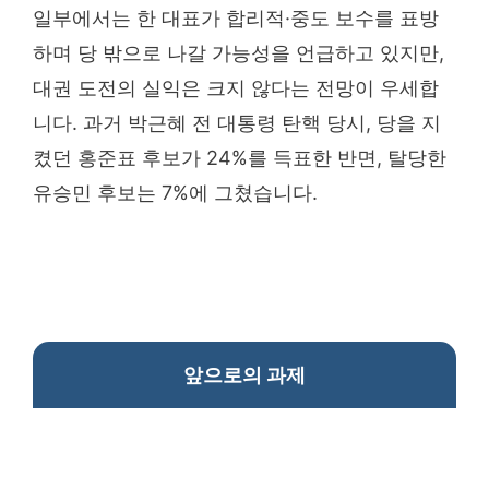
일부에서는 한 대표가 합리적·중도 보수를 표방
하며 당 밖으로 나갈 가능성을 언급하고 있지만,
대권 도전의 실익은 크지 않다는 전망이 우세합
니다. 과거 박근혜 전 대통령 탄핵 당시, 당을 지
켰던 홍준표 후보가 24%를 득표한 반면, 탈당한
유승민 후보는 7%에 그쳤습니다.
앞으로의 과제