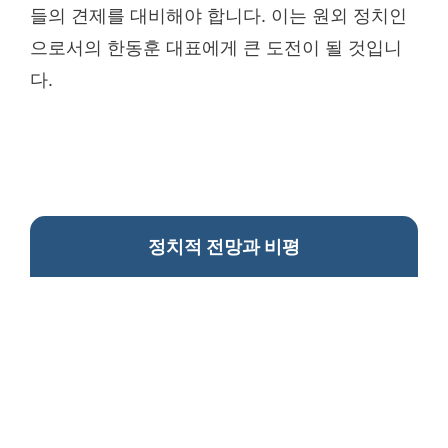
들의 견제를 대비해야 합니다. 이는 원외 정치인
으로서의 한동훈 대표에게 큰 도전이 될 것입니
다.
정치적 전망과 비평