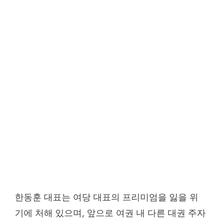
한동훈 대표는 여당 대표의 프리미엄을 잃을 위
기에 처해 있으며, 앞으로 여권 내 다른 대권 주자