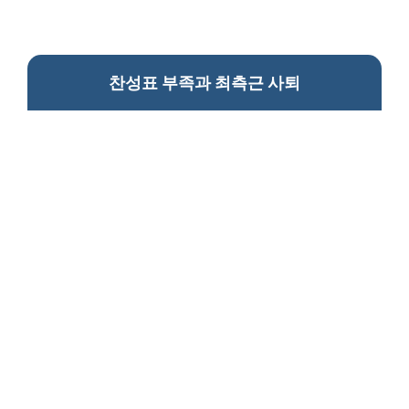
찬성표 부족과 최측근 사퇴