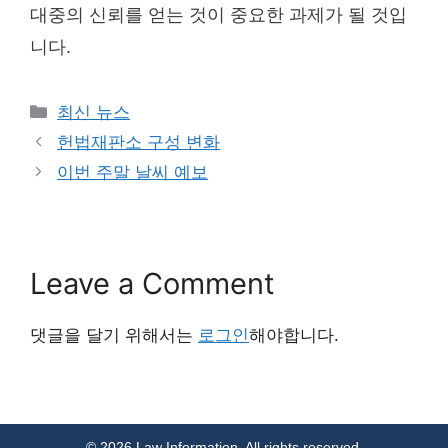
대중의 신뢰를 얻는 것이 중요한 과제가 될 것입
니다.
Categories
최신 뉴스
헌법재판소 구성 변화
이번 주말 날씨 예보
Leave a Comment
댓글을 달기 위해서는
로그인
해야합니다.
© 2026 Law Information. All rights reserved.