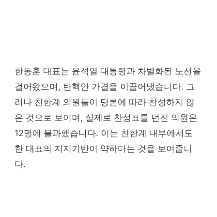
한동훈 대표는 윤석열 대통령과 차별화된 노선을
걸어왔으며, 탄핵안 가결을 이끌어냈습니다. 그
러나 친한계 의원들이 당론에 따라 찬성하지 않
은 것으로 보이며, 실제로 찬성표를 던진 의원은
12명에 불과했습니다. 이는 친한계 내부에서도
한 대표의 지지기반이 약하다는 것을 보여줍니
다.