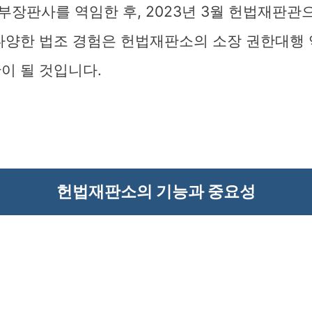
부장판사를 역임한 후, 2023년 3월 헌법재판관
 다양한 법조 경험은 헌법재판소의 소장 권한대행 
이 될 것입니다.
헌법재판소의 기능과 중요성