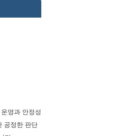
 운영과 안정성
한 공정한 판단