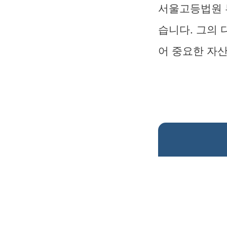
서울고등법원 
습니다. 그의
어 중요한 자산