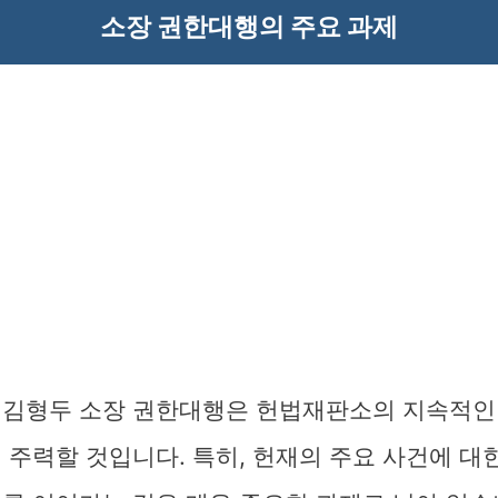
소장 권한대행의 주요 과제
 김형두 소장 권한대행은 헌법재판소의 지속적인
 주력할 것입니다. 특히, 헌재의 주요 사건에 대