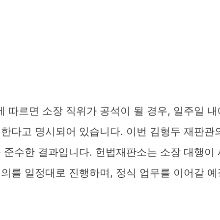
 따르면 소장 직위가 공석이 될 경우, 일주일 내
 한다고 명시되어 있습니다. 이번 김형두 재판관
를 준수한 결과입니다. 헌법재판소는 소장 대행이
평의를 일정대로 진행하며, 정식 업무를 이어갈 예