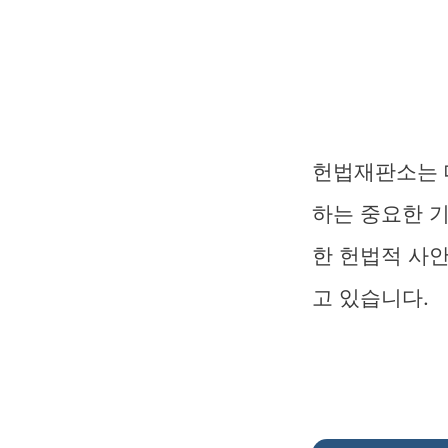
헌법재판소는 
하는 중요한 기
한 헌법적 사
고 있습니다.