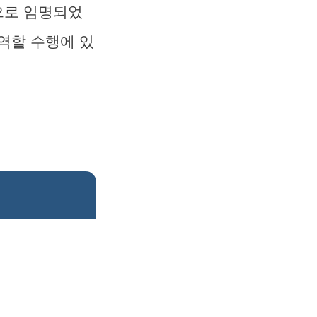
으로 임명되었
역할 수행에 있