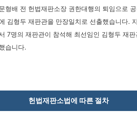
문형배 전 헌법재판소장 권한대행의 퇴임으로 공
에 김형두 재판관을 만장일치로 선출했습니다. 지
서 7명의 재판관이 참석해 최선임인 김형두 재판
했습니다.
헌법재판소법에 따른 절차