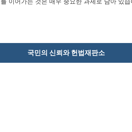
를 이어가는 것은 매우 중요한 과제로 남아 있습
국민의 신뢰와 헌법재판소