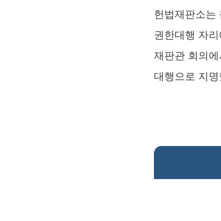
헌법재판소는 
권한대행 자리
재판관 회의에
대행으로 지명