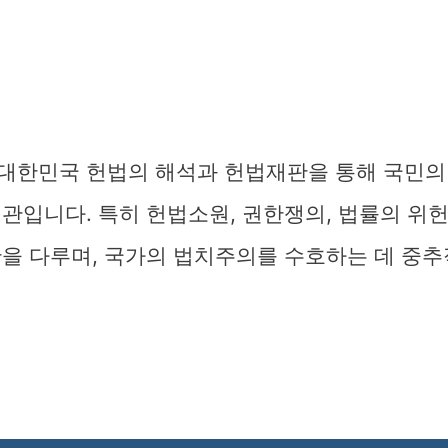
대한민국 헌법의 해석과 헌법재판을 통해 국민의
관입니다. 특히 헌법소원, 권한쟁의, 법률의 위
안을 다루며, 국가의 법치주의를 수호하는 데 중추