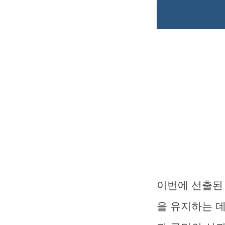
이번에 선출된
을 유지하는 데