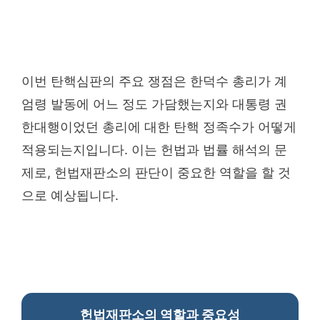
이번 탄핵심판의 주요 쟁점은 한덕수 총리가 계
엄령 발동에 어느 정도 가담했는지와 대통령 권
한대행이었던 총리에 대한 탄핵 정족수가 어떻게
적용되는지입니다. 이는 헌법과 법률 해석의 문
제로, 헌법재판소의 판단이 중요한 역할을 할 것
으로 예상됩니다.
헌법재판소의 역할과 중요성