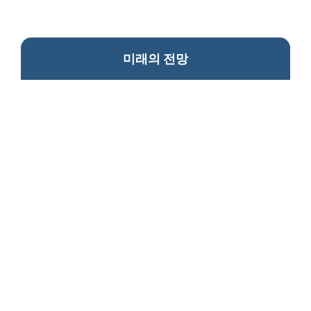
미래의 전망