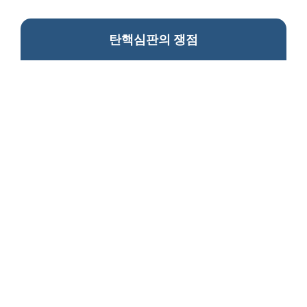
탄핵심판의 쟁점