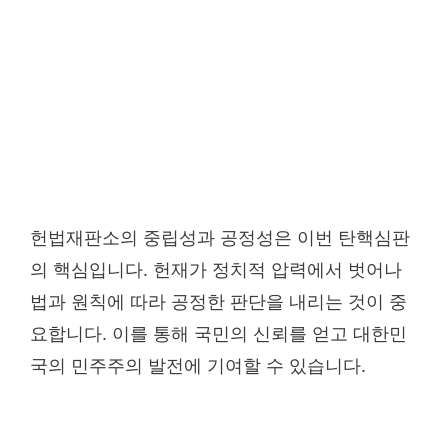
헌법재판소의 중립성과 공정성은 이번 탄핵심판
의 핵심입니다. 헌재가 정치적 압력에서 벗어나
법과 원칙에 따라 공정한 판단을 내리는 것이 중
요합니다. 이를 통해 국민의 신뢰를 얻고 대한민
국의 민주주의 발전에 기여할 수 있습니다.