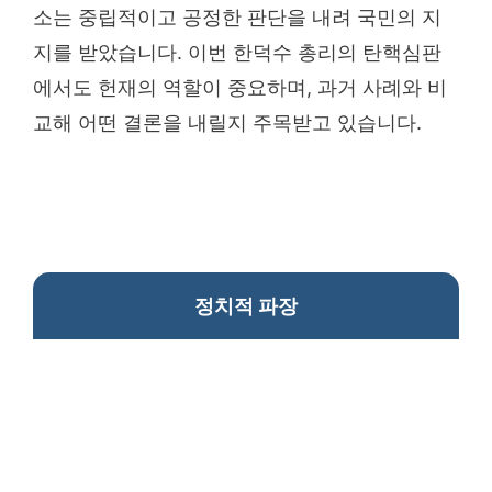
소는 중립적이고 공정한 판단을 내려 국민의 지
지를 받았습니다. 이번 한덕수 총리의 탄핵심판
에서도 헌재의 역할이 중요하며, 과거 사례와 비
교해 어떤 결론을 내릴지 주목받고 있습니다.
정치적 파장