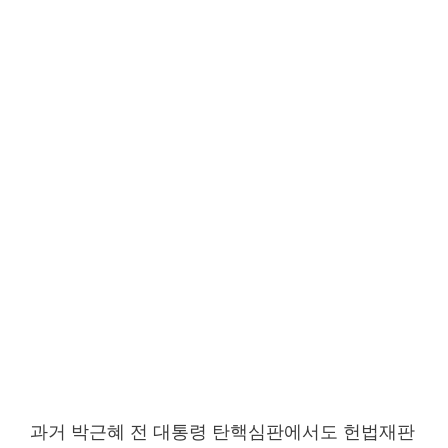
과거 박근혜 전 대통령 탄핵심판에서도 헌법재판