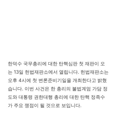
한덕수 국무총리에 대한 탄핵심판 첫 재판이 오
는 13일 헌법재판소에서 열립니다. 헌법재판소는
오후 4시에 첫 변론준비기일을 개최한다고 밝혔
습니다. 이번 사건은 한 총리의 불법계엄 가담 정
도와 대통령 권한대행 총리에 대한 탄핵 정족수
가 주요 쟁점이 될 것으로 보입니다.