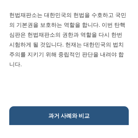
헌법재판소는 대한민국의 헌법을 수호하고 국민
의 기본권을 보호하는 역할을 합니다. 이번 탄핵
심판은 헌법재판소의 권한과 역할을 다시 한번
시험하게 될 것입니다. 헌재는 대한민국의 법치
주의를 지키기 위해 중립적인 판단을 내려야 합
니다.
과거 사례와 비교