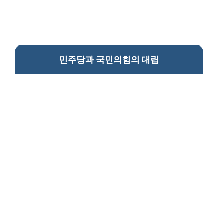
민주당과 국민의힘의 대립