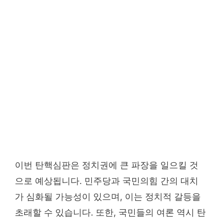
이번 탄핵심판은 정치권에 큰 파장을 일으킬 것
으로 예상됩니다. 민주당과 국민의힘 간의 대치
가 심화될 가능성이 있으며, 이는 정치적 갈등을
초래할 수 있습니다. 또한, 국민들의 여론 역시 탄