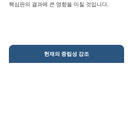
핵심판의 결과에 큰 영향을 미칠 것입니다.
헌재의 중립성 강조